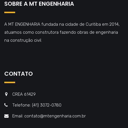
SOBRE A MT ENGENHARIA
A MT ENGENHARIA fundada na cidade de Curitiba em 2014,
atuamos como construtora fazendo obras de engenharia
na construção civil.
CONTATO
CREA 61429
Telefone: (41) 3072-0780
Email: contato@mtengenharia.com.br