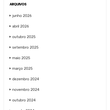
ARQUIVOS
junho 2026
abril 2026
outubro 2025
setembro 2025
maio 2025
março 2025
dezembro 2024
novembro 2024
outubro 2024