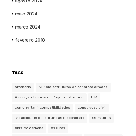
agosto 2024
maio 2024
março 2024
fevereiro 2018
TAGS
alvenaria
ATP em estruturas de concreto armado
Avaliação Técnica de Projeto Estrutural
BIM
como evitar incompatibilidades
construcao civil
Durabilidade de estruturas de concreto
estruturas
fibra de carbono
fissuras