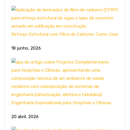
Reforço Estrutural com Fibra de Carbono: Como Usar
18 junho, 2026
Engenharia Especializada para Hospitais e Clínicas
20 abril, 2026