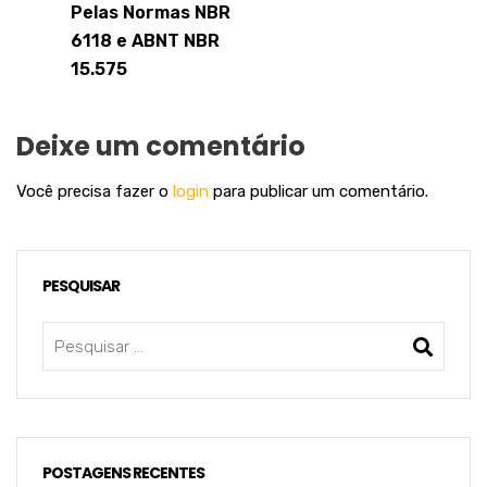
Pelas Normas NBR
6118 e ABNT NBR
15.575
Deixe um comentário
Você precisa fazer o
login
para publicar um comentário.
PESQUISAR
POSTAGENS RECENTES