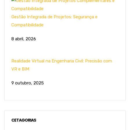
Gestão Integrada de Projetos: Segurança e
Compatibilidade
8 abril, 2026
Realidade Virtual na Engenharia Civil: Precisão com
VR e BIM
9 outubro, 2025
CETAGORIAS