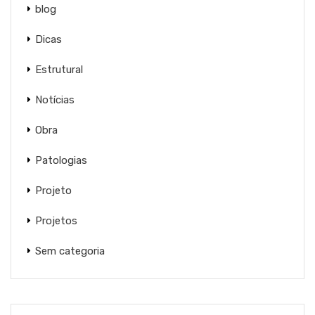
blog
Dicas
Estrutural
Notícias
Obra
Patologias
Projeto
Projetos
Sem categoria