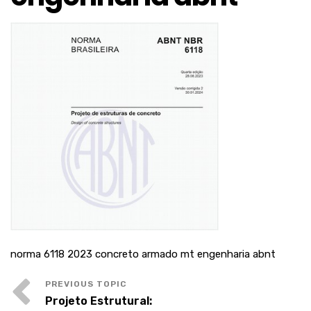
norma 6118 2023 concreto armado mt engenharia abnt
Projeto Estrutural: