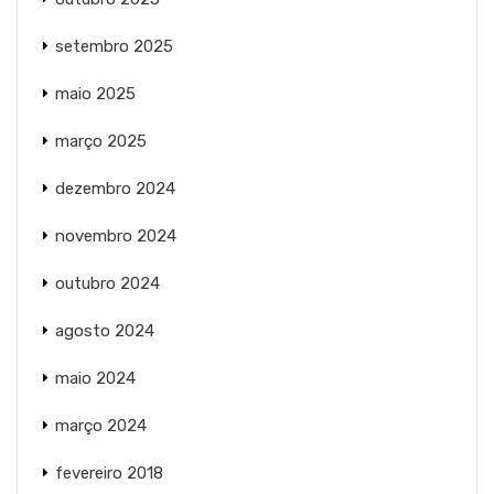
setembro 2025
maio 2025
março 2025
dezembro 2024
novembro 2024
outubro 2024
agosto 2024
maio 2024
março 2024
fevereiro 2018