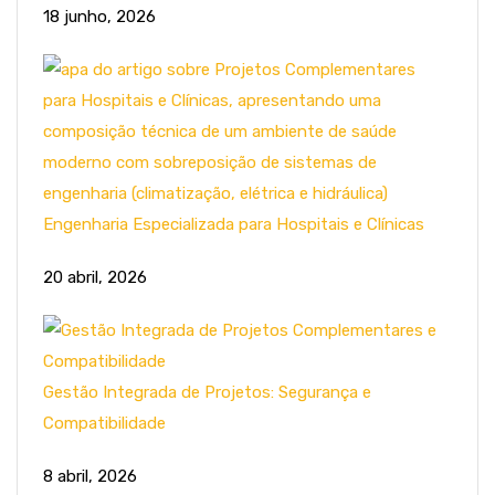
18 junho, 2026
Engenharia Especializada para Hospitais e Clínicas
20 abril, 2026
Gestão Integrada de Projetos: Segurança e
Compatibilidade
8 abril, 2026