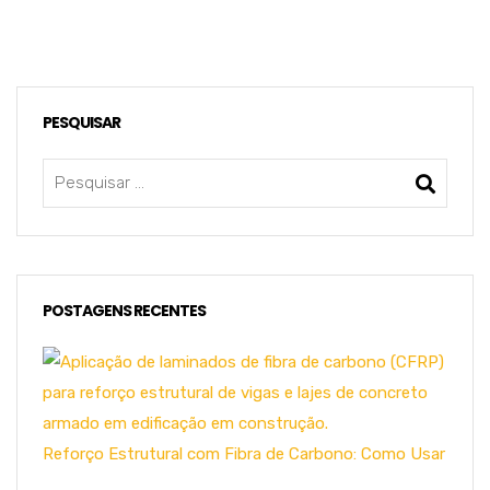
PESQUISAR
POSTAGENS RECENTES
Reforço Estrutural com Fibra de Carbono: Como Usar