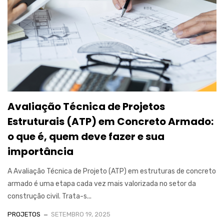
Avaliação Técnica de Projetos
Estruturais (ATP) em Concreto Armado:
o que é, quem deve fazer e sua
importância
A Avaliação Técnica de Projeto (ATP) em estruturas de concreto
armado é uma etapa cada vez mais valorizada no setor da
construção civil. Trata-s...
PROJETOS
SETEMBRO 19, 2025