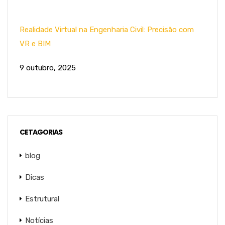
Realidade Virtual na Engenharia Civil: Precisão com
VR e BIM
9 outubro, 2025
CETAGORIAS
blog
Dicas
Estrutural
Notícias