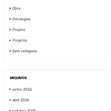
Obra
Patologias
Projeto
Projetos
Sem categoria
ARQUIVOS
junho 2026
abril 2026
outubro 2025