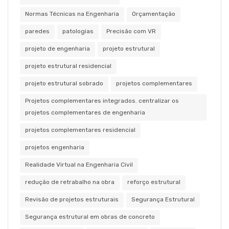
Normas Técnicas na Engenharia
Orçamentação
paredes
patologias
Precisão com VR
projeto de engenharia
projeto estrutural
projeto estrutural residencial
projeto estrutural sobrado
projetos complementares
Projetos complementares integrados. centralizar os
projetos complementares de engenharia
projetos complementares residencial
projetos engenharia
Realidade Virtual na Engenharia Civil
redução de retrabalho na obra
reforço estrutural
Revisão de projetos estruturais
Segurança Estrutural
Segurança estrutural em obras de concreto