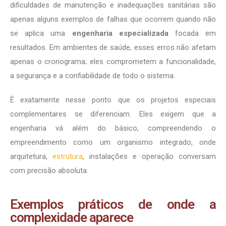
dificuldades de manutenção e inadequações sanitárias são
apenas alguns exemplos de falhas que ocorrem quando não
se aplica uma
engenharia especializada
focada em
resultados. Em ambientes de saúde, esses erros não afetam
apenas o cronograma; eles comprometem a funcionalidade,
a segurança e a confiabilidade de todo o sistema.
É exatamente nesse ponto que os projetos especiais
complementares se diferenciam. Eles exigem que a
engenharia vá além do básico, compreendendo o
empreendimento como um organismo integrado, onde
arquitetura,
estrutura
, instalações e operação conversam
com precisão absoluta.
Exemplos práticos de onde a
complexidade aparece