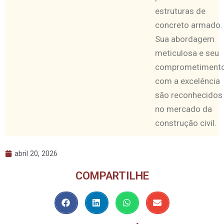
estruturas de
concreto armado.
Sua abordagem
meticulosa e seu
comprometiment
com a excelência
são reconhecidos
no mercado da
construção civil.
abril 20, 2026
COMPARTILHE