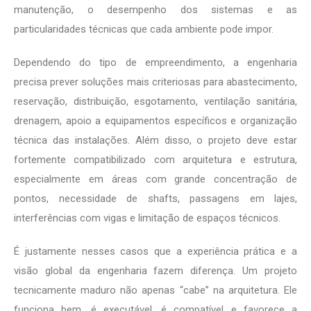
manutenção, o desempenho dos sistemas e as
particularidades técnicas que cada ambiente pode impor.
Dependendo do tipo de empreendimento, a engenharia
precisa prever soluções mais criteriosas para abastecimento,
reservação, distribuição, esgotamento, ventilação sanitária,
drenagem, apoio a equipamentos específicos e organização
técnica das instalações. Além disso, o projeto deve estar
fortemente compatibilizado com arquitetura e estrutura,
especialmente em áreas com grande concentração de
pontos, necessidade de shafts, passagens em lajes,
interferências com vigas e limitação de espaços técnicos.
É justamente nesses casos que a experiência prática e a
visão global da engenharia fazem diferença. Um projeto
tecnicamente maduro não apenas “cabe” na arquitetura. Ele
funciona bem, é executável, é compatível e favorece a