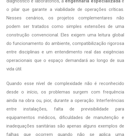
diagnóstico e laboratórios, a
engenharia especializada
é
o pilar que garante a viabilidade de operações críticas.
Nesses cenários, os projetos complementares não
podem ser tratados como simples extensões de uma
construção convencional. Eles exigem uma leitura global
do funcionamento do ambiente, compatibilização rigorosa
entre disciplinas e um entendimento real das exigências
operacionais que o espaço demandará ao longo de sua
vida útil.
Quando esse nível de complexidade não é reconhecido
desde o início, os problemas surgem com frequência
ainda na obra ou, pior, durante a operação. Interferências
entre instalações, falta de previsibilidade para
equipamentos médicos, dificuldades de manutenção e
inadequações sanitárias são apenas alguns exemplos de
falhas que ocorrem quando não se aplica uma