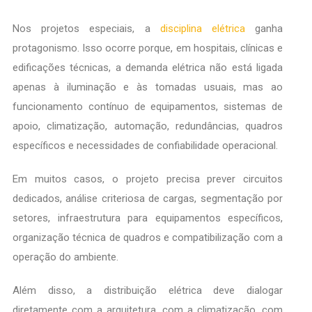
Nos projetos especiais, a
disciplina elétrica
ganha
protagonismo. Isso ocorre porque, em hospitais, clínicas e
edificações técnicas, a demanda elétrica não está ligada
apenas à iluminação e às tomadas usuais, mas ao
funcionamento contínuo de equipamentos, sistemas de
apoio, climatização, automação, redundâncias, quadros
específicos e necessidades de confiabilidade operacional.
Em muitos casos, o projeto precisa prever circuitos
dedicados, análise criteriosa de cargas, segmentação por
setores, infraestrutura para equipamentos específicos,
organização técnica de quadros e compatibilização com a
operação do ambiente.
Além disso, a distribuição elétrica deve dialogar
diretamente com a arquitetura, com a climatização, com