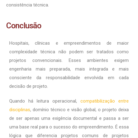
consistência técnica.
Conclusão
Hospitais, clínicas e empreendimentos de maior
complexidade técnica não podem ser tratados como
projetos convencionais. Esses ambientes exigem
engenharia mais preparada, mais integrada e mais
consciente da responsabilidade envolvida em cada
decisão de projeto.
Quando há leitura operacional,
compatibilização entre
disciplinas
, domínio técnico e visão global, o projeto deixa
de ser apenas uma exigência documental e passa a ser
uma base real para o sucesso do empreendimento. É essa
lógica que diferencia projetos comuns de projetos