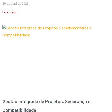
20 de abril de 2026
Leia mais »
Gestão Integrada de Projetos: Segurança e
Compatibilidade