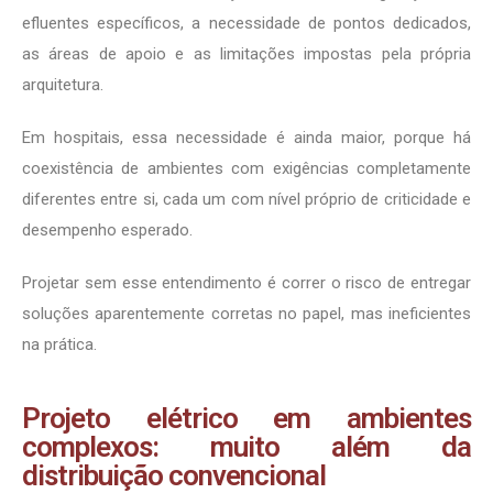
efluentes específicos, a necessidade de pontos dedicados,
as áreas de apoio e as limitações impostas pela própria
arquitetura.
Em hospitais, essa necessidade é ainda maior, porque há
coexistência de ambientes com exigências completamente
diferentes entre si, cada um com nível próprio de criticidade e
desempenho esperado.
Projetar sem esse entendimento é correr o risco de entregar
soluções aparentemente corretas no papel, mas ineficientes
na prática.
Projeto elétrico em ambientes
complexos: muito além da
distribuição convencional