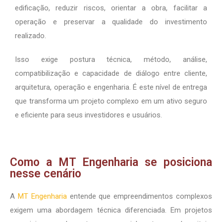
edificação, reduzir riscos, orientar a obra, facilitar a
operação e preservar a qualidade do investimento
realizado.
Isso exige postura técnica, método, análise,
compatibilização e capacidade de diálogo entre cliente,
arquitetura, operação e engenharia. É este nível de entrega
que transforma um projeto complexo em um ativo seguro
e eficiente para seus investidores e usuários.
Como a MT Engenharia se posiciona
nesse cenário
A
MT Engenharia
entende que empreendimentos complexos
exigem uma abordagem técnica diferenciada. Em projetos