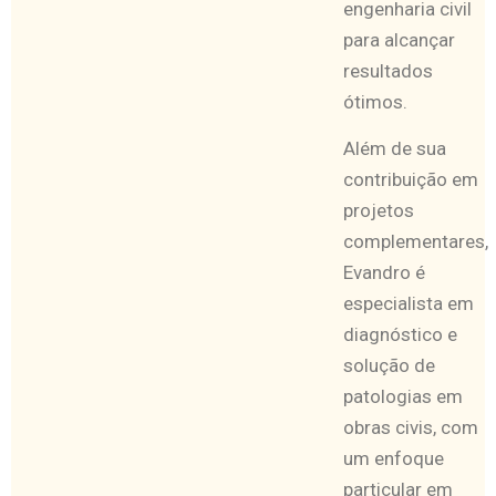
engenharia civil
para alcançar
resultados
ótimos.
Além de sua
contribuição em
projetos
complementares,
Evandro é
especialista em
diagnóstico e
solução de
patologias em
obras civis, com
um enfoque
particular em