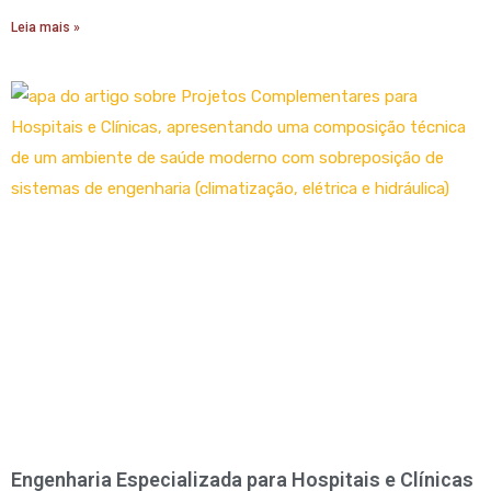
Leia mais »
Engenharia Especializada para Hospitais e Clínicas