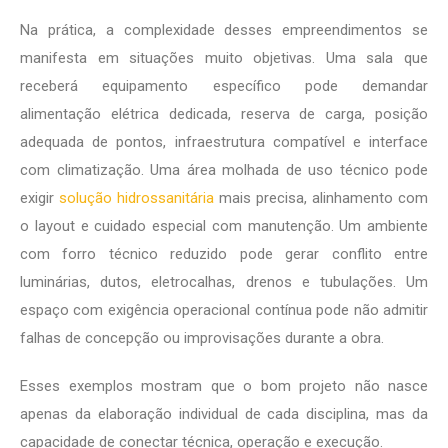
Na prática, a complexidade desses empreendimentos se
manifesta em situações muito objetivas. Uma sala que
receberá equipamento específico pode demandar
alimentação elétrica dedicada, reserva de carga, posição
adequada de pontos, infraestrutura compatível e interface
com climatização. Uma área molhada de uso técnico pode
exigir
solução hidrossanitária
mais precisa, alinhamento com
o layout e cuidado especial com manutenção. Um ambiente
com forro técnico reduzido pode gerar conflito entre
luminárias, dutos, eletrocalhas, drenos e tubulações. Um
espaço com exigência operacional contínua pode não admitir
falhas de concepção ou improvisações durante a obra.
Esses exemplos mostram que o bom projeto não nasce
apenas da elaboração individual de cada disciplina, mas da
capacidade de conectar técnica, operação e execução.