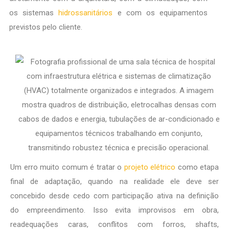
os sistemas
hidrossanitários
e com os equipamentos
previstos pelo cliente.
Um erro muito comum é tratar o
projeto elétrico
como etapa
final de adaptação, quando na realidade ele deve ser
concebido desde cedo com participação ativa na definição
do empreendimento. Isso evita improvisos em obra,
readequações caras, conflitos com forros, shafts,