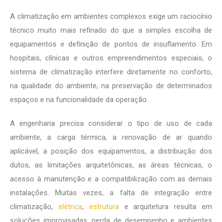
A climatização em ambientes complexos exige um raciocínio
técnico muito mais refinado do que a simples escolha de
equipamentos e definição de pontos de insuflamento. Em
hospitais, clínicas e outros empreendimentos especiais, o
sistema de climatização interfere diretamente no conforto,
na qualidade do ambiente, na preservação de determinados
espaços e na funcionalidade da operação.
A engenharia precisa considerar o tipo de uso de cada
ambiente, a carga térmica, a renovação de ar quando
aplicável, a posição dos equipamentos, a distribuição dos
dutos, as limitações arquitetônicas, as áreas técnicas, o
acesso à manutenção e a compatibilização com as demais
instalações. Muitas vezes, a falta de integração entre
climatização,
elétrica
,
estrutura
e arquitetura resulta em
soluções improvisadas, perda de desempenho e ambientes