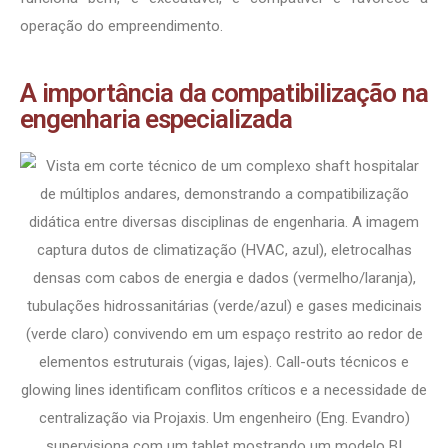
operação do empreendimento.
A importância da compatibilização na
engenharia especializada