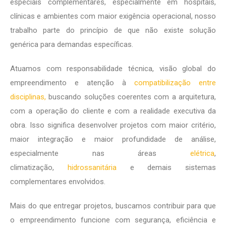
especiais complementares, especialmente em hospitais,
clínicas e ambientes com maior exigência operacional, nosso
trabalho parte do princípio de que não existe solução
genérica para demandas específicas.
Atuamos com responsabilidade técnica, visão global do
empreendimento e atenção à
compatibilização entre
disciplinas,
buscando soluções coerentes com a arquitetura,
com a operação do cliente e com a realidade executiva da
obra. Isso significa desenvolver projetos com maior critério,
maior integração e maior profundidade de análise,
especialmente nas áreas
elétrica
,
climatização,
hidrossanitária
e demais sistemas
complementares envolvidos.
Mais do que entregar projetos, buscamos contribuir para que
o empreendimento funcione com segurança, eficiência e