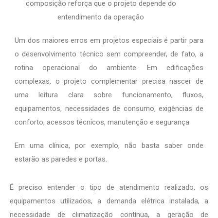
Um dos maiores erros em projetos especiais é partir para
o desenvolvimento técnico sem compreender, de fato, a
rotina operacional do ambiente. Em edificações
complexas, o projeto complementar precisa nascer de
uma leitura clara sobre funcionamento, fluxos,
equipamentos, necessidades de consumo, exigências de
conforto, acessos técnicos, manutenção e segurança.
Em uma clínica, por exemplo, não basta saber onde
estarão as paredes e portas.
É preciso entender o tipo de atendimento realizado, os
equipamentos utilizados, a demanda elétrica instalada, a
necessidade de climatização contínua, a geração de