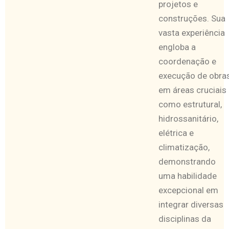
projetos e
construções. Sua
vasta experiência
engloba a
coordenação e
execução de obra
em áreas cruciais
como estrutural,
hidrossanitário,
elétrica e
climatização,
demonstrando
uma habilidade
excepcional em
integrar diversas
disciplinas da