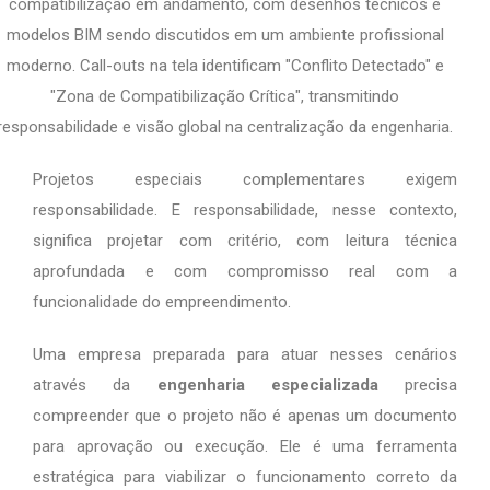
Projetos especiais complementares exigem
responsabilidade. E responsabilidade, nesse contexto,
significa projetar com critério, com leitura técnica
aprofundada e com compromisso real com a
funcionalidade do empreendimento.
Uma empresa preparada para atuar nesses cenários
através da
engenharia especializada
precisa
compreender que o projeto não é apenas um documento
para aprovação ou execução. Ele é uma ferramenta
estratégica para viabilizar o funcionamento correto da