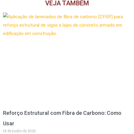
VEJA TAMBÉM
Reforço Estrutural com Fibra de Carbono: Como
Usar
18 de junho de 2026