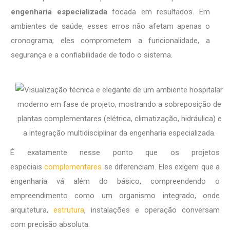
engenharia especializada
focada em resultados. Em
ambientes de saúde, esses erros não afetam apenas o
cronograma; eles comprometem a funcionalidade, a
segurança e a confiabilidade de todo o sistema.
É exatamente nesse ponto que os projetos
especiais
complementares
se diferenciam. Eles exigem que a
engenharia vá além do básico, compreendendo o
empreendimento como um organismo integrado, onde
arquitetura,
estrutura
, instalações e operação conversam
com precisão absoluta.