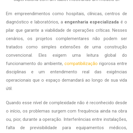
Em empreendimentos como hospitais, clínicas, centros de
diagnóstico e laboratórios, a
engenharia especializada
é o
pilar que garante a viabilidade de operações críticas. Nesses
cenários, os projetos complementares não podem ser
tratados como simples extensões de uma construção
convencional. Eles exigem uma leitura global do
funcionamento do ambiente,
compatibilização
rigorosa entre
disciplinas e um entendimento real das exigências
operacionais que o espaço demandará ao longo de sua vida
útil.
Quando esse nível de complexidade não é reconhecido desde
o início, os problemas surgem com frequência ainda na obra
ou, pior, durante a operação. Interferências entre instalações,
falta de previsibilidade para equipamentos médicos,