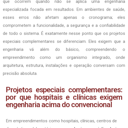
que ocorrem quando não se aplica uma engenharia
especializada focada em resultados. Em ambientes de saúde,
esses erros não afetam apenas o cronograma; eles
comprometem a funcionalidade, a segurança e a confiabilidade
de todo o sistema. É exatamente nesse ponto que os projetos
especiais complementares se diferenciam. Eles exigem que a
engenharia vá além do básico, compreendendo o
empreendimento como um organismo integrado, onde
arquitetura, estrutura, instalações e operação conversam com
precisão absoluta.
Projetos especiais complementares:
por que hospitais e clínicas exigem
engenharia acima do convencional
Em empreendimentos como hospitais, clínicas, centros de