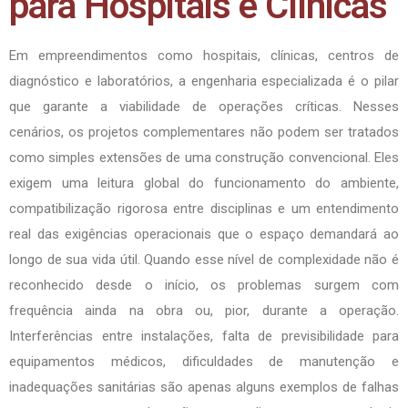
para Hospitais e Clínicas
Em empreendimentos como hospitais, clínicas, centros de
diagnóstico e laboratórios, a engenharia especializada é o pilar
que garante a viabilidade de operações críticas. Nesses
cenários, os projetos complementares não podem ser tratados
como simples extensões de uma construção convencional. Eles
exigem uma leitura global do funcionamento do ambiente,
compatibilização rigorosa entre disciplinas e um entendimento
real das exigências operacionais que o espaço demandará ao
longo de sua vida útil. Quando esse nível de complexidade não é
reconhecido desde o início, os problemas surgem com
frequência ainda na obra ou, pior, durante a operação.
Interferências entre instalações, falta de previsibilidade para
equipamentos médicos, dificuldades de manutenção e
inadequações sanitárias são apenas alguns exemplos de falhas