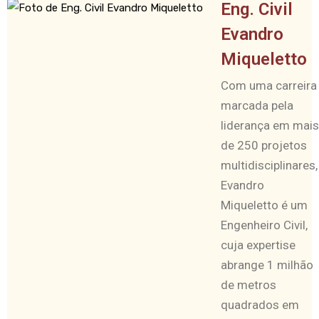
Eng. Civil
Evandro
Miqueletto
Com uma carreira
marcada pela
liderança em mais
de 250 projetos
multidisciplinares,
Evandro
Miqueletto é um
Engenheiro Civil,
cuja expertise
abrange 1 milhão
de metros
quadrados em