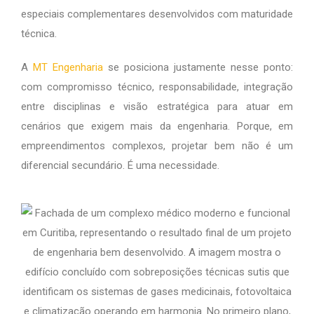
especiais complementares desenvolvidos com maturidade
técnica.
A
MT Engenharia
se posiciona justamente nesse ponto:
com compromisso técnico, responsabilidade, integração
entre disciplinas e visão estratégica para atuar em
cenários que exigem mais da engenharia. Porque, em
empreendimentos complexos, projetar bem não é um
diferencial secundário. É uma necessidade.