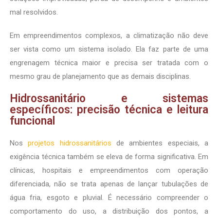
mal resolvidos.
Em empreendimentos complexos, a climatização não deve
ser vista como um sistema isolado. Ela faz parte de uma
engrenagem técnica maior e precisa ser tratada com o
mesmo grau de planejamento que as demais disciplinas.
Hidrossanitário e sistemas
específicos: precisão técnica e leitura
funcional
Nos
projetos hidrossanitários
de ambientes especiais, a
exigência técnica também se eleva de forma significativa. Em
clínicas, hospitais e empreendimentos com operação
diferenciada, não se trata apenas de lançar tubulações de
água fria, esgoto e pluvial. É necessário compreender o
comportamento do uso, a distribuição dos pontos, a