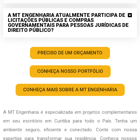
A MT ENGENHARIA ATUALMENTE PARTICIPA DE
LICITAÇÕES PÚBLICAS E COMPRAS
GOVERNAMENTAIS PARA PESSOAS JURÍDICAS DE
DIREITO PÚBLICO?
PRECISO DE UM ORÇAMENTO
CONHEÇA NOSSO PORTFÓLIO
CONHEÇA MAIS SOBRE A MT ENGENHARIA
A MT Engenharia é especializada em projetos complementares
em seu escritório em Curitiba para todo o País. Tenha um
ambiente seguro, eficiente e conectado. Conte com nossa
expertise para transformar sua residência. Conheça nossos