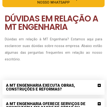
NOSSO WHATSAPP
DÚVIDAS EM RELAÇÃO A
MT ENGENHARIA
Dúvidas em relação à MT Engenharia? Estamos aqui para
esclarecer suas dúvidas sobre nossa empresa. Abaixo estão
algumas das perguntas frequentes em relação ao nosso
escritório.
A MT ENGENHARIA EXECUTA OBRAS,
CONSTRUÇÕES E REFORMAS?
A MT ENGENHARIA OFERECE SERVIÇOS DE