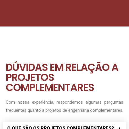
DÚVIDAS EM RELAÇÃO A
PROJETOS
COMPLEMENTARES
Com nossa experiência, respondemos algumas perguntas
frequentes quanto a projetos de engenharia complementares.
O QUE SÃO OS PROJETOS COMPLEMENTARES?