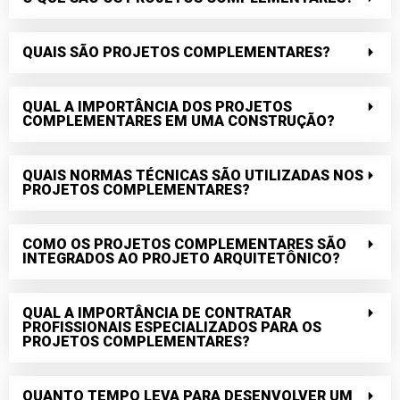
QUAIS SÃO PROJETOS COMPLEMENTARES?
QUAL A IMPORTÂNCIA DOS PROJETOS
COMPLEMENTARES EM UMA CONSTRUÇÃO?
QUAIS NORMAS TÉCNICAS SÃO UTILIZADAS NOS
PROJETOS COMPLEMENTARES?
COMO OS PROJETOS COMPLEMENTARES SÃO
INTEGRADOS AO PROJETO ARQUITETÔNICO?
QUAL A IMPORTÂNCIA DE CONTRATAR
PROFISSIONAIS ESPECIALIZADOS PARA OS
PROJETOS COMPLEMENTARES?
QUANTO TEMPO LEVA PARA DESENVOLVER UM