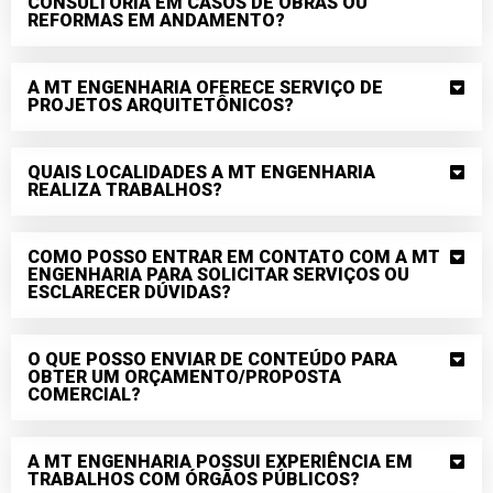
CONSULTORIA EM CASOS DE OBRAS OU
REFORMAS EM ANDAMENTO?
A MT ENGENHARIA OFERECE SERVIÇO DE
PROJETOS ARQUITETÔNICOS?
QUAIS LOCALIDADES A MT ENGENHARIA
REALIZA TRABALHOS?
COMO POSSO ENTRAR EM CONTATO COM A MT
ENGENHARIA PARA SOLICITAR SERVIÇOS OU
ESCLARECER DÚVIDAS?
O QUE POSSO ENVIAR DE CONTEÚDO PARA
OBTER UM ORÇAMENTO/PROPOSTA
COMERCIAL?
A MT ENGENHARIA POSSUI EXPERIÊNCIA EM
TRABALHOS COM ÓRGÃOS PÚBLICOS?