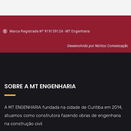
Marca Registrada Nº 919139124 - MT Engenharia
Desenvolvido por Nórtico Comunicação
SOBRE A MT ENGENHARIA
A MT ENGENHARIA fundada na cidade de Curitiba em 2014,
atuamos como construtora fazendo obras de engenharia
na construção civil.