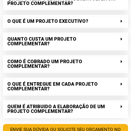
PROJETO COMPLEMENTAR?
O QUE É UM PROJETO EXECUTIVO?
QUANTO CUSTA UM PROJETO
COMPLEMENTAR?
COMO É COBRADO UM PROJETO
COMPLEMENTAR?
O QUE É ENTREGUE EM CADA PROJETO
COMPLEMENTAR?
QUEM É ATRIBUIDO A ELABORAÇÃO DE UM
PROJETO COMPLEMENTAR?
ENVIE SUA DÚVIDA OU SOLICITE SEU ORÇAMENTO NO