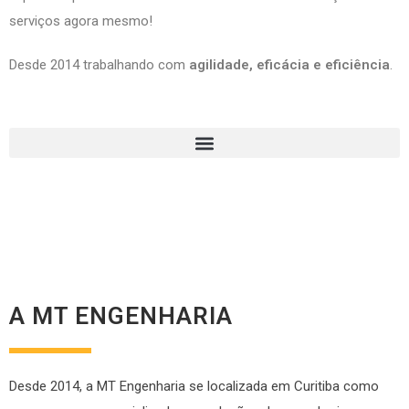
serviços agora mesmo!
Desde 2014 trabalhando com
agilidade, eficácia e eficiência
.
A MT ENGENHARIA
Desde 2014, a MT Engenharia se localizada em Curitiba como