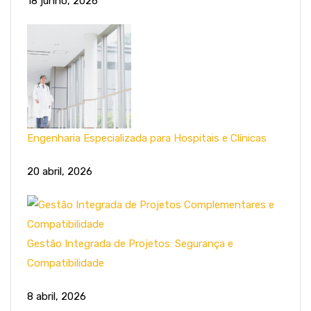
18 junho, 2026
Engenharia Especializada para Hospitais e Clínicas
20 abril, 2026
Gestão Integrada de Projetos: Segurança e
Compatibilidade
8 abril, 2026