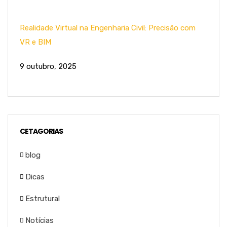
Realidade Virtual na Engenharia Civil: Precisão com
VR e BIM
9 outubro, 2025
CETAGORIAS
blog
Dicas
Estrutural
Notícias