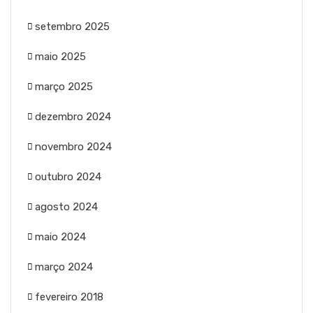
setembro 2025
maio 2025
março 2025
dezembro 2024
novembro 2024
outubro 2024
agosto 2024
maio 2024
março 2024
fevereiro 2018