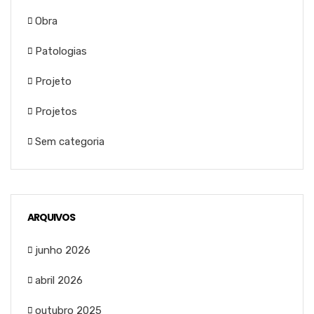
Obra
Patologias
Projeto
Projetos
Sem categoria
ARQUIVOS
junho 2026
abril 2026
outubro 2025