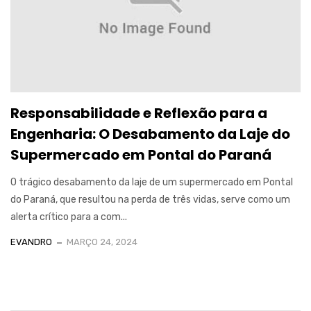
Responsabilidade e Reflexão para a
Engenharia: O Desabamento da Laje do
Supermercado em Pontal do Paraná
O trágico desabamento da laje de um supermercado em Pontal
do Paraná, que resultou na perda de três vidas, serve como um
alerta crítico para a com...
EVANDRO
MARÇO 24, 2024