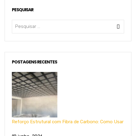
PESQUISAR
POSTAGENS RECENTES
Reforço Estrutural com Fibra de Carbono: Como Usar