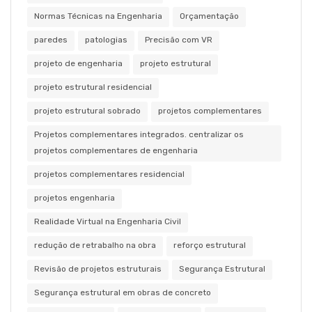
Normas Técnicas na Engenharia
Orçamentação
paredes
patologias
Precisão com VR
projeto de engenharia
projeto estrutural
projeto estrutural residencial
projeto estrutural sobrado
projetos complementares
Projetos complementares integrados. centralizar os
projetos complementares de engenharia
projetos complementares residencial
projetos engenharia
Realidade Virtual na Engenharia Civil
redução de retrabalho na obra
reforço estrutural
Revisão de projetos estruturais
Segurança Estrutural
Segurança estrutural em obras de concreto