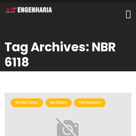
Tag Archives: NBR
6118
ESTRUTURAL
NOTÍCIAS
PATOLOGIAS