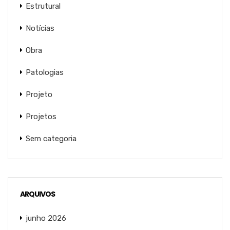
Estrutural
Notícias
Obra
Patologias
Projeto
Projetos
Sem categoria
ARQUIVOS
junho 2026