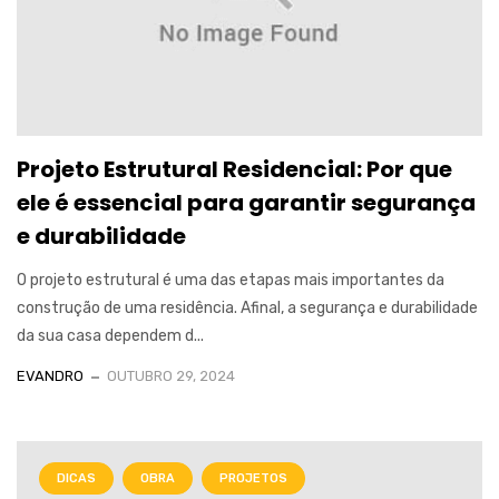
Projeto Estrutural Residencial: Por que
ele é essencial para garantir segurança
e durabilidade
O projeto estrutural é uma das etapas mais importantes da
construção de uma residência. Afinal, a segurança e durabilidade
da sua casa dependem d...
EVANDRO
OUTUBRO 29, 2024
DICAS
OBRA
PROJETOS