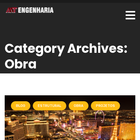
Category Archives:
Obra
BLOG
ESTRUTURAL
OBRA
PROJETOS