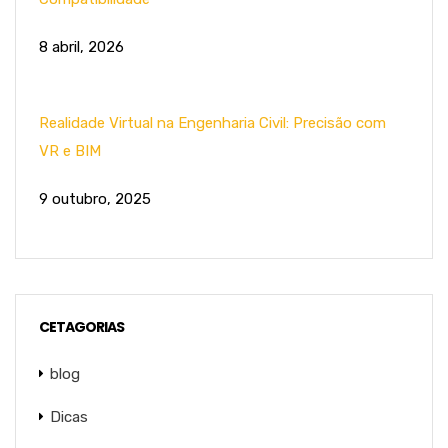
8 abril, 2026
Realidade Virtual na Engenharia Civil: Precisão com
VR e BIM
9 outubro, 2025
CETAGORIAS
blog
Dicas