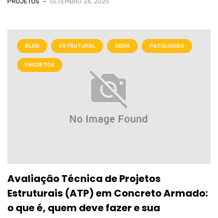
PROJETOS
SETEMBRO 24, 2025
BLOG
ESTRUTURAL
OBRA
PATOLOGIAS
PROJETOS
Avaliação Técnica de Projetos
Estruturais (ATP) em Concreto Armado:
o que é, quem deve fazer e sua