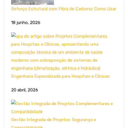
Reforço Estrutural com Fibra de Carbono: Como Usar
18 junho, 2026
Engenharia Especializada para Hospitais e Clínicas
20 abril, 2026
Gestão Integrada de Projetos: Segurança e
Compatibilidade