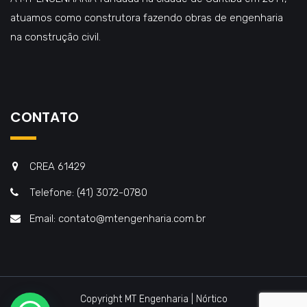
atuamos como construtora fazendo obras de engenharia
na construção civil.
CONTATO
CREA 61429
Telefone: (41) 3072-0780
Email: contato@mtengenharia.com.br
Copyright MT Engenharia | Nórtico