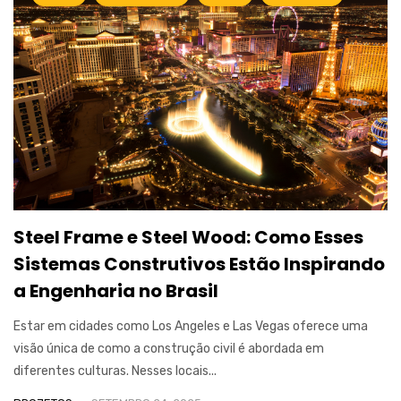
Steel Frame e Steel Wood: Como Esses
Sistemas Construtivos Estão Inspirando
a Engenharia no Brasil
Estar em cidades como Los Angeles e Las Vegas oferece uma
visão única de como a construção civil é abordada em
diferentes culturas. Nesses locais...