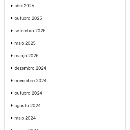
abril 2026
outubro 2025
setembro 2025
maio 2025
março 2025
dezembro 2024
novembro 2024
outubro 2024
agosto 2024
maio 2024