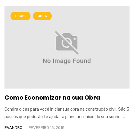
DICAS
OBRA
Como Economizar na sua Obra
Confira dicas para você iniciar sua obra na construção civil. São 3
passos que poderão te ajudar a planejar o início do seu sonho. ...
EVANDRO
FEVEREIRO 15, 2018