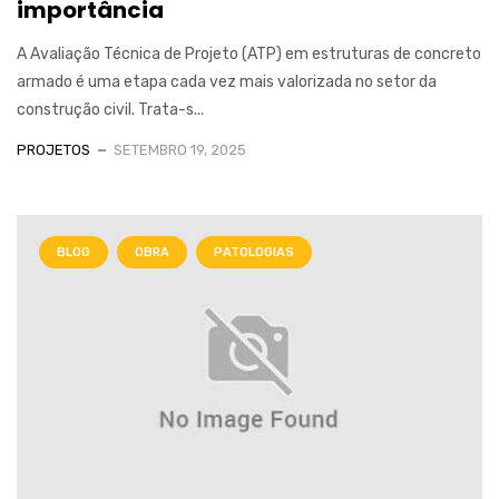
importância
A Avaliação Técnica de Projeto (ATP) em estruturas de concreto
armado é uma etapa cada vez mais valorizada no setor da
construção civil. Trata-s...
PROJETOS
SETEMBRO 19, 2025
BLOG
OBRA
PATOLOGIAS