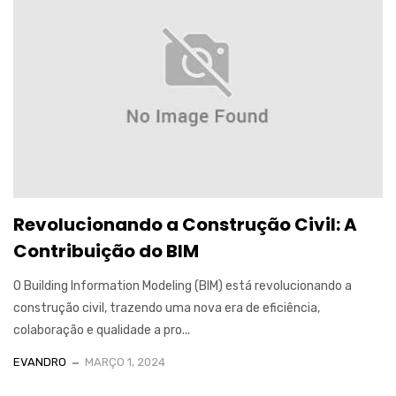
Revolucionando a Construção Civil: A
Contribuição do BIM
O Building Information Modeling (BIM) está revolucionando a
construção civil, trazendo uma nova era de eficiência,
colaboração e qualidade a pro...
EVANDRO
MARÇO 1, 2024