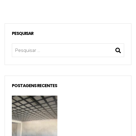
PESQUISAR
POSTAGENS RECENTES