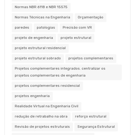
Normas NBR 6118 e NBR 15575
Normas Técnicas na Engenharia
Orçamentação
paredes
patologias
Precisão com VR
projeto de engenharia
projeto estrutural
projeto estrutural residencial
projeto estrutural sobrado
projetos complementares
Projetos complementares integrados. centralizar os
projetos complementares de engenharia
projetos complementares residencial
projetos engenharia
Realidade Virtual na Engenharia Civil
redução de retrabalho na obra
reforço estrutural
Revisão de projetos estruturais
Segurança Estrutural