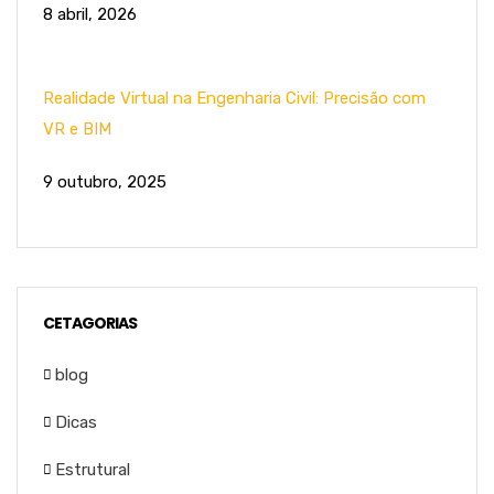
8 abril, 2026
Realidade Virtual na Engenharia Civil: Precisão com
VR e BIM
9 outubro, 2025
CETAGORIAS
blog
Dicas
Estrutural