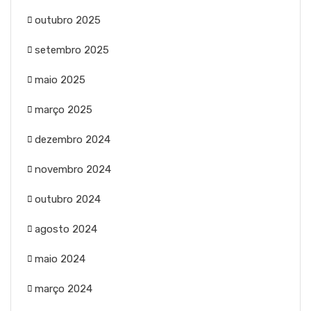
outubro 2025
setembro 2025
maio 2025
março 2025
dezembro 2024
novembro 2024
outubro 2024
agosto 2024
maio 2024
março 2024