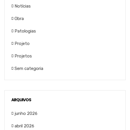
Notícias
Obra
Patologias
Projeto
Projetos
Sem categoria
ARQUIVOS
junho 2026
abril 2026