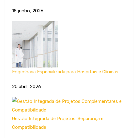
18 junho, 2026
Engenharia Especializada para Hospitais e Clínicas
20 abril, 2026
Gestão Integrada de Projetos: Segurança e
Compatibilidade