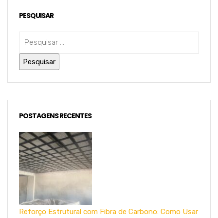
PESQUISAR
POSTAGENS RECENTES
Reforço Estrutural com Fibra de Carbono: Como Usar