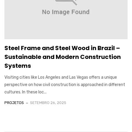
Steel Frame and Steel Wood in Brazil –
Sustainable and Modern Construction
Systems
Visiting cities like Los Angeles and Las Vegas offers a unique
perspective on how civil construction is approached in different
cultures. In these loc...
PROJETOS
SETEMBRO 26, 2025