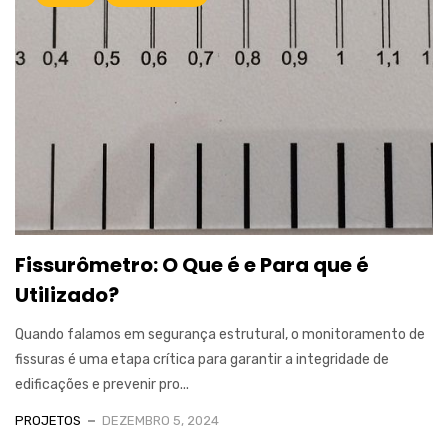
Fissurômetro: O Que é e Para que é
Utilizado?
Quando falamos em segurança estrutural, o monitoramento de
fissuras é uma etapa crítica para garantir a integridade de
edificações e prevenir pro...
PROJETOS
DEZEMBRO 5, 2024