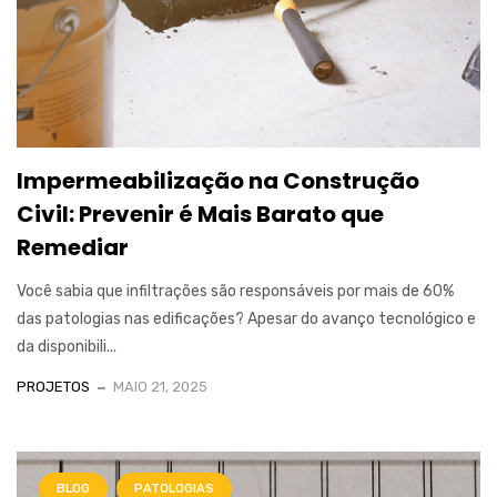
Impermeabilização na Construção
Civil: Prevenir é Mais Barato que
Remediar
Você sabia que infiltrações são responsáveis por mais de 60%
das patologias nas edificações? Apesar do avanço tecnológico e
da disponibili...
PROJETOS
MAIO 21, 2025
BLOG
PATOLOGIAS