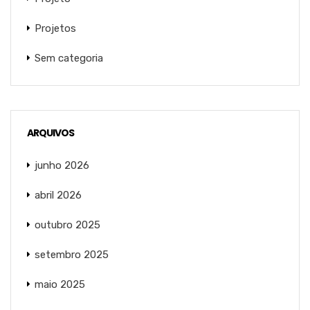
Projetos
Sem categoria
ARQUIVOS
junho 2026
abril 2026
outubro 2025
setembro 2025
maio 2025