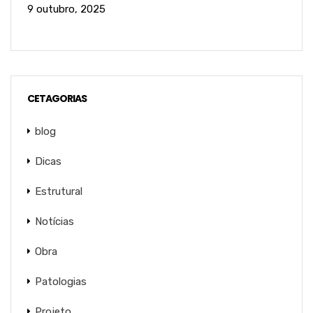
9 outubro, 2025
CETAGORIAS
blog
Dicas
Estrutural
Notícias
Obra
Patologias
Projeto