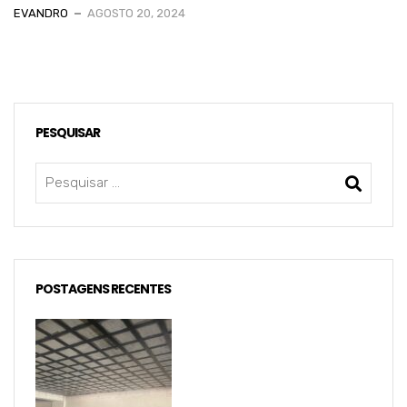
EVANDRO
AGOSTO 20, 2024
PESQUISAR
POSTAGENS RECENTES