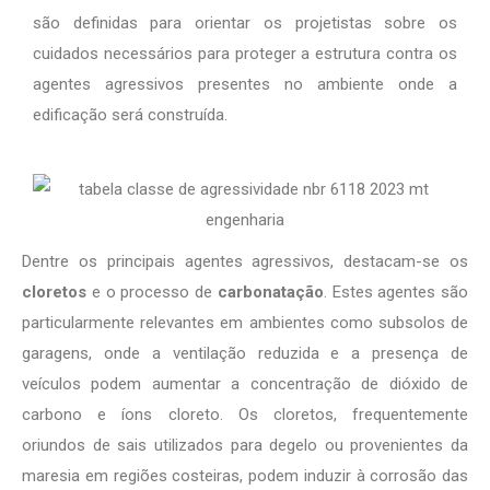
são definidas para orientar os projetistas sobre os
cuidados necessários para proteger a estrutura contra os
agentes agressivos presentes no ambiente onde a
edificação será construída.
Dentre os principais agentes agressivos, destacam-se os
cloretos
e o processo de
carbonatação
. Estes agentes são
particularmente relevantes em ambientes como subsolos de
garagens, onde a ventilação reduzida e a presença de
veículos podem aumentar a concentração de dióxido de
carbono e íons cloreto. Os cloretos, frequentemente
oriundos de sais utilizados para degelo ou provenientes da
maresia em regiões costeiras, podem induzir à corrosão das