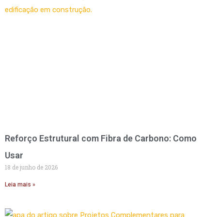
Reforço Estrutural com Fibra de Carbono: Como
Usar
18 de junho de 2026
Leia mais »