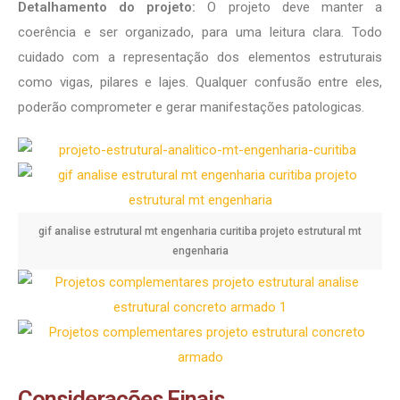
Detalhamento do projeto:
O projeto deve manter a
coerência e ser organizado, para uma leitura clara. Todo
cuidado com a representação dos elementos estruturais
como vigas, pilares e lajes. Qualquer confusão entre eles,
poderão comprometer e gerar manifestações patologicas.
gif analise estrutural mt engenharia curitiba projeto estrutural mt
engenharia
Considerações Finais