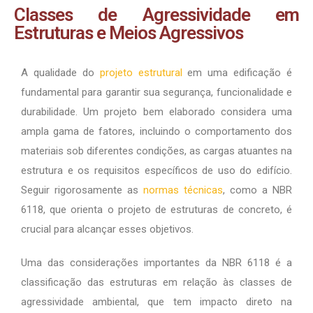
Classes de Agressividade em
Estruturas e Meios Agressivos
A qualidade do
projeto estrutural
em uma edificação é
fundamental para garantir sua segurança, funcionalidade e
durabilidade. Um projeto bem elaborado considera uma
ampla gama de fatores, incluindo o comportamento dos
materiais sob diferentes condições, as cargas atuantes na
estrutura e os requisitos específicos de uso do edifício.
Seguir rigorosamente as
normas técnicas
, como a NBR
6118, que orienta o projeto de estruturas de concreto, é
crucial para alcançar esses objetivos.
Uma das considerações importantes da NBR 6118 é a
classificação das estruturas em relação às classes de
agressividade ambiental, que tem impacto direto na