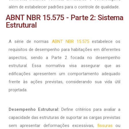
além de estabelecer padrões para o controle de qualidade.
ABNT NBR 15.575 - Parte 2: Sistema
Estrutural
A série de normas
ABNT NBR 15.575
estabelece os
requisitos de desempenho para habitações em diferentes
aspectos, sendo a Parte 2 focada no desempenho
estrutural. Essa normativa visa assegurar que as
edificações apresentem um comportamento adequado
frente às ações previstas, considerando sua vida útil
projetada.
Desempenho Estrutural:
Define critérios para avaliar a
capacidade das estruturas de suportar as cargas previstas
sem apresentar deformações excessivas,
fissuras
ou