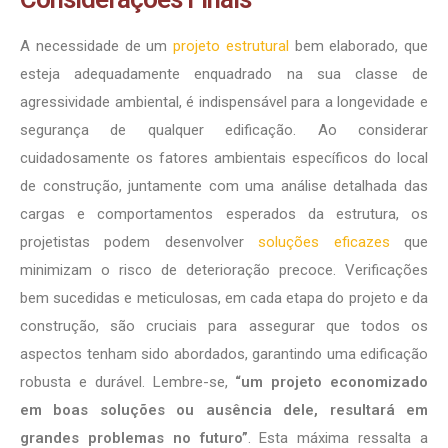
A necessidade de um
projeto estrutural
bem elaborado, que
esteja adequadamente enquadrado na sua classe de
agressividade ambiental, é indispensável para a longevidade e
segurança de qualquer edificação. Ao considerar
cuidadosamente os fatores ambientais específicos do local
de construção, juntamente com uma análise detalhada das
cargas e comportamentos esperados da estrutura, os
projetistas podem desenvolver
soluções eficazes
que
minimizam o risco de deterioração precoce. Verificações
bem sucedidas e meticulosas, em cada etapa do projeto e da
construção, são cruciais para assegurar que todos os
aspectos tenham sido abordados, garantindo uma edificação
robusta e durável. Lembre-se,
“um projeto economizado
em boas soluções ou ausência dele, resultará em
grandes problemas no futuro”
. Esta máxima ressalta a