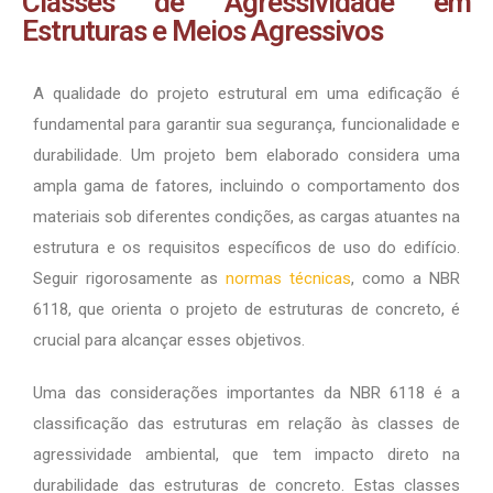
Classes de Agressividade em
Estruturas e Meios Agressivos
A qualidade do projeto estrutural em uma edificação é
fundamental para garantir sua segurança, funcionalidade e
durabilidade. Um projeto bem elaborado considera uma
ampla gama de fatores, incluindo o comportamento dos
materiais sob diferentes condições, as cargas atuantes na
estrutura e os requisitos específicos de uso do edifício.
Seguir rigorosamente as
normas técnicas
, como a NBR
6118, que orienta o projeto de estruturas de concreto, é
crucial para alcançar esses objetivos.
Uma das considerações importantes da NBR 6118 é a
classificação das estruturas em relação às classes de
agressividade ambiental, que tem impacto direto na
durabilidade das estruturas de concreto. Estas classes