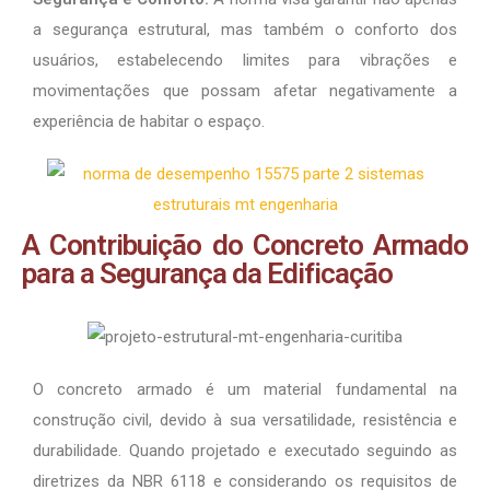
a segurança estrutural, mas também o conforto dos
usuários, estabelecendo limites para vibrações e
movimentações que possam afetar negativamente a
experiência de habitar o espaço.
A Contribuição do Concreto Armado
para a Segurança da Edificação
O concreto armado é um material fundamental na
construção civil, devido à sua versatilidade, resistência e
durabilidade. Quando projetado e executado seguindo as
diretrizes da NBR 6118 e considerando os requisitos de