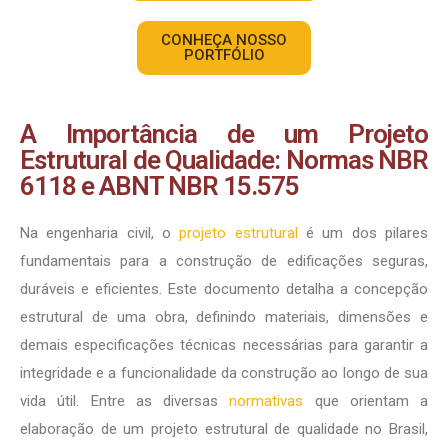
CONHEÇA NOSSO
PORTFÓLIO
A Importância de um Projeto
Estrutural de Qualidade: Normas NBR
6118 e ABNT NBR 15.575
Na engenharia civil, o
projeto estrutural
é um dos pilares
fundamentais para a construção de edificações seguras,
duráveis e eficientes. Este documento detalha a concepção
estrutural de uma obra, definindo materiais, dimensões e
demais especificações técnicas necessárias para garantir a
integridade e a funcionalidade da construção ao longo de sua
vida útil. Entre as diversas
normativas
que orientam a
elaboração de um projeto estrutural de qualidade no Brasil,