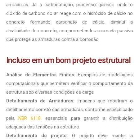
armaduras. Já a carbonatação, processo químico onde o
dióxido de carbono do ar reage com o hidróxido de cálcio no
concreto formando carbonato de cálcio, diminui a
alcalinidade do concreto, comprometendo a camada passiva
que protege as armaduras contra a corrosão.
Incluso em um bom projeto estrutural
Análise de Elementos Finitos:
Exemplos de modelagens
computacionais que permitem verificar o comportamento da
estrutura sob diversas condições de carga.
Detalhamento de Armaduras:
Imagens que mostram o
detalhamento correto das armaduras, conforme especificado
pela
NBR 6118
, essenciais para garantir a distribuição
adequada das tensões na estrutura.
Detalhamento do projeto:
O projeto deve manter a