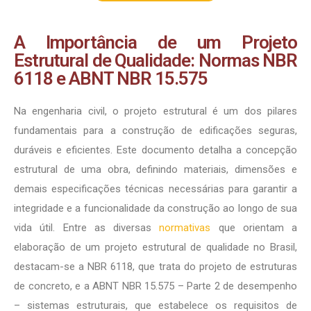
A Importância de um Projeto
Estrutural de Qualidade: Normas NBR
6118 e ABNT NBR 15.575
Na engenharia civil, o projeto estrutural é um dos pilares
fundamentais para a construção de edificações seguras,
duráveis e eficientes. Este documento detalha a concepção
estrutural de uma obra, definindo materiais, dimensões e
demais especificações técnicas necessárias para garantir a
integridade e a funcionalidade da construção ao longo de sua
vida útil. Entre as diversas
normativas
que orientam a
elaboração de um projeto estrutural de qualidade no Brasil,
destacam-se a NBR 6118, que trata do projeto de estruturas
de concreto, e a ABNT NBR 15.575 – Parte 2 de desempenho
– sistemas estruturais, que estabelece os requisitos de