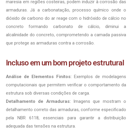
maresia em regiões costeiras, podem induzir à corrosão das
armaduras. Já a carbonatação, processo químico onde o
dióxido de carbono do ar reage com o hidróxido de cálcio no
concreto formando carbonato de cálcio, diminui a
alcalinidade do concreto, comprometendo a camada passiva
que protege as armaduras contra a corrosão.
Incluso em um bom projeto estrutural
Análise de Elementos Finitos:
Exemplos de modelagens
computacionais que permitem verificar o comportamento da
estrutura sob diversas condições de carga.
Detalhamento de Armaduras:
Imagens que mostram o
detalhamento correto das armaduras, conforme especificado
pela NBR 6118, essenciais para garantir a distribuição
adequada das tensões na estrutura.