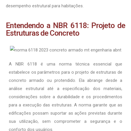
desempenho estrutural para habitações.
Entendendo a NBR 6118: Projeto de
Estruturas de Concreto
A NBR 6118 é uma norma técnica essencial que
estabelece os parâmetros para o projeto de estruturas de
concreto armado ou protendido. Ela abrange desde a
análise estrutural até a especificação dos materiais,
considerações sobre a durabilidade e os procedimentos
para a execução das estruturas. A norma garante que as
edificações possam suportar as ações previstas durante
sua utilização, sem comprometer a segurança e o
conforto dos usuários.