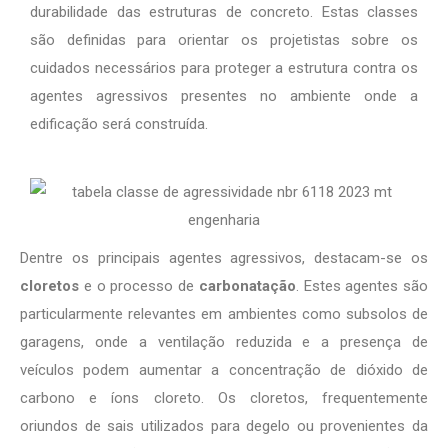
durabilidade das estruturas de concreto. Estas classes
são definidas para orientar os projetistas sobre os
cuidados necessários para proteger a estrutura contra os
agentes agressivos presentes no ambiente onde a
edificação será construída.
Dentre os principais agentes agressivos, destacam-se os
cloretos
e o processo de
carbonatação
. Estes agentes são
particularmente relevantes em ambientes como subsolos de
garagens, onde a ventilação reduzida e a presença de
veículos podem aumentar a concentração de dióxido de
carbono e íons cloreto. Os cloretos, frequentemente
oriundos de sais utilizados para degelo ou provenientes da