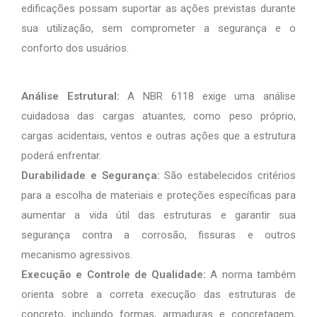
edificações possam suportar as ações previstas durante
sua utilização, sem comprometer a segurança e o
conforto dos usuários.
Análise Estrutural:
A NBR 6118 exige uma análise
cuidadosa das cargas atuantes, como peso próprio,
cargas acidentais, ventos e outras ações que a estrutura
poderá enfrentar.
Durabilidade e Segurança:
São estabelecidos critérios
para a escolha de materiais e proteções específicas para
aumentar a vida útil das estruturas e garantir sua
segurança contra a corrosão, fissuras e outros
mecanismo agressivos.
Execução e Controle de Qualidade:
A norma também
orienta sobre a correta execução das estruturas de
concreto, incluindo formas, armaduras e concretagem,