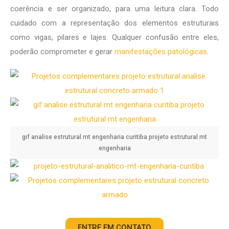
coerência e ser organizado, para uma leitura clara. Todo
cuidado com a representação dos elementos estruturais
como vigas, pilares e lajes. Qualquer confusão entre eles,
poderão comprometer e gerar
manifestações patológicas
.
gif analise estrutural mt engenharia curitiba projeto estrutural mt
engenharia
ENTRE EM CONTATO