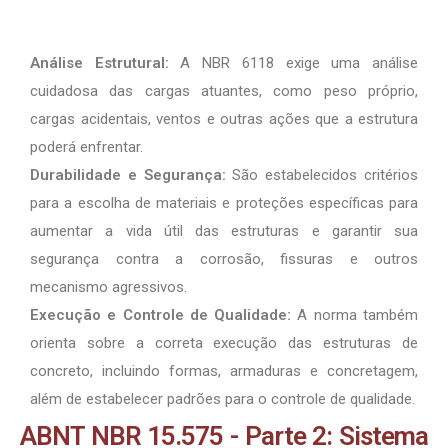
Análise Estrutural:
A NBR 6118 exige uma análise
cuidadosa das cargas atuantes, como peso próprio,
cargas acidentais, ventos e outras ações que a estrutura
poderá enfrentar.
Durabilidade e Segurança:
São estabelecidos critérios
para a escolha de materiais e proteções específicas para
aumentar a vida útil das estruturas e garantir sua
segurança contra a corrosão, fissuras e outros
mecanismo agressivos.
Execução e Controle de Qualidade:
A norma também
orienta sobre a correta execução das estruturas de
concreto, incluindo formas, armaduras e concretagem,
além de estabelecer padrões para o controle de qualidade.
ABNT NBR 15.575 - Parte 2: Sistema