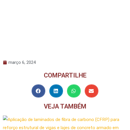
março 6, 2024
COMPARTILHE
VEJA TAMBÉM