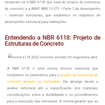
destacam-se a NBR 6118, que trata do projeto de estruturas
de concreto, e a ABNT NBR 15.575 – Parte 2 de desempenho
– sistemas estruturais, que estabelece os requisitos de
desempenho estrutural para habitações.
Entendendo a NBR 6118: Projeto de
Estruturas de Concreto
A NBR 6118 é uma norma técnica essencial que
estabelece os parâmetros para o
projeto de estruturas de
concreto armado ou protendido
. Ela abrange desde a
análise estrutural até a especificação dos materiais,
considerações sobre a durabilidade e os procedimentos
para a execução das estruturas. A norma garante que as