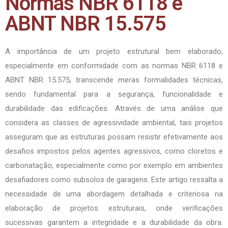
Normas NBR 6118 e
ABNT NBR 15.575
A importância de um projeto estrutural bem elaborado,
especialmente em conformidade com as normas NBR 6118 e
ABNT NBR 15.575, transcende meras formalidades técnicas,
sendo fundamental para a segurança, funcionalidade e
durabilidade das edificações. Através de uma análise que
considera as classes de agressividade ambiental, tais projetos
asseguram que as estruturas possam resistir efetivamente aos
desafios impostos pelos agentes agressivos, como cloretos e
carbonatação, especialmente como por exemplo em ambientes
desafiadores como subsolos de garagens. Este artigo ressalta a
necessidade de uma abordagem detalhada e criteriosa na
elaboração de projetos estruturais, onde verificações
sucessivas garantem a integridade e a durabilidade da obra.