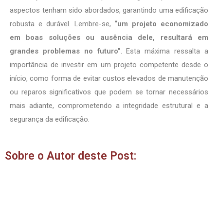
aspectos tenham sido abordados, garantindo uma edificação
robusta e durável. Lembre-se,
“um projeto economizado
em boas soluções ou ausência dele, resultará em
grandes problemas no futuro”
. Esta máxima ressalta a
importância de investir em um projeto competente desde o
início, como forma de evitar custos elevados de manutenção
ou reparos significativos que podem se tornar necessários
mais adiante, comprometendo a integridade estrutural e a
segurança da edificação.
Sobre o Autor deste Post: