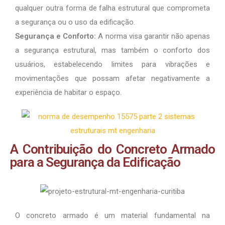
qualquer outra forma de falha estrutural que comprometa
a segurança ou o uso da edificação.
Segurança e Conforto:
A norma visa garantir não apenas
a segurança estrutural, mas também o conforto dos
usuários, estabelecendo limites para vibrações e
movimentações que possam afetar negativamente a
experiência de habitar o espaço.
A Contribuição do Concreto Armado
para a Segurança da Edificação
O concreto armado é um material fundamental na