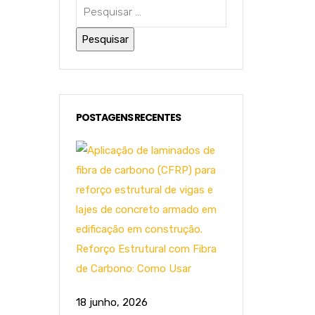
POSTAGENS RECENTES
Reforço Estrutural com Fibra
de Carbono: Como Usar
18 junho, 2026