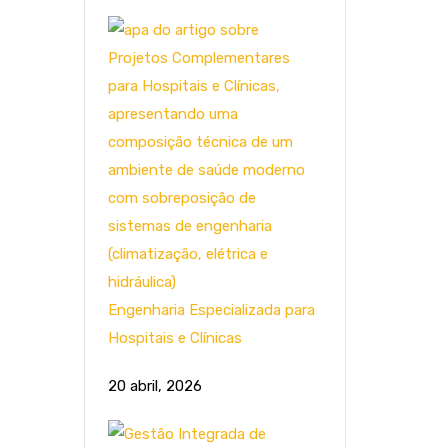
Engenharia Especializada para
Hospitais e Clínicas
20 abril, 2026