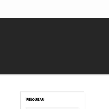
PESQUISAR