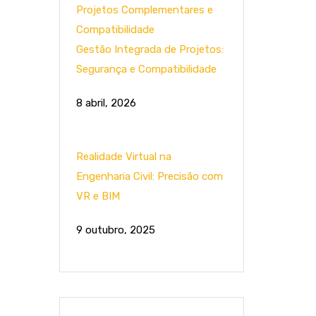
Gestão Integrada de Projetos:
Segurança e Compatibilidade
8 abril, 2026
Realidade Virtual na
Engenharia Civil: Precisão com
VR e BIM
9 outubro, 2025