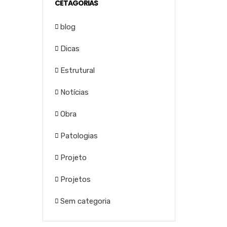
CETAGORIAS
blog
Dicas
Estrutural
Notícias
Obra
Patologias
Projeto
Projetos
Sem categoria