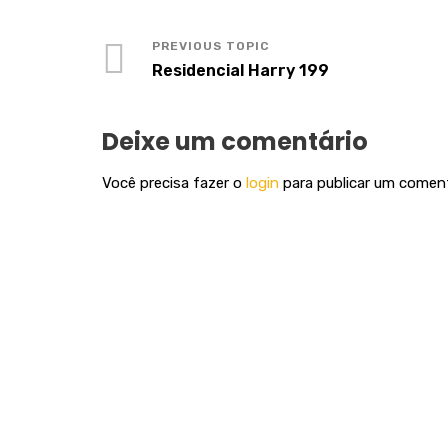
Residencial Harry 199
Deixe um comentário
Você precisa fazer o
login
para publicar um coment