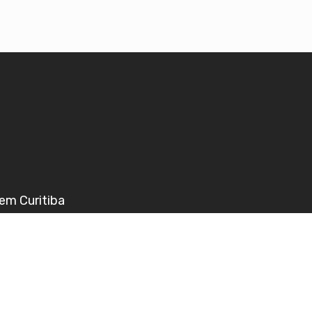
em Curitiba