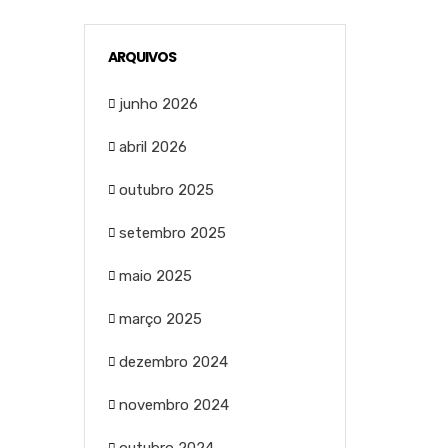
ARQUIVOS
junho 2026
abril 2026
outubro 2025
setembro 2025
maio 2025
março 2025
dezembro 2024
novembro 2024