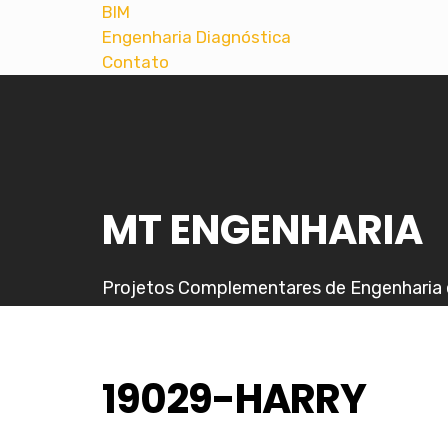
BIM
Engenharia Diagnóstica
Contato
MT ENGENHARIA
Projetos Complementares de Engenharia 
19029-HARRY