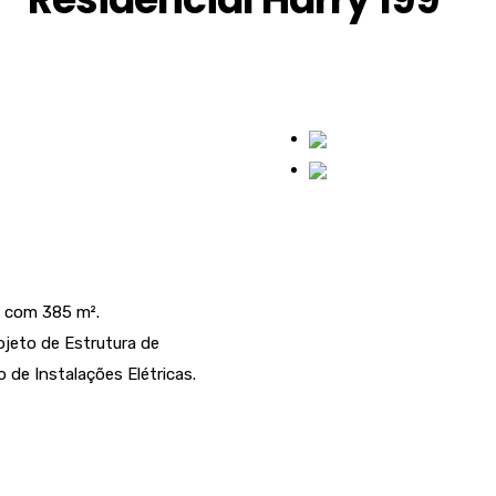
 com 385 m².
jeto de Estrutura de
 de Instalações Elétricas.