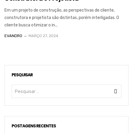
Em um projeto de construção, as perspectivas de cliente,
construtora e projetista são distintas, porém interligadas. O
cliente busca otimizar o in...
EVANDRO
MARÇO 27, 2024
PESQUISAR
POSTAGENS RECENTES