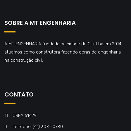
SOBRE A MT ENGENHARIA
A MT ENGENHARIA fundada na cidade de Curitiba em 2014,
atuamos como construtora fazendo obras de engenharia
na construção civil.
CONTATO
CREA 61429
Telefone: (41) 3072-0780