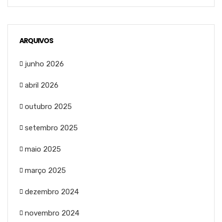
ARQUIVOS
junho 2026
abril 2026
outubro 2025
setembro 2025
maio 2025
março 2025
dezembro 2024
novembro 2024