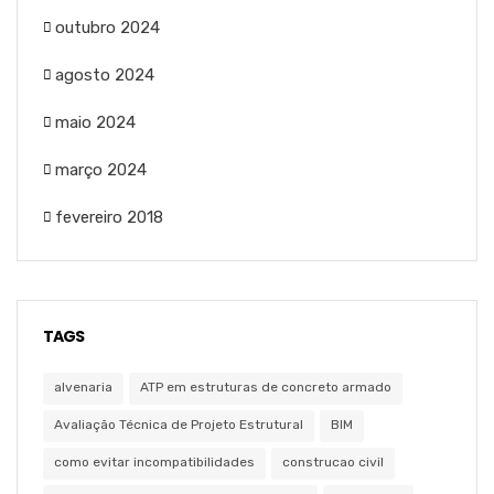
outubro 2024
agosto 2024
maio 2024
março 2024
fevereiro 2018
TAGS
alvenaria
ATP em estruturas de concreto armado
Avaliação Técnica de Projeto Estrutural
BIM
como evitar incompatibilidades
construcao civil