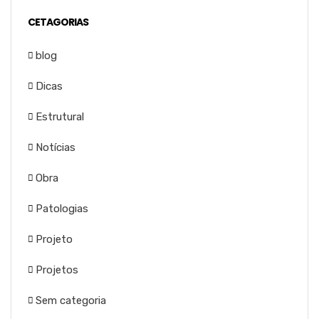
CETAGORIAS
blog
Dicas
Estrutural
Notícias
Obra
Patologias
Projeto
Projetos
Sem categoria