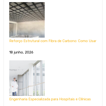
Reforço Estrutural com Fibra de Carbono: Como Usar
18 junho, 2026
Engenharia Especializada para Hospitais e Clínicas