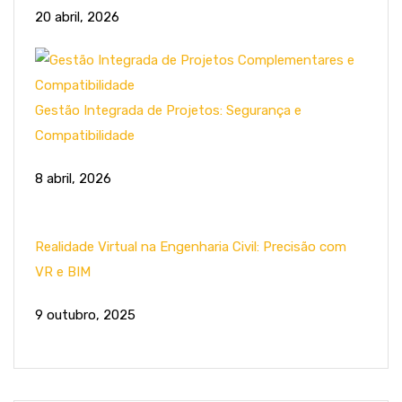
20 abril, 2026
Gestão Integrada de Projetos: Segurança e
Compatibilidade
8 abril, 2026
Realidade Virtual na Engenharia Civil: Precisão com
VR e BIM
9 outubro, 2025