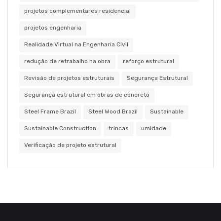
projetos complementares residencial
projetos engenharia
Realidade Virtual na Engenharia Civil
redução de retrabalho na obra
reforço estrutural
Revisão de projetos estruturais
Segurança Estrutural
Segurança estrutural em obras de concreto
Steel Frame Brazil
Steel Wood Brazil
Sustainable
Sustainable Construction
trincas
umidade
Verificação de projeto estrutural