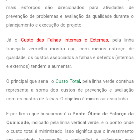
mais esforços são direcionados para atividades de
prevenção de problemas e avaliação da qualidade durante o
planejamento e execução do projeto.
Já o
Custo das Falhas Internas e Externas,
pela linha
tracejada vermelha mostra que, com menos esforço de
qualidade, os custos associados a falhas e defeitos (internos
e externos) tendem a aumentar.
O principal que seria o
Custo Total
,
pela
linha verde contínua
representa a soma dos custos de prevenção e avaliação
com os custos de falhas. O objetivo é minimizar essa linha.
E por fim o que buscamos é o
Ponto Ótimo de Esforço da
Qualidade
, indicado pela linha vertical verde, é o ponto onde
o custo total é minimizado. Isso significa que o investimento