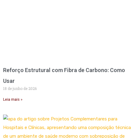
Reforço Estrutural com Fibra de Carbono: Como
Usar
18 de junho de 2026
Leia mais »