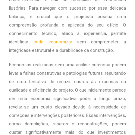
ilusórias. Para navegar com sucesso por essa delicada
balança, é crucial que o projetista possua uma
compreensão profunda e aplicada do seu ofício. O
conhecimento técnico, aliado à experiência, permite
identificar
onde economizar
sem comprometer a
integridade estrutural e a durabilidade da construção.
Economias realizadas sem uma análise criteriosa podem
levar a falhas construtivas e patologias futuras, resultando
de uma tentativa de reduzir custos às expensas da
qualidade e eficiência do projeto. O que inicialmente parece
ser uma economia significativa pode, a longo prazo,
revelar-se um custo elevado devido à necessidade de
correções e intervenções posteriores. Essas intervenções,
como demolições, reparos e reconstruções, podem
custar significativamente mais do que investimentos