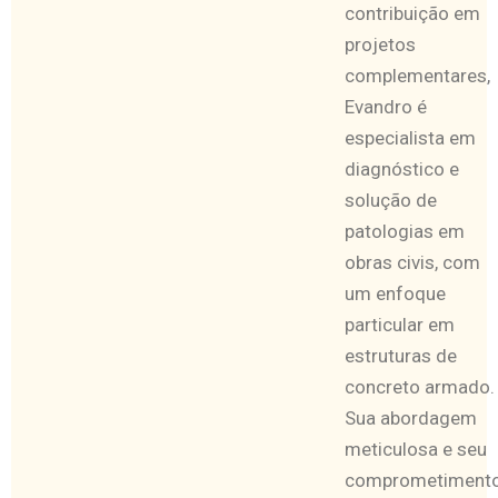
contribuição em
projetos
complementares,
Evandro é
especialista em
diagnóstico e
solução de
patologias em
obras civis, com
um enfoque
particular em
estruturas de
concreto armado.
Sua abordagem
meticulosa e seu
comprometiment