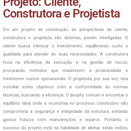
Projeto: Cliente,
Construtora e Projetista
Em um projeto de construção, as perspectivas de cliente,
construtora e projetista são distintas, porém interligadas. O
cliente busca otimizar o investimento, equilibrando custo e
qualidade para atender às suas necessidades. A construtora
foca na eficiência da execução e na gestão de riscos,
procurando métodos que maximizem a produtividade e
minimizem custos operacionais. O projetista, por sua vez, visa
conciliar estes objetivos com a conformidade às normas
técnicas, buscando a eficiência. O desafio comum é encontrar o
equilíbrio ideal onde a economia no processo construtivo não
comprometa a segurança e integridade da estrutura, evitando
gastos futuros com manutenções e reparos. Portanto, o
sucesso do projeto está na habilidade de alinhar estas visões,