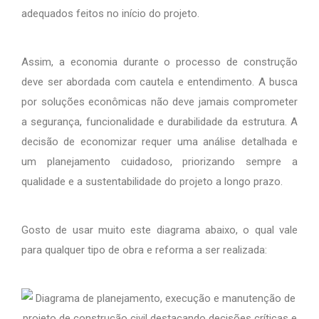
adequados feitos no início do projeto.
Assim, a economia durante o processo de construção
deve ser abordada com cautela e entendimento. A busca
por soluções econômicas não deve jamais comprometer
a segurança, funcionalidade e durabilidade da estrutura. A
decisão de economizar requer uma análise detalhada e
um planejamento cuidadoso, priorizando sempre a
qualidade e a sustentabilidade do projeto a longo prazo.
Gosto de usar muito este diagrama abaixo, o qual vale
para qualquer tipo de obra e reforma a ser realizada: