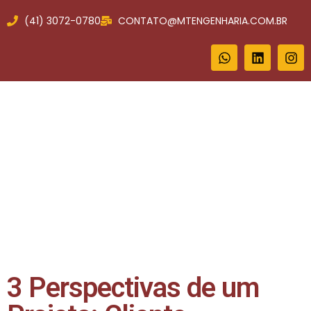
(41) 3072-0780
CONTATO@MTENGENHARIA.COM.BR
3 Perspectivas de um