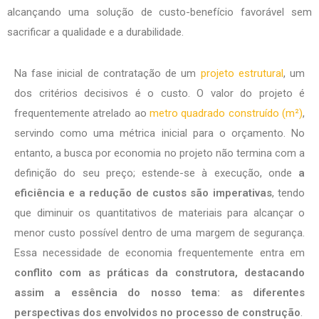
alcançando uma solução de custo-benefício favorável sem
sacrificar a qualidade e a durabilidade.
Na fase inicial de contratação de um
projeto estrutural
, um
dos critérios decisivos é o custo. O valor do projeto é
frequentemente atrelado ao
metro quadrado construído (m²)
,
servindo como uma métrica inicial para o orçamento. No
entanto, a busca por economia no projeto não termina com a
definição do seu preço; estende-se à execução, onde
a
eficiência e a redução de custos são imperativas
, tendo
que diminuir os quantitativos de materiais para alcançar o
menor custo possível dentro de uma margem de segurança.
Essa necessidade de economia frequentemente entra em
conflito com as práticas da construtora, destacando
assim a essência do nosso tema: as diferentes
perspectivas dos envolvidos no processo de construção
.