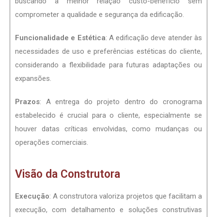
buscando a melhor relação custo-benefício sem
comprometer a qualidade e segurança da edificação.
Funcionalidade e Estética
: A edificação deve atender às
necessidades de uso e preferências estéticas do cliente,
considerando a flexibilidade para futuras adaptações ou
expansões.
Prazos
: A entrega do projeto dentro do cronograma
estabelecido é crucial para o cliente, especialmente se
houver datas críticas envolvidas, como mudanças ou
operações comerciais.
Visão da Construtora
Execução
: A construtora valoriza projetos que facilitam a
execução, com detalhamento e soluções construtivas