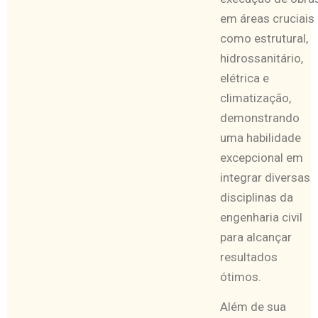
em áreas cruciais
como estrutural,
hidrossanitário,
elétrica e
climatização,
demonstrando
uma habilidade
excepcional em
integrar diversas
disciplinas da
engenharia civil
para alcançar
resultados
ótimos.
Além de sua