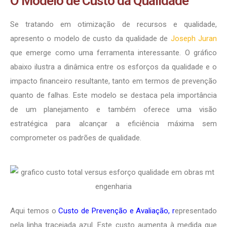
O Modelo de Custo da Qualidade
Se tratando em otimização de recursos e qualidade,
apresento o modelo de custo da qualidade de
Joseph Juran
que emerge como uma ferramenta interessante. O gráfico
abaixo ilustra a dinâmica entre os esforços da qualidade e o
impacto financeiro resultante, tanto em termos de prevenção
quanto de falhas. Este modelo se destaca pela importância
de um planejamento e também oferece uma visão
estratégica para alcançar a eficiência máxima sem
comprometer os padrões de qualidade.
Aqui temos o
Custo de Prevenção e Avaliação, r
epresentado
pela linha tracejada azul. Este custo aumenta à medida que