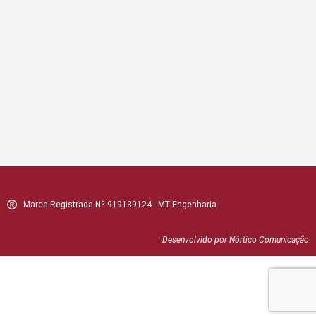
Marca Registrada Nº 919139124 - MT Engenharia
Desenvolvido por Nórtico Comunicação