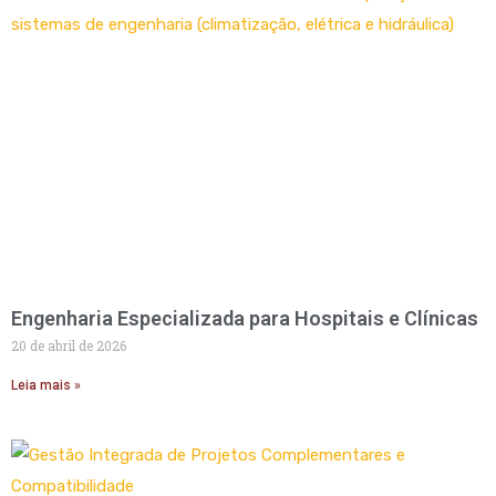
Engenharia Especializada para Hospitais e Clínicas
20 de abril de 2026
Leia mais »