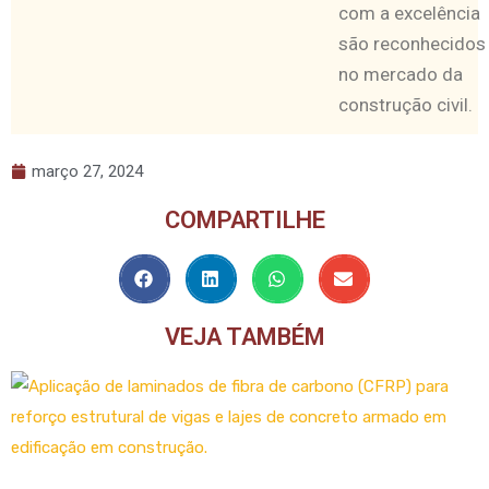
com a excelência
são reconhecidos
no mercado da
construção civil.
março 27, 2024
COMPARTILHE
VEJA TAMBÉM