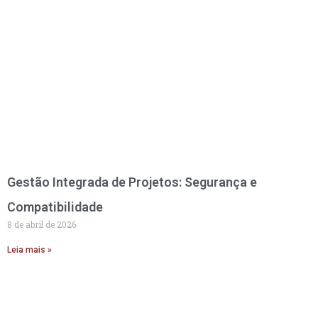
Gestão Integrada de Projetos: Segurança e
Compatibilidade
8 de abril de 2026
Leia mais »