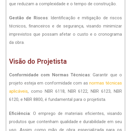
que reduzam a complexidade e o tempo de construção.
Gestão de Riscos
: Identificação e mitigação de riscos
técnicos, financeiros e de segurança, visando minimizar
imprevistos que possam afetar o custo e o cronograma
da obra.
Visão do Projetista
Conformidade com Normas Técnicas
: Garantir que o
projeto esteja em conformidade com as
normas técnicas
aplicáveis
, como NBR 6118, NBR 6122, NBR 6123, NBR
6120, e NBR 8800, é fundamental para o projetista.
Eficiência
: O emprego de materiais eficientes, visando
produtos que contenham qualidade e durabilidade em seu
uso. Assim como mão de obra especializada para os