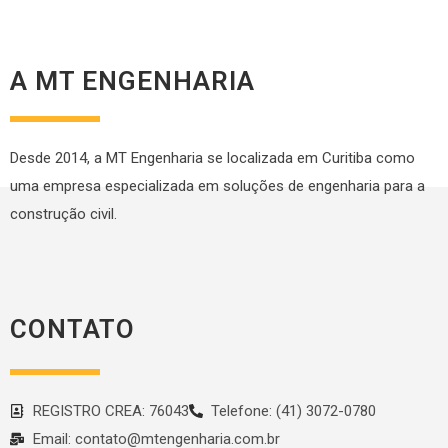
A MT ENGENHARIA
Desde 2014, a MT Engenharia se localizada em Curitiba como
uma empresa especializada em soluções de engenharia para a
construção civil.
CONTATO
REGISTRO CREA: 76043
Telefone: (41) 3072-0780
Email: contato@mtengenharia.com.br