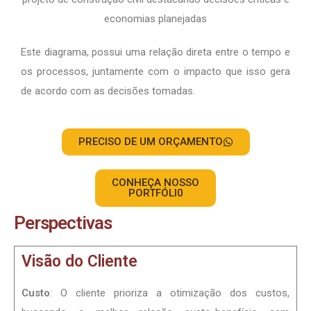
Este diagrama, possui uma relação direta entre o tempo e
os processos, juntamente com o impacto que isso gera
de acordo com as decisões tomadas.
PRECISO DE UM ORÇAMENTO
CONHEÇA NOSSO
PORTFÓLI0
Perspectivas
Visão do Cliente
Custo
: O cliente prioriza a otimização dos custos,