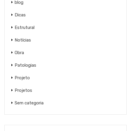
blog
Dicas
Estrutural
Notícias
Obra
Patologias
Projeto
Projetos
Sem categoria