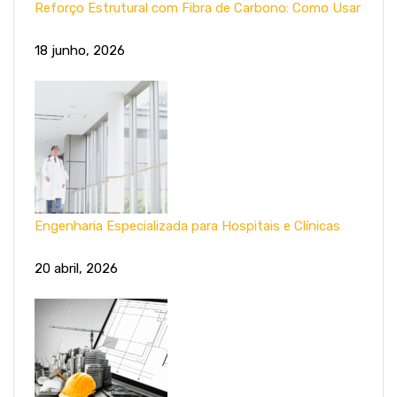
Reforço Estrutural com Fibra de Carbono: Como Usar
18 junho, 2026
Engenharia Especializada para Hospitais e Clínicas
20 abril, 2026