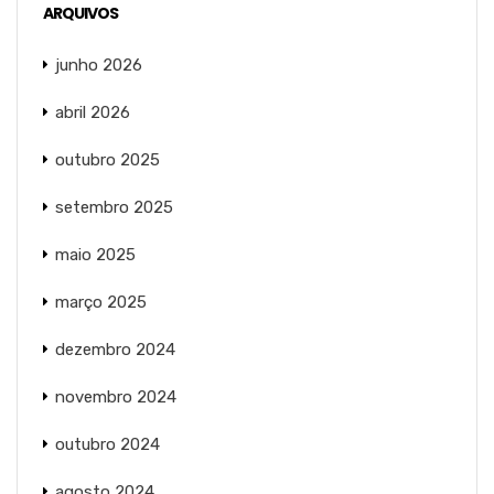
ARQUIVOS
junho 2026
abril 2026
outubro 2025
setembro 2025
maio 2025
março 2025
dezembro 2024
novembro 2024
outubro 2024
agosto 2024