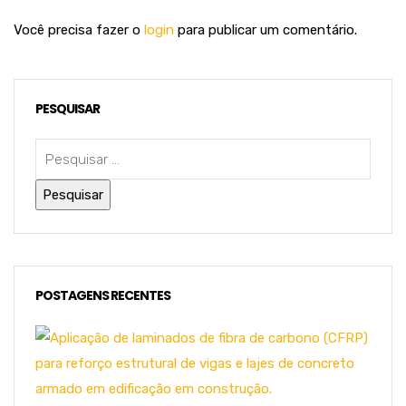
Você precisa fazer o
login
para publicar um comentário.
PESQUISAR
POSTAGENS RECENTES