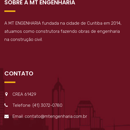
SOBRE A MT ENGENHARIA
A MT ENGENHARIA fundada na cidade de Curitiba em 2014,
atuamos como construtora fazendo obras de engenharia
na construção civil.
CONTATO
CREA 61429
Telefone: (41) 3072-0780
Email: contato@mtengenharia.com.br