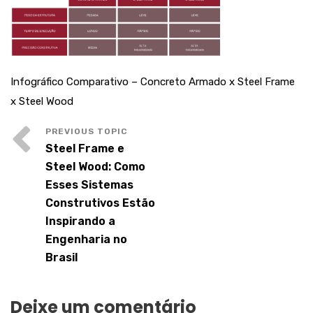
Infográfico Comparativo – Concreto Armado x Steel Frame
x Steel Wood
Steel Frame e
Steel Wood: Como
Esses Sistemas
Construtivos Estão
Inspirando a
Engenharia no
Brasil
Deixe um comentário