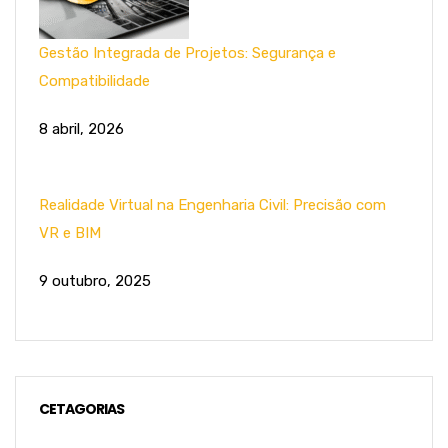
Gestão Integrada de Projetos: Segurança e
Compatibilidade
8 abril, 2026
Realidade Virtual na Engenharia Civil: Precisão com
VR e BIM
9 outubro, 2025
CETAGORIAS