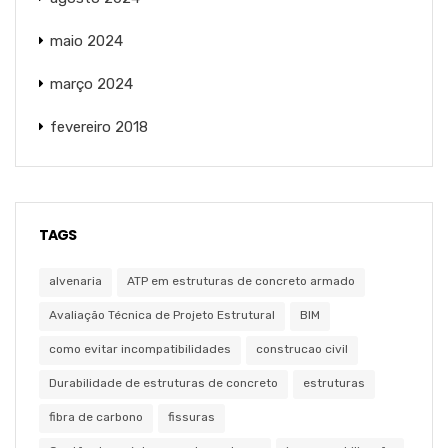
maio 2024
março 2024
fevereiro 2018
TAGS
alvenaria
ATP em estruturas de concreto armado
Avaliação Técnica de Projeto Estrutural
BIM
como evitar incompatibilidades
construcao civil
Durabilidade de estruturas de concreto
estruturas
fibra de carbono
fissuras