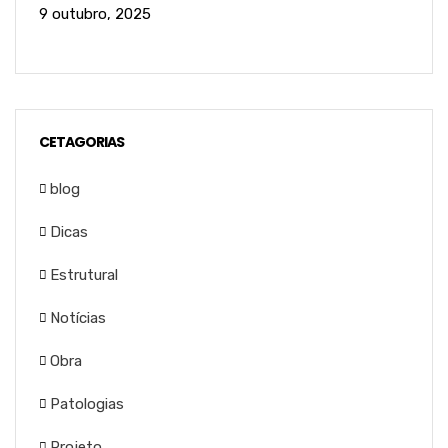
9 outubro, 2025
CETAGORIAS
blog
Dicas
Estrutural
Notícias
Obra
Patologias
Projeto