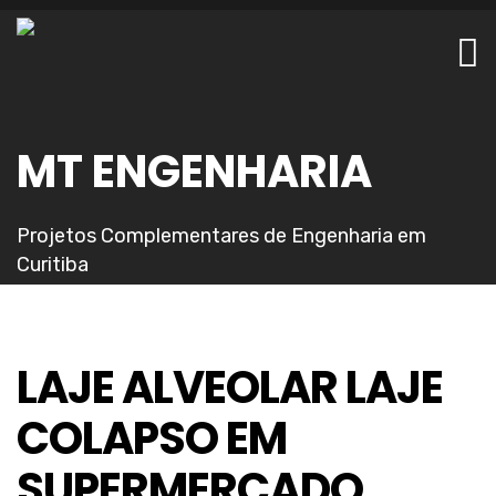
MT ENGENHARIA
Projetos Complementares de Engenharia em
Curitiba
LAJE ALVEOLAR LAJE
COLAPSO EM
SUPERMERCADO