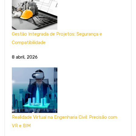
Gestão Integrada de Projetos: Segurança e
Compatibilidade
8 abril, 2026
Realidade Virtual na Engenharia Civil: Precisão com
VR e BIM