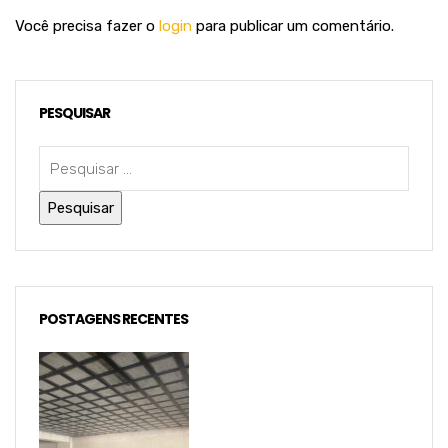
Você precisa fazer o
login
para publicar um comentário.
PESQUISAR
POSTAGENS RECENTES