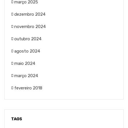
março 2025
dezembro 2024
novembro 2024
outubro 2024
agosto 2024
maio 2024
março 2024
fevereiro 2018
TAGS