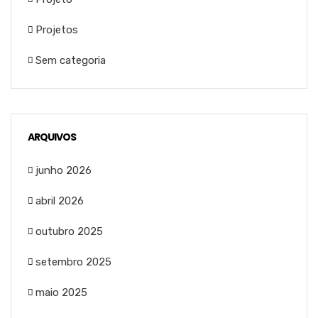
Projetos
Sem categoria
ARQUIVOS
junho 2026
abril 2026
outubro 2025
setembro 2025
maio 2025