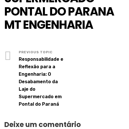
PONTAL DO PARANA
MT ENGENHARIA
Responsabilidade e
Reflexão para a
Engenharia: O
Desabamento da
Laje do
Supermercado em
Pontal do Paraná
Deixe um comentário