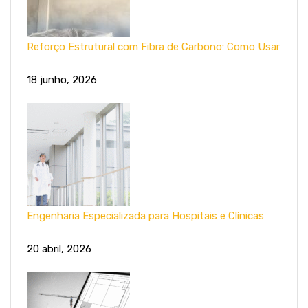
Reforço Estrutural com Fibra de Carbono: Como Usar
18 junho, 2026
Engenharia Especializada para Hospitais e Clínicas
20 abril, 2026