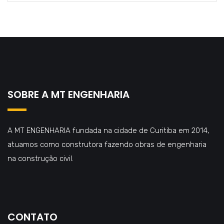
SOBRE A MT ENGENHARIA
A MT ENGENHARIA fundada na cidade de Curitiba em 2014,
atuamos como construtora fazendo obras de engenharia
na construção civil.
CONTATO