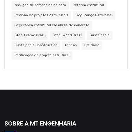
redução de retrabalho na obra
reforço estrutural
Revisão de projetos estruturais
Segurança Estrutural
Segurança estrutural em obras de concreto
Steel Frame Brazil
Steel Wood Brazil
Sustainable
Sustainable Construction
trincas
umidade
Verificação de projeto estrutural
SOBRE A MT ENGENHARIA