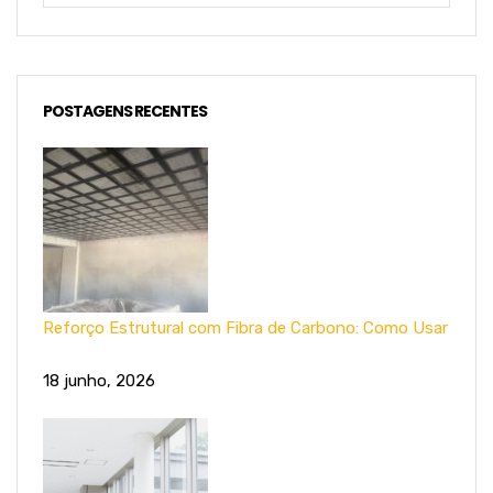
POSTAGENS RECENTES
Reforço Estrutural com Fibra de Carbono: Como Usar
18 junho, 2026