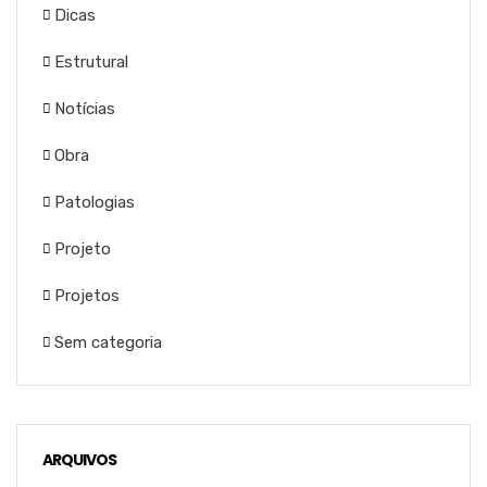
Dicas
Estrutural
Notícias
Obra
Patologias
Projeto
Projetos
Sem categoria
ARQUIVOS