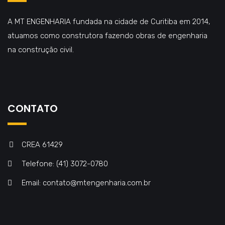
A MT ENGENHARIA fundada na cidade de Curitiba em 2014,
atuamos como construtora fazendo obras de engenharia
na construção civil.
CONTATO
CREA 61429
Telefone: (41) 3072-0780
Email: contato@mtengenharia.com.br