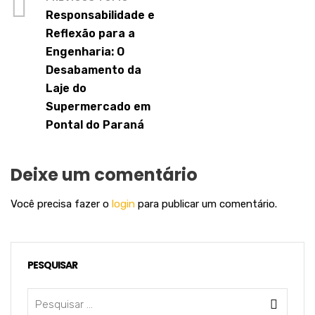
Responsabilidade e
Reflexão para a
Engenharia: O
Desabamento da
Laje do
Supermercado em
Pontal do Paraná
Deixe um comentário
Você precisa fazer o
login
para publicar um comentário.
PESQUISAR