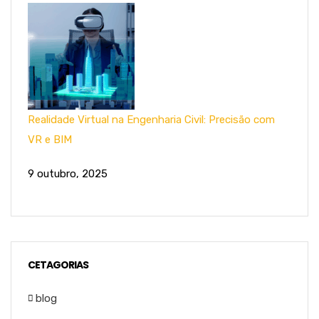
Realidade Virtual na Engenharia Civil: Precisão com
VR e BIM
9 outubro, 2025
CETAGORIAS
blog