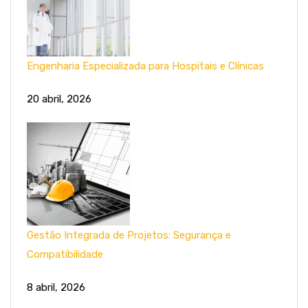
Engenharia Especializada para Hospitais e Clínicas
20 abril, 2026
Gestão Integrada de Projetos: Segurança e
Compatibilidade
8 abril, 2026