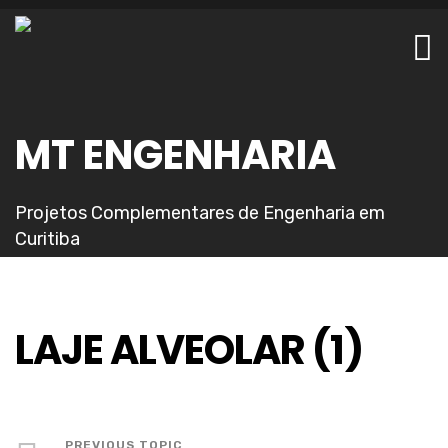
MT ENGENHARIA
Projetos Complementares de Engenharia em
Curitiba
LAJE ALVEOLAR (1)