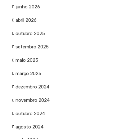
junho 2026
abril 2026
outubro 2025
setembro 2025
maio 2025
março 2025
dezembro 2024
novembro 2024
outubro 2024
agosto 2024