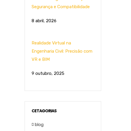
Segurança e Compatibilidade
8 abril, 2026
Realidade Virtual na
Engenharia Civil: Precisão com
VR e BIM
9 outubro, 2025
CETAGORIAS
blog