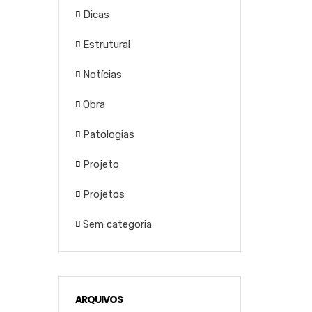
Dicas
Estrutural
Notícias
Obra
Patologias
Projeto
Projetos
Sem categoria
ARQUIVOS