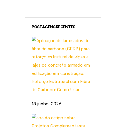
POSTAGENS RECENTES
Reforço Estrutural com Fibra
de Carbono: Como Usar
18 junho, 2026