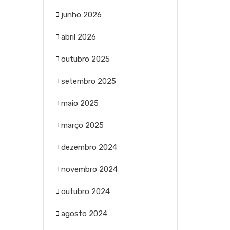
junho 2026
abril 2026
outubro 2025
setembro 2025
maio 2025
março 2025
dezembro 2024
novembro 2024
outubro 2024
agosto 2024