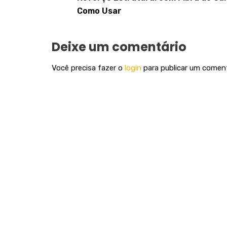
Como Usar
Deixe um comentário
Você precisa fazer o
login
para publicar um coment