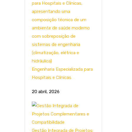
Engenharia Especializada para
Hospitais e Clínicas
20 abril, 2026
Gestão Integrada de Projetos: