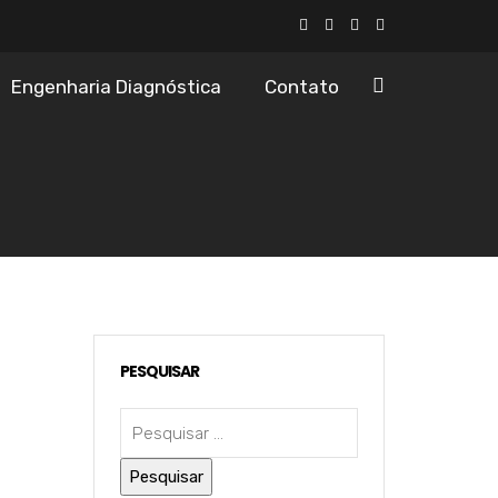
Engenharia Diagnóstica
Contato
PESQUISAR