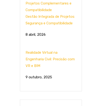
Gestão Integrada de Projetos:
Segurança e Compatibilidade
8 abril, 2026
Realidade Virtual na
Engenharia Civil: Precisão com
VR e BIM
9 outubro, 2025