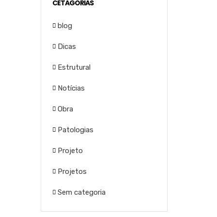
CETAGORIAS
blog
Dicas
Estrutural
Notícias
Obra
Patologias
Projeto
Projetos
Sem categoria