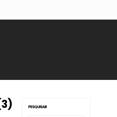
(3)
PESQUISAR