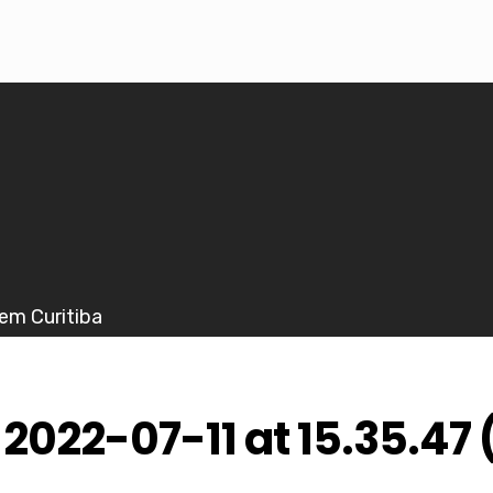
em Curitiba
022-07-11 at 15.35.47 