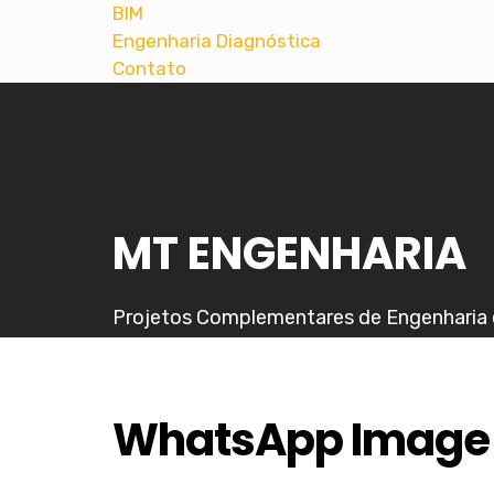
BIM
Engenharia Diagnóstica
Contato
MT ENGENHARIA
Projetos Complementares de Engenharia 
WhatsApp Image 2