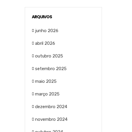
ARQUIVOS
junho 2026
abril 2026
outubro 2025
setembro 2025
maio 2025
março 2025
dezembro 2024
novembro 2024