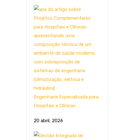
Engenharia Especializada para
Hospitais e Clínicas
20 abril, 2026