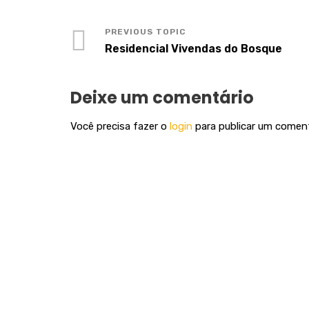
Residencial Vivendas do Bosque
Deixe um comentário
Você precisa fazer o
login
para publicar um coment