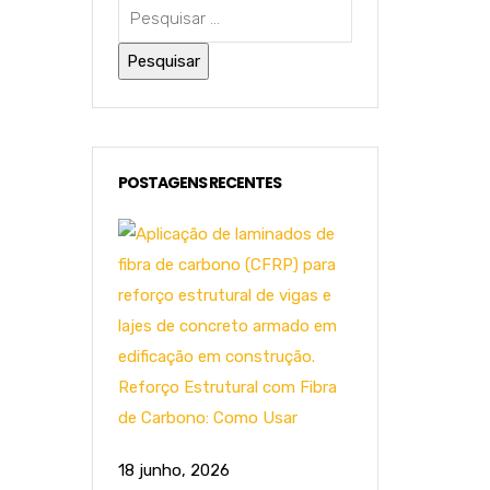
POSTAGENS RECENTES
Reforço Estrutural com Fibra
de Carbono: Como Usar
18 junho, 2026