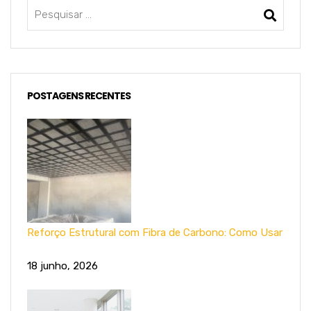
POSTAGENS RECENTES
Reforço Estrutural com Fibra de Carbono: Como Usar
18 junho, 2026