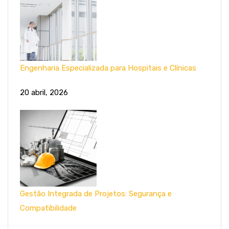
Engenharia Especializada para Hospitais e Clínicas
20 abril, 2026
Gestão Integrada de Projetos: Segurança e
Compatibilidade