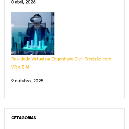
8 abril, 2026
Realidade Virtual na Engenharia Civil: Precisão com
VR e BIM
9 outubro, 2025
CETAGORIAS