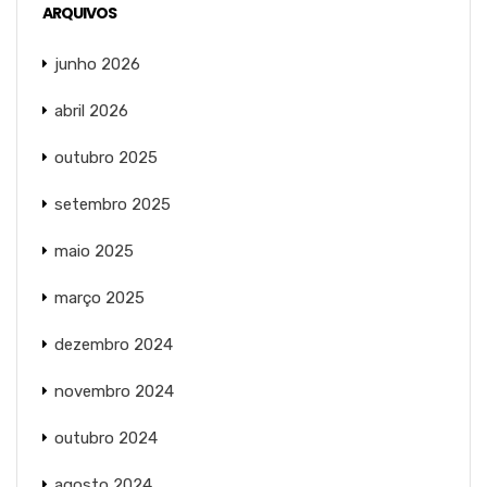
ARQUIVOS
junho 2026
abril 2026
outubro 2025
setembro 2025
maio 2025
março 2025
dezembro 2024
novembro 2024
outubro 2024
agosto 2024