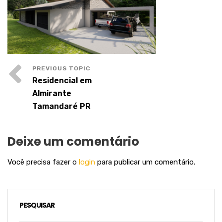
Residencial em
Almirante
Tamandaré PR
Deixe um comentário
Você precisa fazer o
login
para publicar um comentário.
PESQUISAR