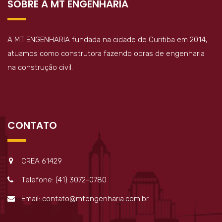
SOBRE A MT ENGENHARIA
A MT ENGENHARIA fundada na cidade de Curitiba em 2014,
atuamos como construtora fazendo obras de engenharia
na construção civil.
CONTATO
CREA 61429
Telefone: (41) 3072-0780
Email: contato@mtengenharia.com.br