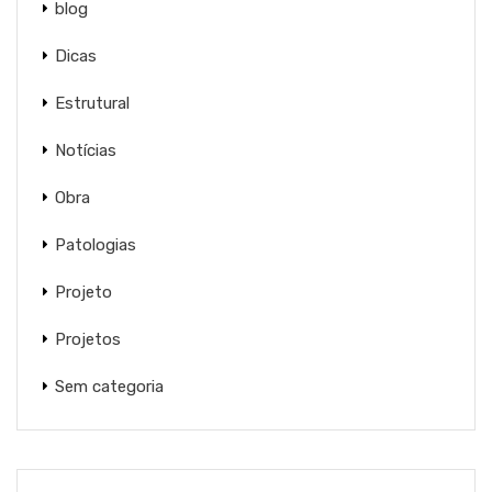
blog
Dicas
Estrutural
Notícias
Obra
Patologias
Projeto
Projetos
Sem categoria