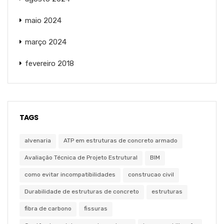
maio 2024
março 2024
fevereiro 2018
TAGS
alvenaria
ATP em estruturas de concreto armado
Avaliação Técnica de Projeto Estrutural
BIM
como evitar incompatibilidades
construcao civil
Durabilidade de estruturas de concreto
estruturas
fibra de carbono
fissuras