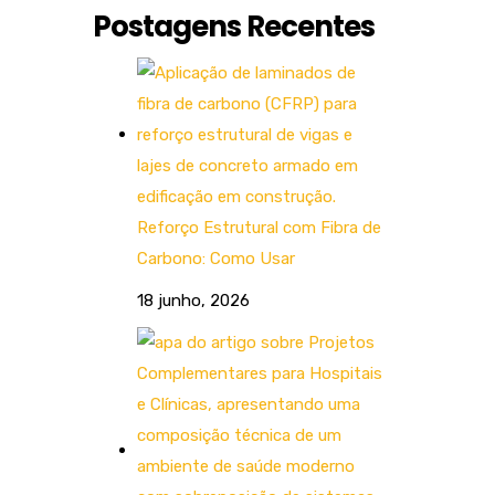
Postagens Recentes
Reforço Estrutural com Fibra de
Carbono: Como Usar
18 junho, 2026