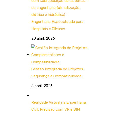
Engenharia Especializada para
Hospitais e Clínicas
20 abril, 2026
Gestão Integrada de Projetos:
Segurança e Compatibilidade
8 abril, 2026
Realidade Virtual na Engenharia
Civil: Precisão com VR e BIM