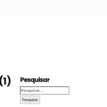
(1)
Pesquisar