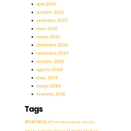
abril 2026
outubro 2025
setembro 2025
maio 2025
março 2025
dezembro 2024
novembro 2024
outubro 2024
agosto 2024
maio 2024
março 2024
fevereiro 2018
Tags
alvenaria
ATP em estruturas de concreto
armado
Avaliação Técnica de Projeto Estrutural