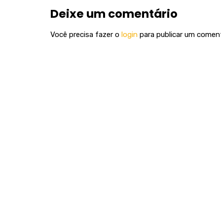
Deixe um comentário
Você precisa fazer o
login
para publicar um coment