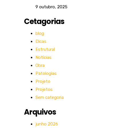
9 outubro, 2025
Cetagorias
blog
Dicas
Estrutural
Notícias
Obra
Patologias
Projeto
Projetos
Sem categoria
Arquivos
junho 2026