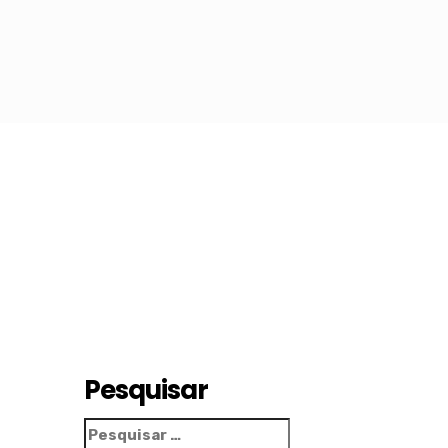
Pesquisar