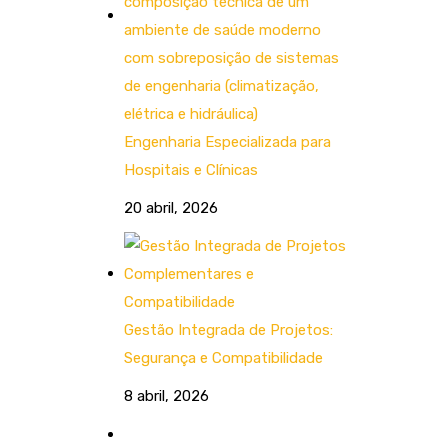
Engenharia Especializada para
Hospitais e Clínicas
20 abril, 2026
Gestão Integrada de Projetos:
Segurança e Compatibilidade
8 abril, 2026