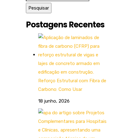
Postagens Recentes
Reforço Estrutural com Fibra de
Carbono: Como Usar
18 junho, 2026