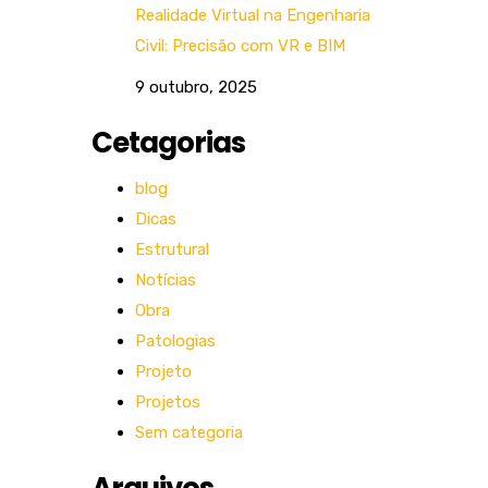
Realidade Virtual na Engenharia
Civil: Precisão com VR e BIM
9 outubro, 2025
Cetagorias
blog
Dicas
Estrutural
Notícias
Obra
Patologias
Projeto
Projetos
Sem categoria