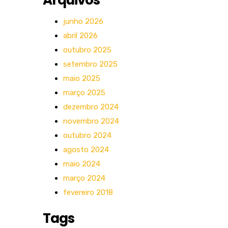
Arquivos
junho 2026
abril 2026
outubro 2025
setembro 2025
maio 2025
março 2025
dezembro 2024
novembro 2024
outubro 2024
agosto 2024
maio 2024
março 2024
fevereiro 2018
Tags