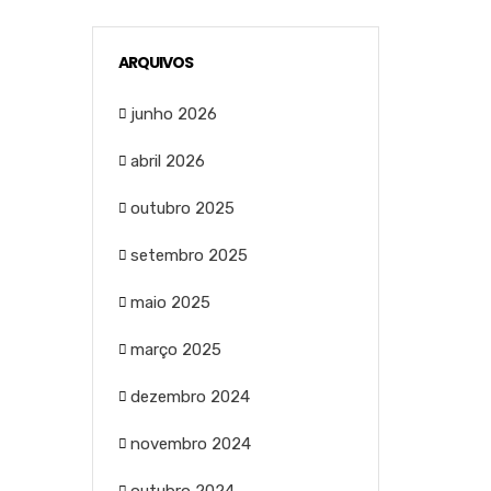
ARQUIVOS
junho 2026
abril 2026
outubro 2025
setembro 2025
maio 2025
março 2025
dezembro 2024
novembro 2024