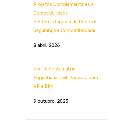
Gestão Integrada de Projetos:
Segurança e Compatibilidade
8 abril, 2026
Realidade Virtual na
Engenharia Civil: Precisão com
VR e BIM
9 outubro, 2025