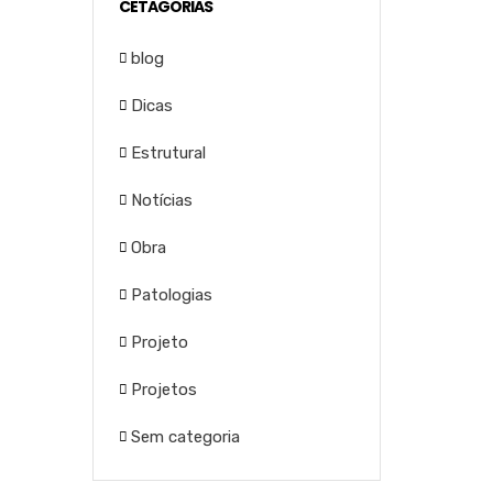
CETAGORIAS
blog
Dicas
Estrutural
Notícias
Obra
Patologias
Projeto
Projetos
Sem categoria