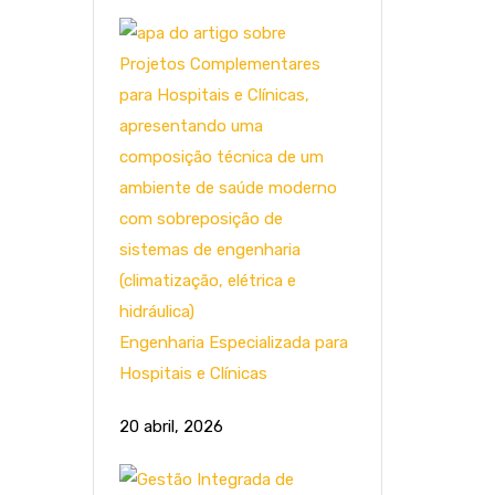
Engenharia Especializada para
Hospitais e Clínicas
20 abril, 2026