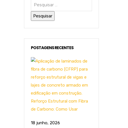
POSTAGENS RECENTES
Reforço Estrutural com Fibra
de Carbono: Como Usar
18 junho, 2026