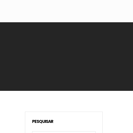
PESQUISAR