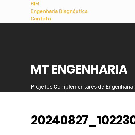
BIM
Engenharia Diagnóstica
Contato
MT ENGENHARIA
Projetos Complementares de Engenharia 
20240827_10223