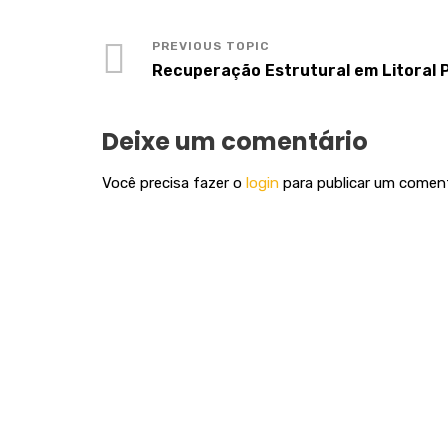
Recuperação Estrutural em Litoral 
Deixe um comentário
Você precisa fazer o
login
para publicar um coment