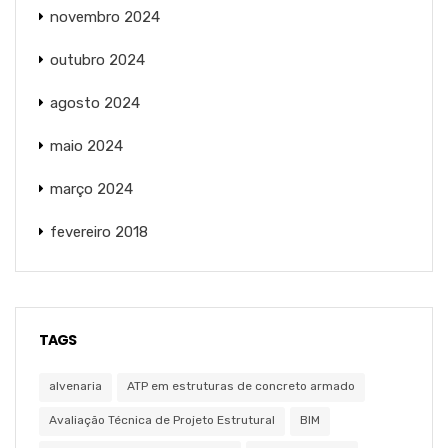
novembro 2024
outubro 2024
agosto 2024
maio 2024
março 2024
fevereiro 2018
TAGS
alvenaria
ATP em estruturas de concreto armado
Avaliação Técnica de Projeto Estrutural
BIM