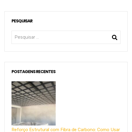
PESQUISAR
POSTAGENS RECENTES
Reforço Estrutural com Fibra de Carbono: Como Usar