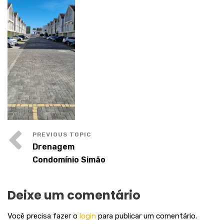
Drenagem
Condomínio Simão
Deixe um comentário
Você precisa fazer o
login
para publicar um comentário.