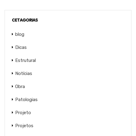
CETAGORIAS
blog
Dicas
Estrutural
Notícias
Obra
Patologias
Projeto
Projetos