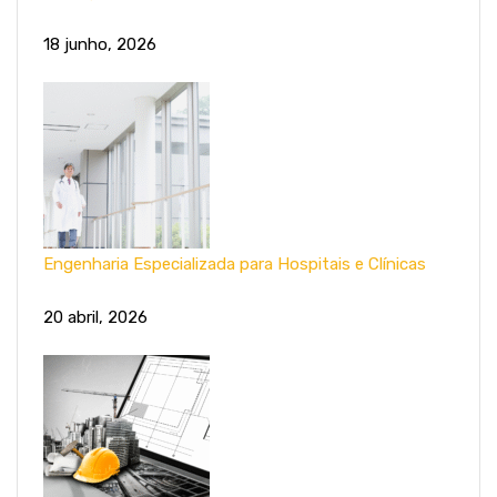
18 junho, 2026
Engenharia Especializada para Hospitais e Clínicas
20 abril, 2026