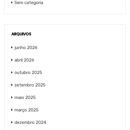
Sem categoria
ARQUIVOS
junho 2026
abril 2026
outubro 2025
setembro 2025
maio 2025
março 2025
dezembro 2024