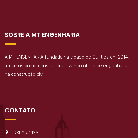
SOBRE A MT ENGENHARIA
A MT ENGENHARIA fundada na cidade de Curitiba em 2014,
atuamos como construtora fazendo obras de engenharia
na construção civil.
CONTATO
CREA 61429