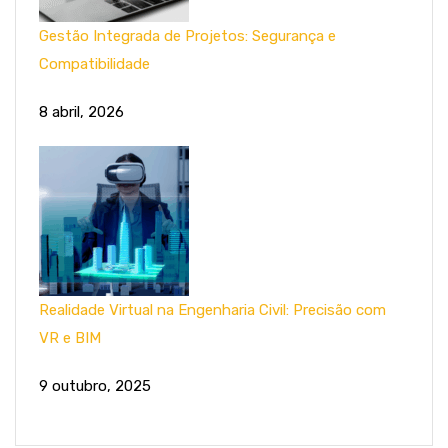
Gestão Integrada de Projetos: Segurança e
Compatibilidade
8 abril, 2026
Realidade Virtual na Engenharia Civil: Precisão com
VR e BIM
9 outubro, 2025