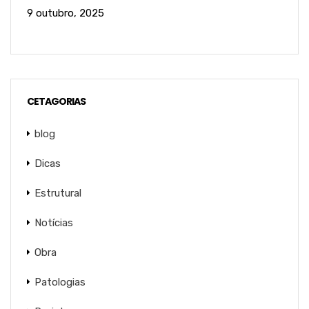
9 outubro, 2025
CETAGORIAS
blog
Dicas
Estrutural
Notícias
Obra
Patologias