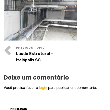
Laudo Estrutural –
Itaiópolis SC
Deixe um comentário
Você precisa fazer o
login
para publicar um comentário.
PESQUISAR