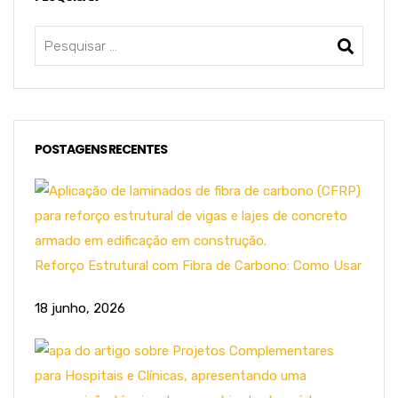
POSTAGENS RECENTES
Reforço Estrutural com Fibra de Carbono: Como Usar
18 junho, 2026