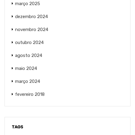
março 2025
dezembro 2024
novembro 2024
outubro 2024
agosto 2024
maio 2024
março 2024
fevereiro 2018
TAGS