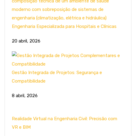
Engenharia Especializada para Hospitais e Clínicas
20 abril, 2026
Gestão Integrada de Projetos: Segurança e
Compatibilidade
8 abril, 2026
Realidade Virtual na Engenharia Civil: Precisão com
VR e BIM