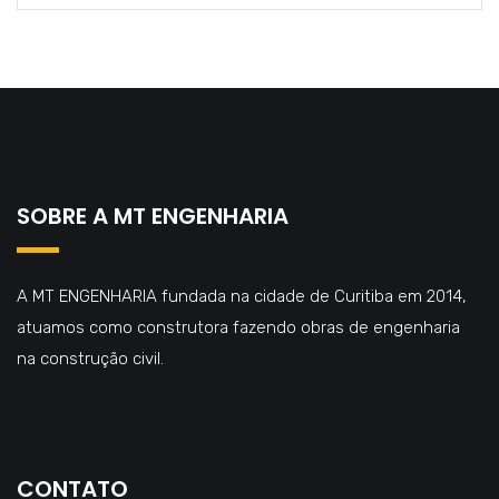
SOBRE A MT ENGENHARIA
A MT ENGENHARIA fundada na cidade de Curitiba em 2014,
atuamos como construtora fazendo obras de engenharia
na construção civil.
CONTATO