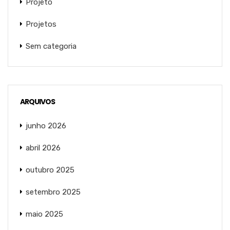
Projeto
Projetos
Sem categoria
ARQUIVOS
junho 2026
abril 2026
outubro 2025
setembro 2025
maio 2025