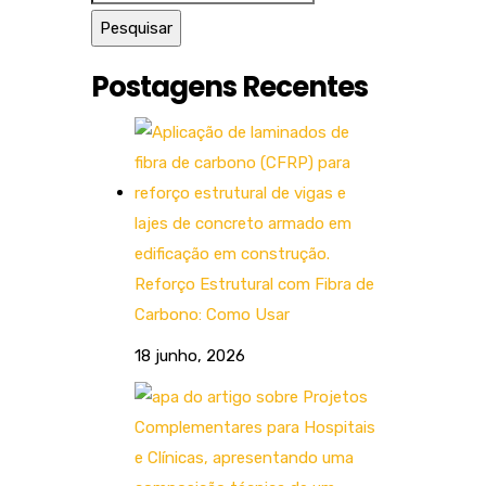
Postagens Recentes
Reforço Estrutural com Fibra de
Carbono: Como Usar
18 junho, 2026