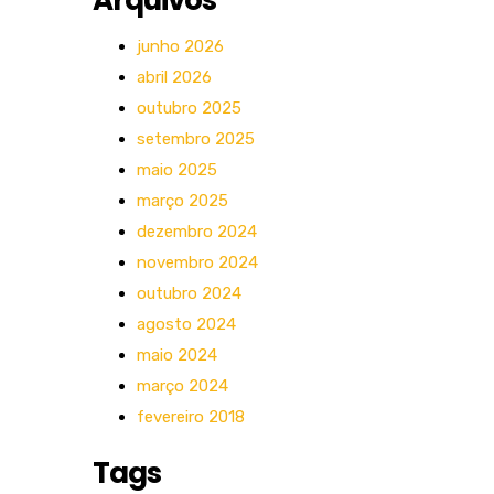
Arquivos
junho 2026
abril 2026
outubro 2025
setembro 2025
maio 2025
março 2025
dezembro 2024
novembro 2024
outubro 2024
agosto 2024
maio 2024
março 2024
fevereiro 2018
Tags