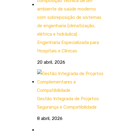
Engenharia Especializada para
Hospitais e Clínicas
20 abril, 2026
Gestão Integrada de Projetos:
Segurança e Compatibilidade
8 abril, 2026