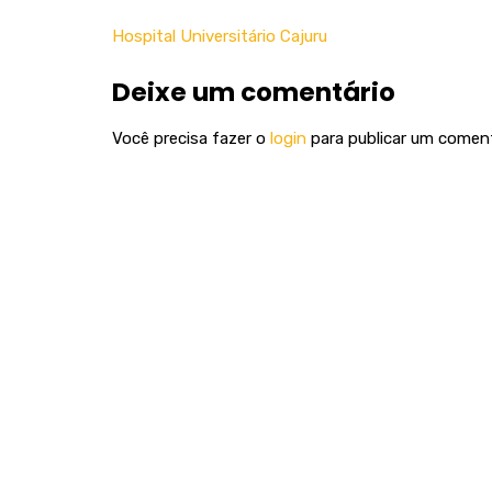
Hospital Universitário Cajuru
Deixe um comentário
Você precisa fazer o
login
para publicar um coment