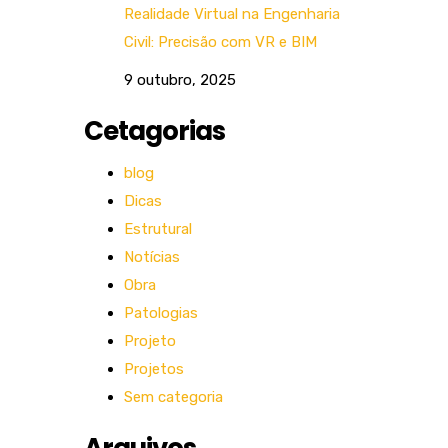
Realidade Virtual na Engenharia
Civil: Precisão com VR e BIM
9 outubro, 2025
Cetagorias
blog
Dicas
Estrutural
Notícias
Obra
Patologias
Projeto
Projetos
Sem categoria