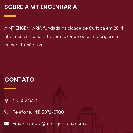
SOBRE A MT ENGENHARIA
A MT ENGENHARIA fundada na cidade de Curitiba em 2014,
atuamos como construtora fazendo obras de engenharia
na construção civil.
CONTATO
CREA 61429
Telefone: (41) 3072-0780
Email: contato@mtengenharia.com.br