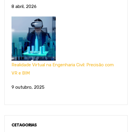
8 abril, 2026
Realidade Virtual na Engenharia Civil: Precisão com
VR e BIM
9 outubro, 2025
CETAGORIAS