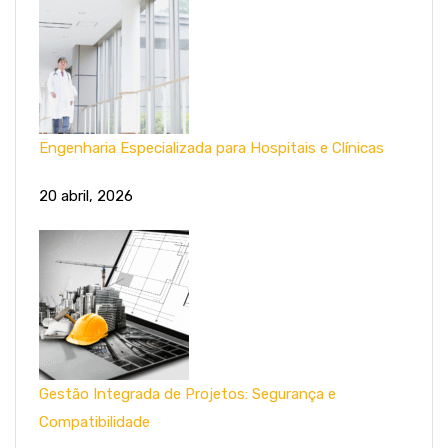
Engenharia Especializada para Hospitais e Clínicas
20 abril, 2026
Gestão Integrada de Projetos: Segurança e
Compatibilidade