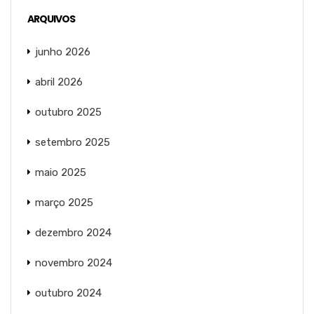
ARQUIVOS
junho 2026
abril 2026
outubro 2025
setembro 2025
maio 2025
março 2025
dezembro 2024
novembro 2024
outubro 2024