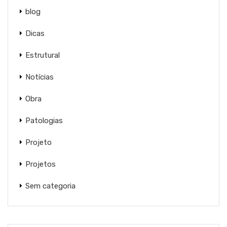
blog
Dicas
Estrutural
Notícias
Obra
Patologias
Projeto
Projetos
Sem categoria