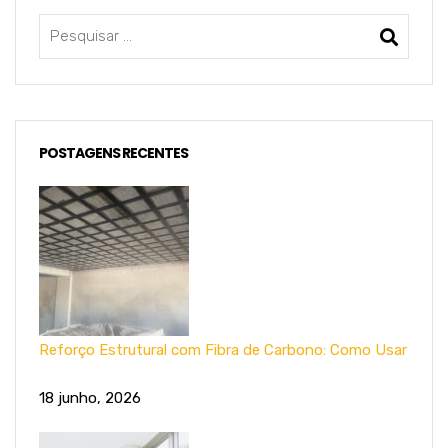
POSTAGENS RECENTES
Reforço Estrutural com Fibra de Carbono: Como Usar
18 junho, 2026