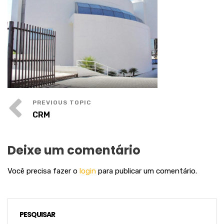
CRM
Deixe um comentário
Você precisa fazer o
login
para publicar um comentário.
PESQUISAR