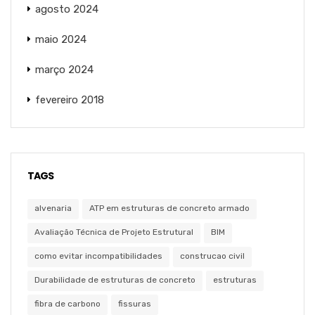
agosto 2024
maio 2024
março 2024
fevereiro 2018
TAGS
alvenaria
ATP em estruturas de concreto armado
Avaliação Técnica de Projeto Estrutural
BIM
como evitar incompatibilidades
construcao civil
Durabilidade de estruturas de concreto
estruturas
fibra de carbono
fissuras