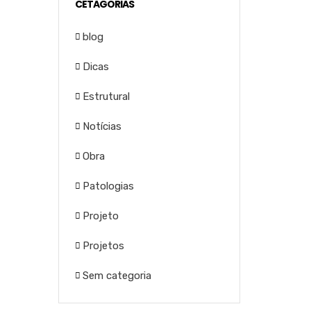
CETAGORIAS
blog
Dicas
Estrutural
Notícias
Obra
Patologias
Projeto
Projetos
Sem categoria