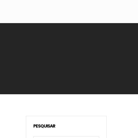
PESQUISAR