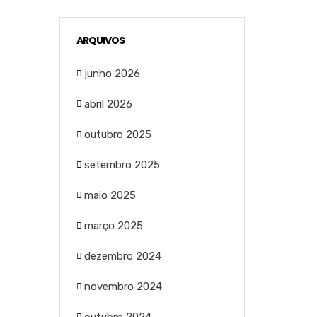
ARQUIVOS
junho 2026
abril 2026
outubro 2025
setembro 2025
maio 2025
março 2025
dezembro 2024
novembro 2024