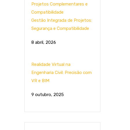
Gestão Integrada de Projetos:
Segurança e Compatibilidade
8 abril, 2026
Realidade Virtual na
Engenharia Civil: Precisão com
VR e BIM
9 outubro, 2025