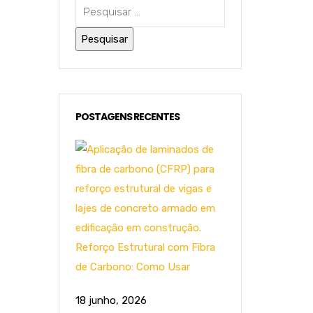
POSTAGENS RECENTES
Reforço Estrutural com Fibra
de Carbono: Como Usar
18 junho, 2026