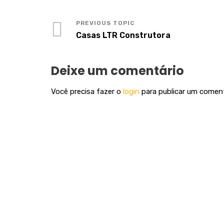
Casas LTR Construtora
Deixe um comentário
Você precisa fazer o
login
para publicar um coment