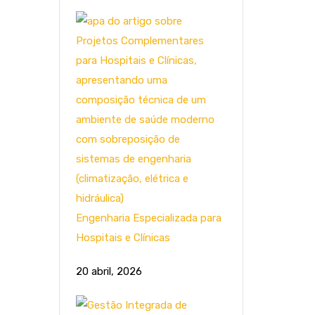
Engenharia Especializada para
Hospitais e Clínicas
20 abril, 2026