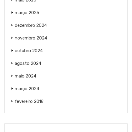
março 2025
dezembro 2024
novembro 2024
outubro 2024
agosto 2024
maio 2024
março 2024
fevereiro 2018