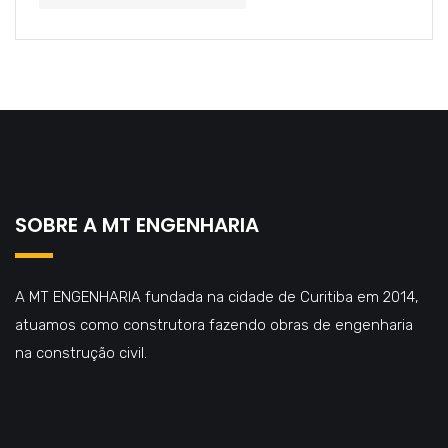
SOBRE A MT ENGENHARIA
A MT ENGENHARIA fundada na cidade de Curitiba em 2014,
atuamos como construtora fazendo obras de engenharia
na construção civil.