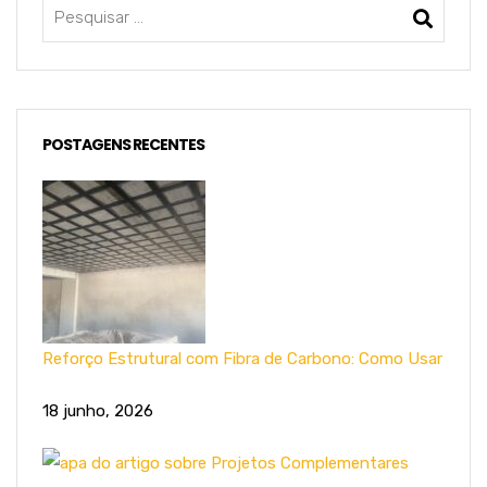
POSTAGENS RECENTES
Reforço Estrutural com Fibra de Carbono: Como Usar
18 junho, 2026