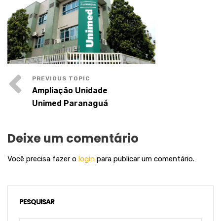
Ampliação Unidade
Unimed Paranaguá
Deixe um comentário
Você precisa fazer o
login
para publicar um comentário.
PESQUISAR