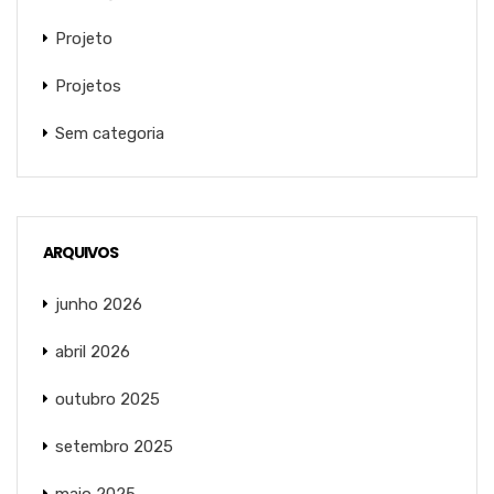
Projeto
Projetos
Sem categoria
ARQUIVOS
junho 2026
abril 2026
outubro 2025
setembro 2025
maio 2025