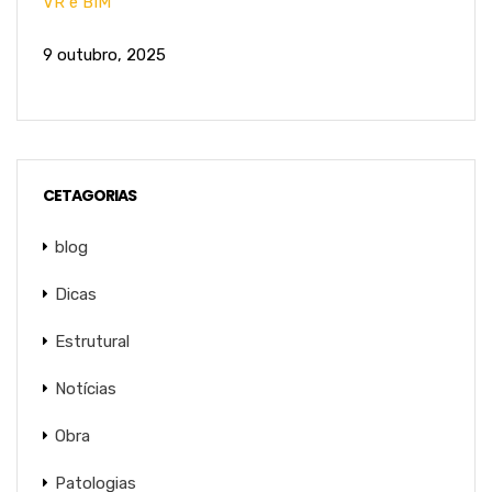
VR e BIM
9 outubro, 2025
CETAGORIAS
blog
Dicas
Estrutural
Notícias
Obra
Patologias