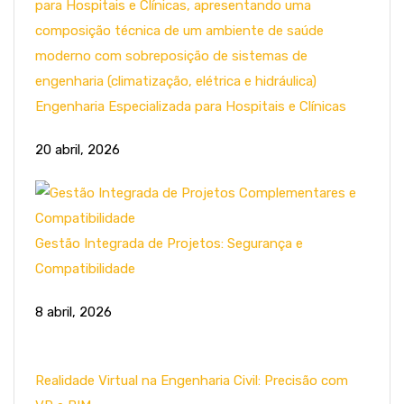
Engenharia Especializada para Hospitais e Clínicas
20 abril, 2026
Gestão Integrada de Projetos: Segurança e
Compatibilidade
8 abril, 2026
Realidade Virtual na Engenharia Civil: Precisão com