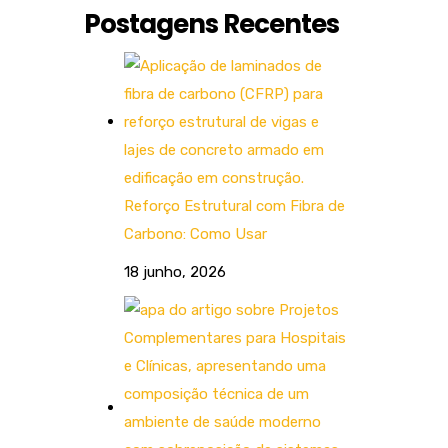
Postagens Recentes
Reforço Estrutural com Fibra de
Carbono: Como Usar
18 junho, 2026