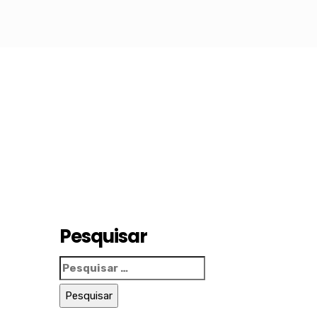
Pesquisar