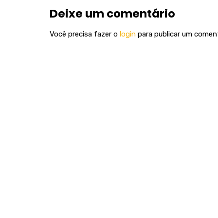
Deixe um comentário
Você precisa fazer o
login
para publicar um coment