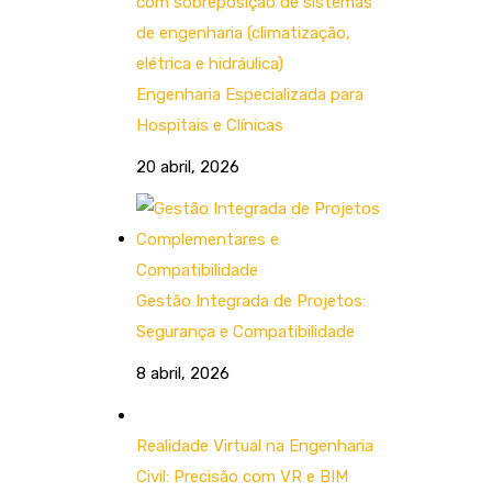
Engenharia Especializada para
Hospitais e Clínicas
20 abril, 2026
Gestão Integrada de Projetos:
Segurança e Compatibilidade
8 abril, 2026
Realidade Virtual na Engenharia
Civil: Precisão com VR e BIM