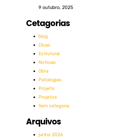
9 outubro, 2025
Cetagorias
blog
Dicas
Estrutural
Notícias
Obra
Patologias
Projeto
Projetos
Sem categoria
Arquivos
junho 2026