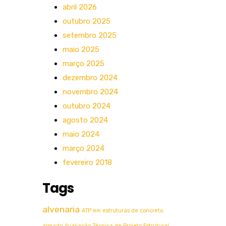
abril 2026
outubro 2025
setembro 2025
maio 2025
março 2025
dezembro 2024
novembro 2024
outubro 2024
agosto 2024
maio 2024
março 2024
fevereiro 2018
Tags
alvenaria
ATP em estruturas de concreto
armado
Avaliação Técnica de Projeto Estrutural