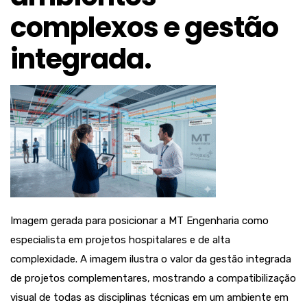
complexos e gestão
integrada.
Imagem gerada para posicionar a MT Engenharia como
especialista em projetos hospitalares e de alta
complexidade. A imagem ilustra o valor da gestão integrada
de projetos complementares, mostrando a compatibilização
visual de todas as disciplinas técnicas em um ambiente em