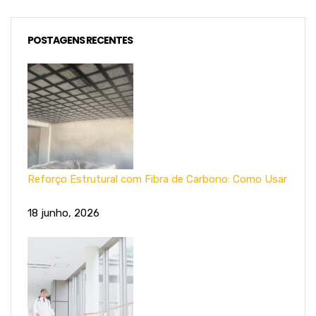
POSTAGENS RECENTES
Reforço Estrutural com Fibra de Carbono: Como Usar
18 junho, 2026