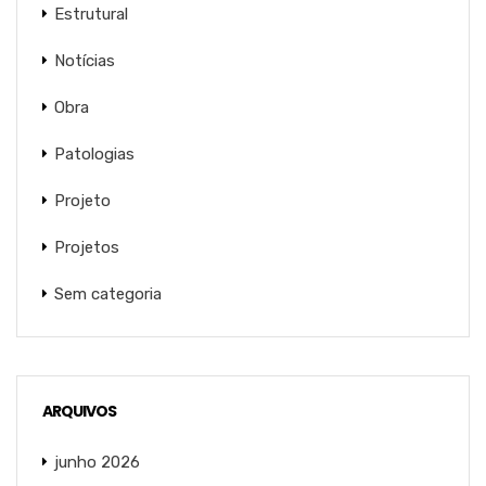
Estrutural
Notícias
Obra
Patologias
Projeto
Projetos
Sem categoria
ARQUIVOS
junho 2026