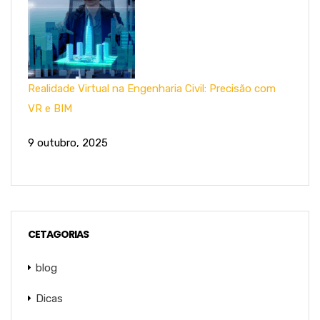
Realidade Virtual na Engenharia Civil: Precisão com
VR e BIM
9 outubro, 2025
CETAGORIAS
blog
Dicas