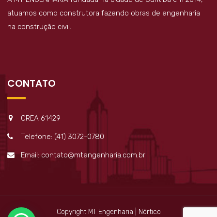
atuamos como construtora fazendo obras de engenharia
na construção civil.
CONTATO
CREA 61429
Telefone: (41) 3072-0780
Email: contato@mtengenharia.com.br
Copyright MT Engenharia | Nórtico