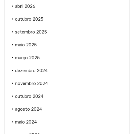
abril 2026
outubro 2025
setembro 2025
maio 2025
março 2025
dezembro 2024
novembro 2024
outubro 2024
agosto 2024
maio 2024