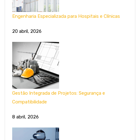
Engenharia Especializada para Hospitais e Clínicas
20 abril, 2026
Gestão Integrada de Projetos: Segurança e
Compatibilidade
8 abril, 2026