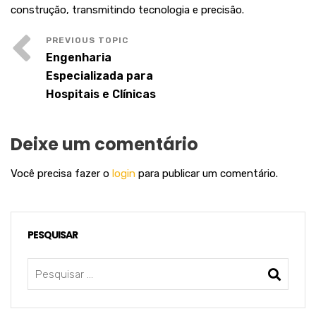
construção, transmitindo tecnologia e precisão.
Engenharia
Especializada para
Hospitais e Clínicas
Deixe um comentário
Você precisa fazer o
login
para publicar um comentário.
PESQUISAR