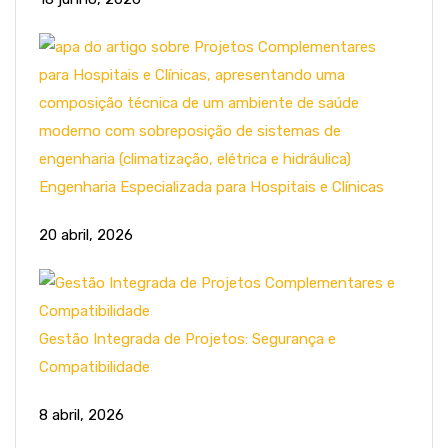
Engenharia Especializada para Hospitais e Clínicas
20 abril, 2026
Gestão Integrada de Projetos: Segurança e
Compatibilidade
8 abril, 2026