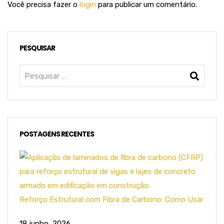
Você precisa fazer o
login
para publicar um comentário.
PESQUISAR
POSTAGENS RECENTES
Reforço Estrutural com Fibra de Carbono: Como Usar
18 junho, 2026