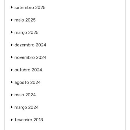
setembro 2025
maio 2025
março 2025
dezembro 2024
novembro 2024
outubro 2024
agosto 2024
maio 2024
março 2024
fevereiro 2018