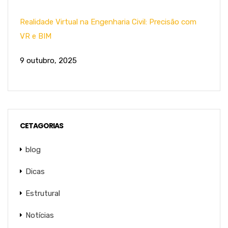
Realidade Virtual na Engenharia Civil: Precisão com
VR e BIM
9 outubro, 2025
CETAGORIAS
blog
Dicas
Estrutural
Notícias