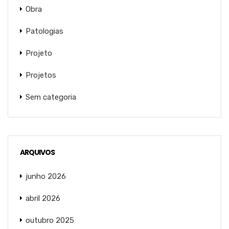
Obra
Patologias
Projeto
Projetos
Sem categoria
ARQUIVOS
junho 2026
abril 2026
outubro 2025