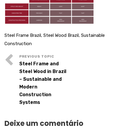
Steel Frame Brazil, Steel Wood Brazil, Sustainable
Construction
Steel Frame and
Steel Wood in Brazil
– Sustainable and
Modern
Construction
Systems
Deixe um comentário