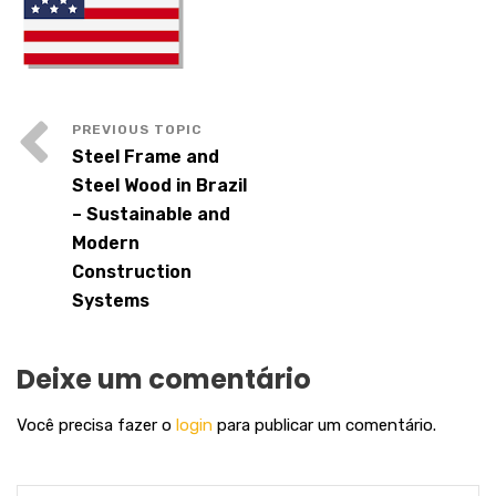
Steel Frame and
Steel Wood in Brazil
– Sustainable and
Modern
Construction
Systems
Deixe um comentário
Você precisa fazer o
login
para publicar um comentário.