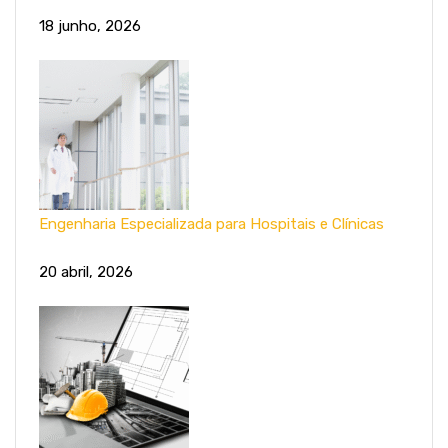
18 junho, 2026
Engenharia Especializada para Hospitais e Clínicas
20 abril, 2026