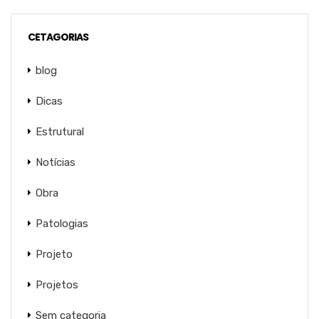
CETAGORIAS
blog
Dicas
Estrutural
Notícias
Obra
Patologias
Projeto
Projetos
Sem categoria