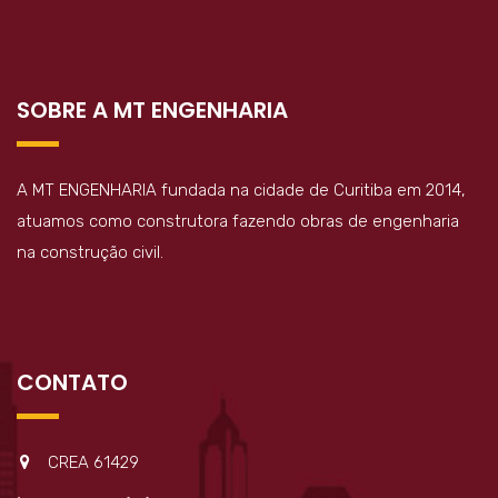
SOBRE A MT ENGENHARIA
A MT ENGENHARIA fundada na cidade de Curitiba em 2014,
atuamos como construtora fazendo obras de engenharia
na construção civil.
CONTATO
CREA 61429