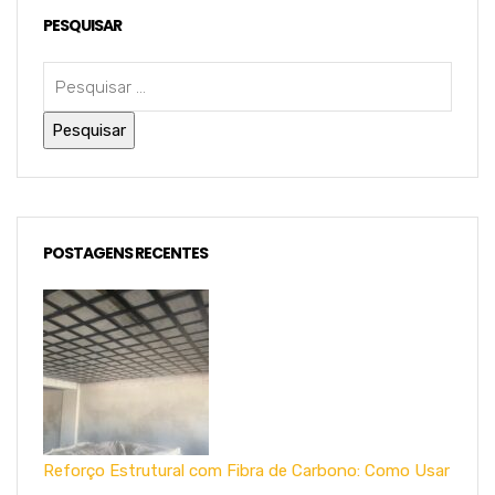
PESQUISAR
POSTAGENS RECENTES
Reforço Estrutural com Fibra de Carbono: Como Usar