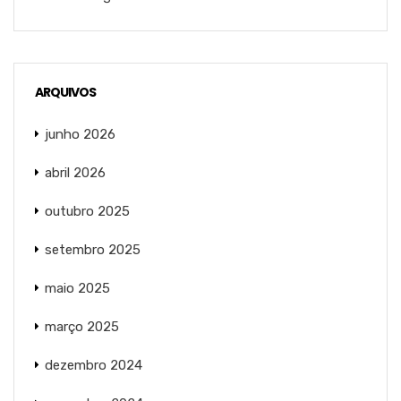
ARQUIVOS
junho 2026
abril 2026
outubro 2025
setembro 2025
maio 2025
março 2025
dezembro 2024