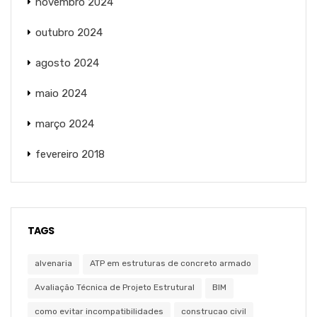
novembro 2024
outubro 2024
agosto 2024
maio 2024
março 2024
fevereiro 2018
TAGS
alvenaria
ATP em estruturas de concreto armado
Avaliação Técnica de Projeto Estrutural
BIM
como evitar incompatibilidades
construcao civil