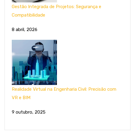
Gestão Integrada de Projetos: Segurança e
Compatibilidade
8 abril, 2026
Realidade Virtual na Engenharia Civil: Precisão com
VR e BIM
9 outubro, 2025