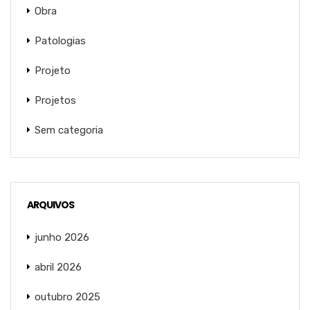
Obra
Patologias
Projeto
Projetos
Sem categoria
ARQUIVOS
junho 2026
abril 2026
outubro 2025