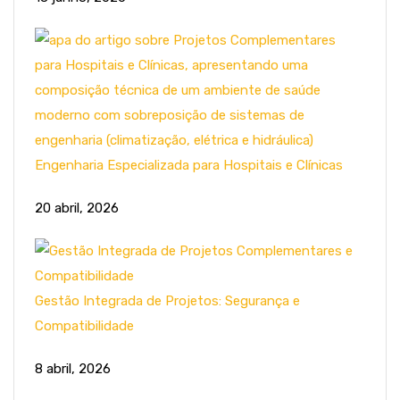
Engenharia Especializada para Hospitais e Clínicas
20 abril, 2026
Gestão Integrada de Projetos: Segurança e
Compatibilidade
8 abril, 2026