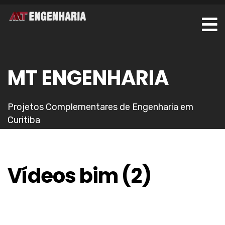
MT ENGENHARIA
Projetos Complementares de Engenharia em
Curitiba
Vídeos bim (2)