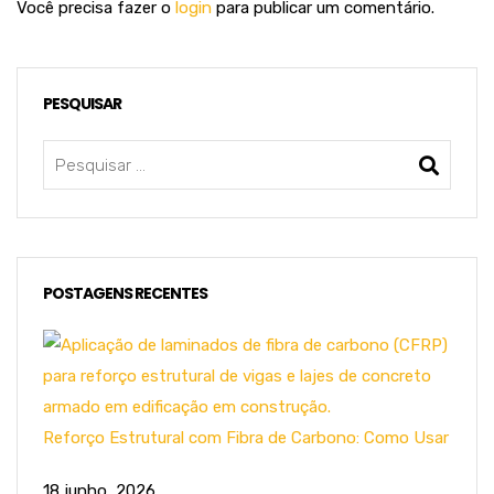
Você precisa fazer o
login
para publicar um comentário.
PESQUISAR
POSTAGENS RECENTES
Reforço Estrutural com Fibra de Carbono: Como Usar
18 junho, 2026