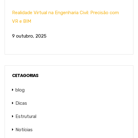
Realidade Virtual na Engenharia Civil: Precisão com
VR e BIM
9 outubro, 2025
CETAGORIAS
blog
Dicas
Estrutural
Notícias