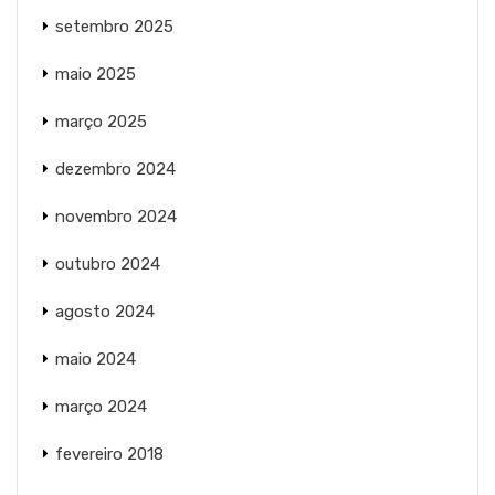
setembro 2025
maio 2025
março 2025
dezembro 2024
novembro 2024
outubro 2024
agosto 2024
maio 2024
março 2024
fevereiro 2018