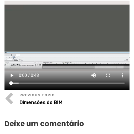
Dimensões do BIM
Deixe um comentário