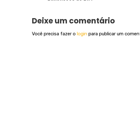
Deixe um comentário
Você precisa fazer o
login
para publicar um coment