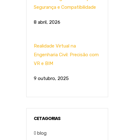
Segurança e Compatibilidade
8 abril, 2026
Realidade Virtual na
Engenharia Civil: Precisão com
VR e BIM
9 outubro, 2025
CETAGORIAS
blog