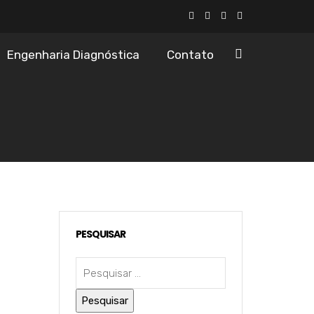
Engenharia Diagnóstica
Contato
PESQUISAR