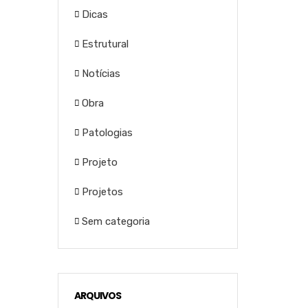
Dicas
Estrutural
Notícias
Obra
Patologias
Projeto
Projetos
Sem categoria
ARQUIVOS