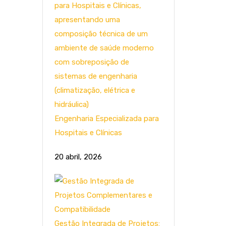
Engenharia Especializada para
Hospitais e Clínicas
20 abril, 2026
Gestão Integrada de Projetos: