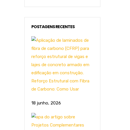
POSTAGENS RECENTES
Reforço Estrutural com Fibra
de Carbono: Como Usar
18 junho, 2026