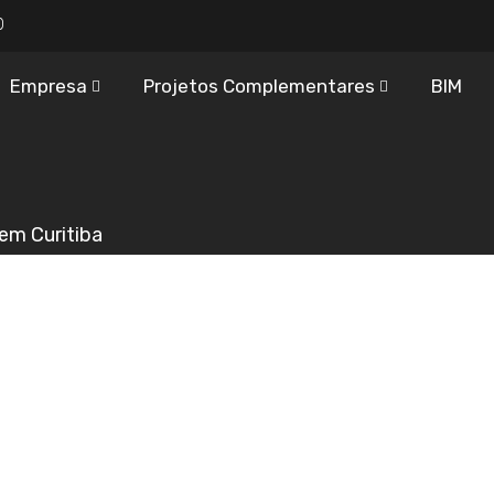
0
Empresa
Projetos Complementares
BIM
em Curitiba