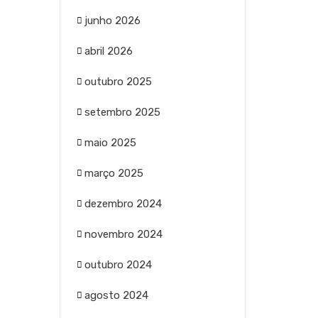
junho 2026
abril 2026
outubro 2025
setembro 2025
maio 2025
março 2025
dezembro 2024
novembro 2024
outubro 2024
agosto 2024