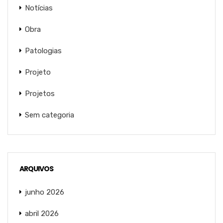
Notícias
Obra
Patologias
Projeto
Projetos
Sem categoria
ARQUIVOS
junho 2026
abril 2026