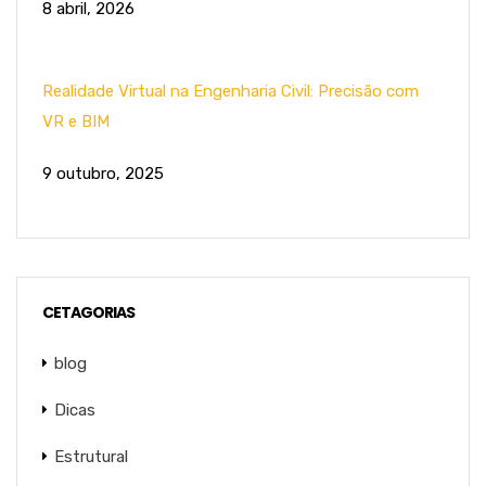
8 abril, 2026
Realidade Virtual na Engenharia Civil: Precisão com
VR e BIM
9 outubro, 2025
CETAGORIAS
blog
Dicas
Estrutural