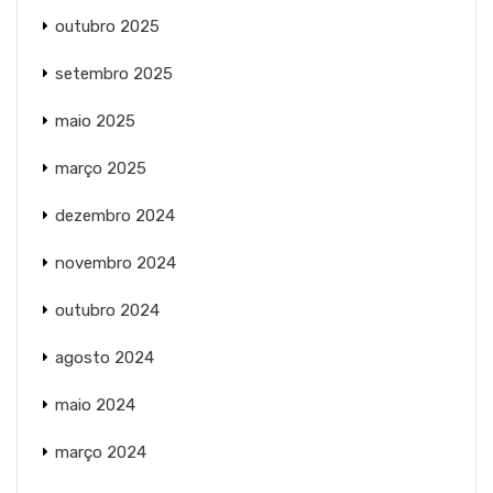
outubro 2025
setembro 2025
maio 2025
março 2025
dezembro 2024
novembro 2024
outubro 2024
agosto 2024
maio 2024
março 2024