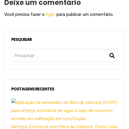
Deixe um comentário
Você precisa fazer o
login
para publicar um comentário.
PESQUISAR
POSTAGENS RECENTES
Reforço Estrutural com Fibra de Carbono: Como Usar