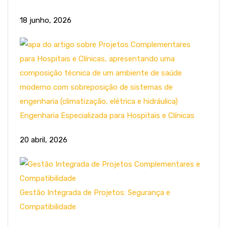
18 junho, 2026
Engenharia Especializada para Hospitais e Clínicas
20 abril, 2026
Gestão Integrada de Projetos: Segurança e
Compatibilidade