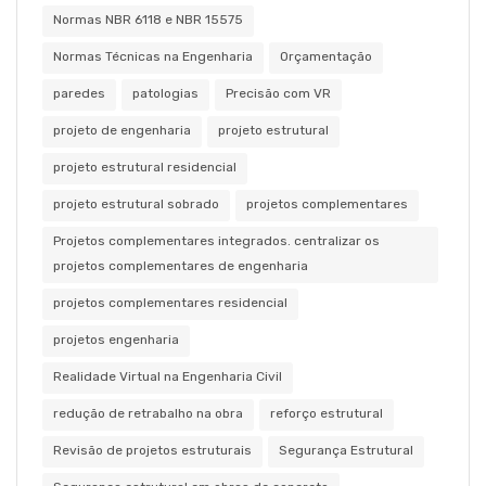
Normas NBR 6118 e NBR 15575
Normas Técnicas na Engenharia
Orçamentação
paredes
patologias
Precisão com VR
projeto de engenharia
projeto estrutural
projeto estrutural residencial
projeto estrutural sobrado
projetos complementares
Projetos complementares integrados. centralizar os
projetos complementares de engenharia
projetos complementares residencial
projetos engenharia
Realidade Virtual na Engenharia Civil
redução de retrabalho na obra
reforço estrutural
Revisão de projetos estruturais
Segurança Estrutural