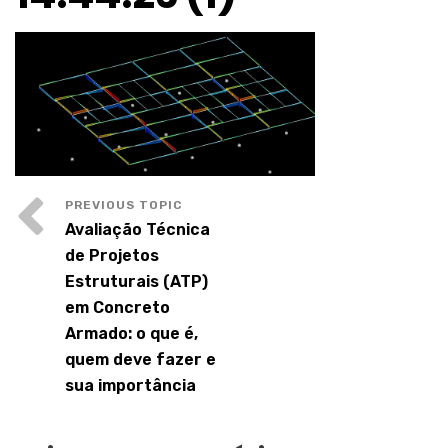
Avaliação Técnica
de Projetos
Estruturais (ATP)
em Concreto
Armado: o que é,
quem deve fazer e
sua importância