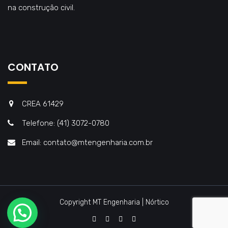
na construção civil.
CONTATO
CREA 61429
Telefone: (41) 3072-0780
Email: contato@mtengenharia.com.br
Copyright MT Engenharia | Nórtico