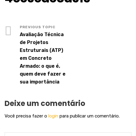
Avaliação Técnica
de Projetos
Estruturais (ATP)
em Concreto
Armado: o que é,
quem deve fazer e
sua importância
Deixe um comentário
Você precisa fazer o
login
para publicar um comentário.