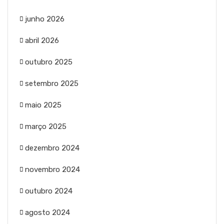
junho 2026
abril 2026
outubro 2025
setembro 2025
maio 2025
março 2025
dezembro 2024
novembro 2024
outubro 2024
agosto 2024