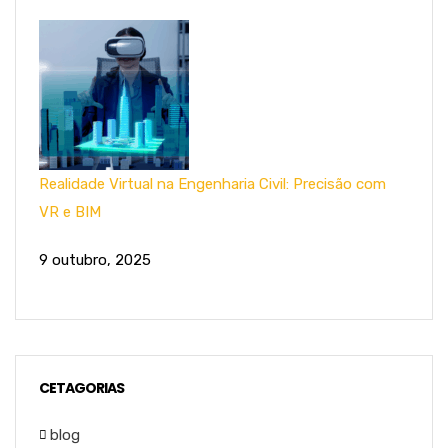
Realidade Virtual na Engenharia Civil: Precisão com
VR e BIM
9 outubro, 2025
CETAGORIAS
blog