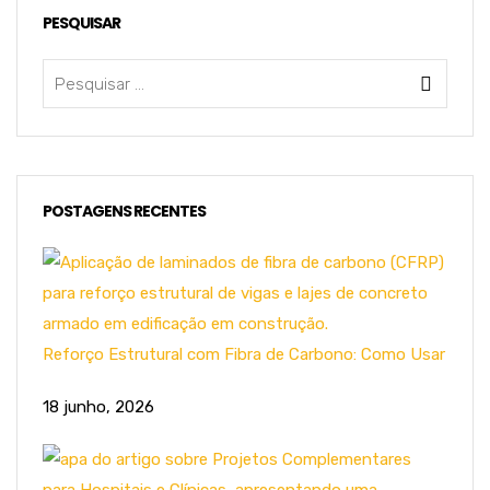
PESQUISAR
POSTAGENS RECENTES
Reforço Estrutural com Fibra de Carbono: Como Usar
18 junho, 2026