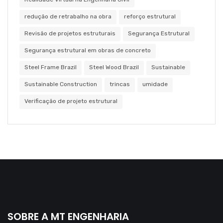
redução de retrabalho na obra
reforço estrutural
Revisão de projetos estruturais
Segurança Estrutural
Segurança estrutural em obras de concreto
Steel Frame Brazil
Steel Wood Brazil
Sustainable
Sustainable Construction
trincas
umidade
Verificação de projeto estrutural
SOBRE A MT ENGENHARIA