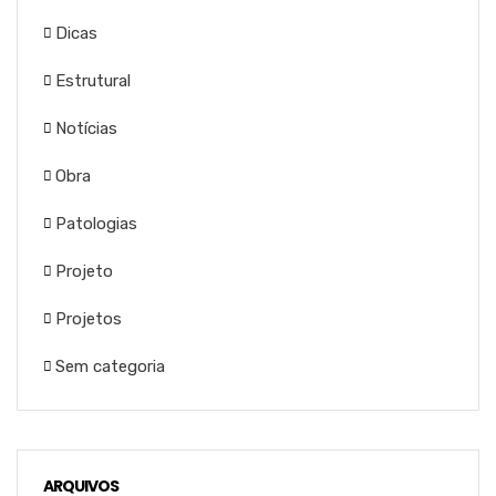
Dicas
Estrutural
Notícias
Obra
Patologias
Projeto
Projetos
Sem categoria
ARQUIVOS