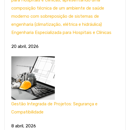
Engenharia Especializada para Hospitais e Clínicas
20 abril, 2026
Gestão Integrada de Projetos: Segurança e
Compatibilidade
8 abril, 2026