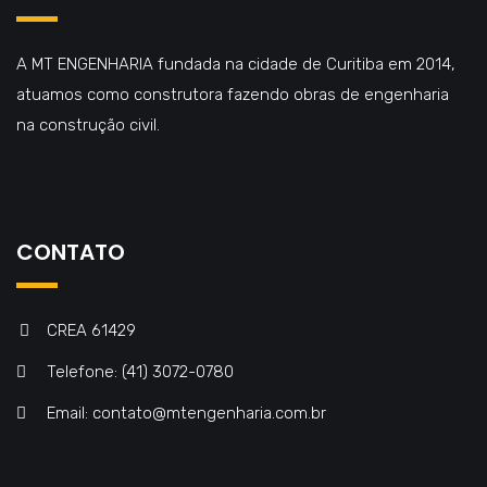
A MT ENGENHARIA fundada na cidade de Curitiba em 2014,
atuamos como construtora fazendo obras de engenharia
na construção civil.
CONTATO
CREA 61429
Telefone: (41) 3072-0780
Email: contato@mtengenharia.com.br