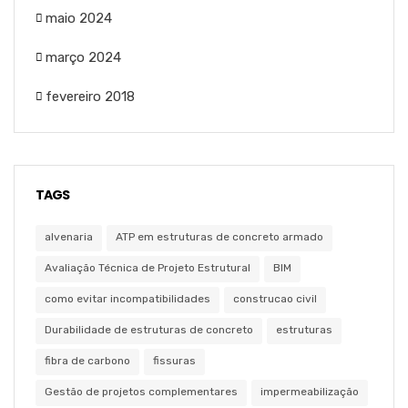
maio 2024
março 2024
fevereiro 2018
TAGS
alvenaria
ATP em estruturas de concreto armado
Avaliação Técnica de Projeto Estrutural
BIM
como evitar incompatibilidades
construcao civil
Durabilidade de estruturas de concreto
estruturas
fibra de carbono
fissuras
Gestão de projetos complementares
impermeabilização