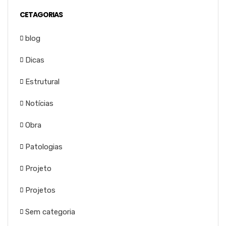
CETAGORIAS
blog
Dicas
Estrutural
Notícias
Obra
Patologias
Projeto
Projetos
Sem categoria