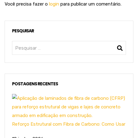
Você precisa fazer o
login
para publicar um comentário.
PESQUISAR
POSTAGENS RECENTES
Reforço Estrutural com Fibra de Carbono: Como Usar