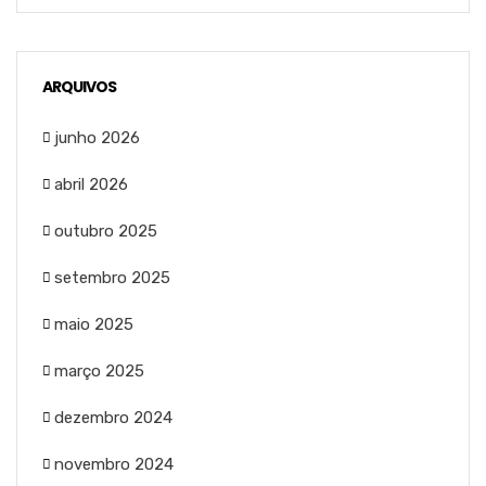
ARQUIVOS
junho 2026
abril 2026
outubro 2025
setembro 2025
maio 2025
março 2025
dezembro 2024
novembro 2024