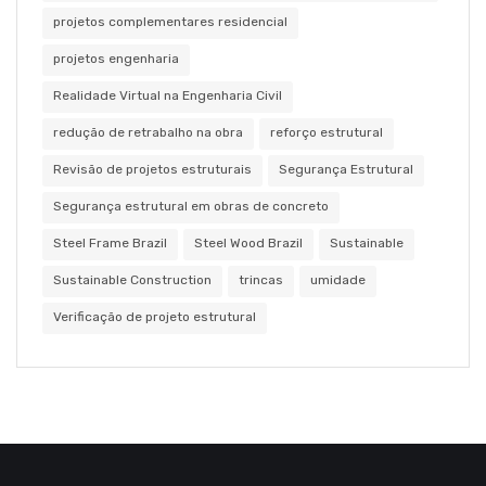
projetos complementares residencial
projetos engenharia
Realidade Virtual na Engenharia Civil
redução de retrabalho na obra
reforço estrutural
Revisão de projetos estruturais
Segurança Estrutural
Segurança estrutural em obras de concreto
Steel Frame Brazil
Steel Wood Brazil
Sustainable
Sustainable Construction
trincas
umidade
Verificação de projeto estrutural