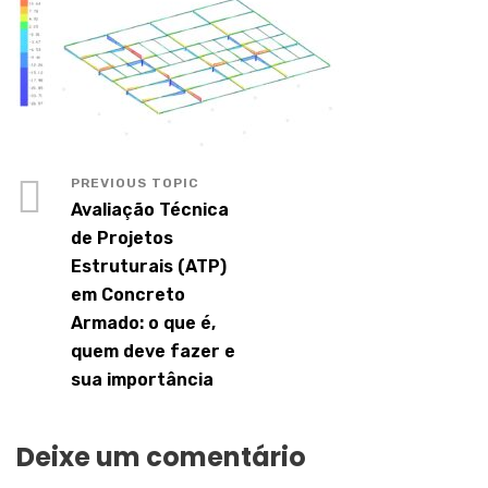
Avaliação Técnica
de Projetos
Estruturais (ATP)
em Concreto
Armado: o que é,
quem deve fazer e
sua importância
Deixe um comentário