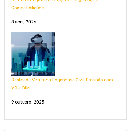
Compatibilidade
8 abril, 2026
Realidade Virtual na Engenharia Civil: Precisão com
VR e BIM
9 outubro, 2025