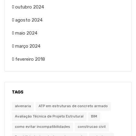
outubro 2024
agosto 2024
maio 2024
março 2024
fevereiro 2018
TAGS
alvenaria
ATP em estruturas de concreto armado
Avaliação Técnica de Projeto Estrutural
BIM
como evitar incompatibilidades
construcao civil