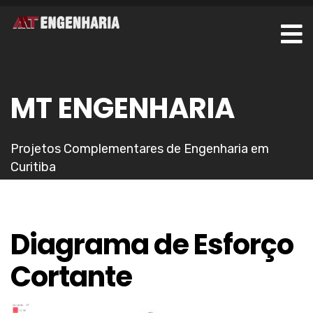
MT ENGENHARIA
Projetos Complementares de Engenharia em
Curitiba
Diagrama de Esforço
Cortante