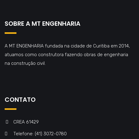
SOBRE A MT ENGENHARIA
A MT ENGENHARIA fundada na cidade de Curitiba em 2014,
atuamos como construtora fazendo obras de engenharia
na construção civil.
CONTATO
CREA 61429
Telefone: (41) 3072-0780