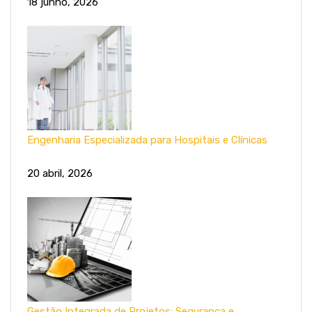
18 junho, 2026
Engenharia Especializada para Hospitais e Clínicas
20 abril, 2026
Gestão Integrada de Projetos: Segurança e