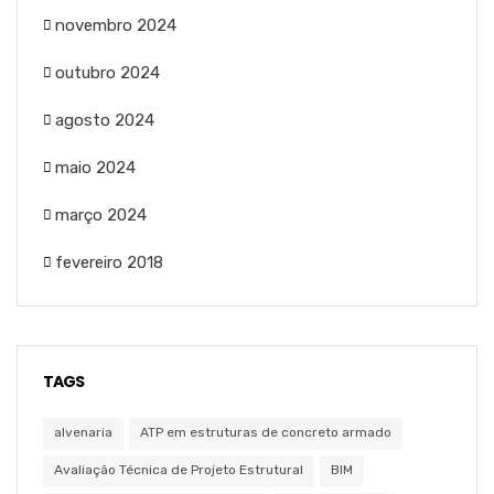
novembro 2024
outubro 2024
agosto 2024
maio 2024
março 2024
fevereiro 2018
TAGS
alvenaria
ATP em estruturas de concreto armado
Avaliação Técnica de Projeto Estrutural
BIM