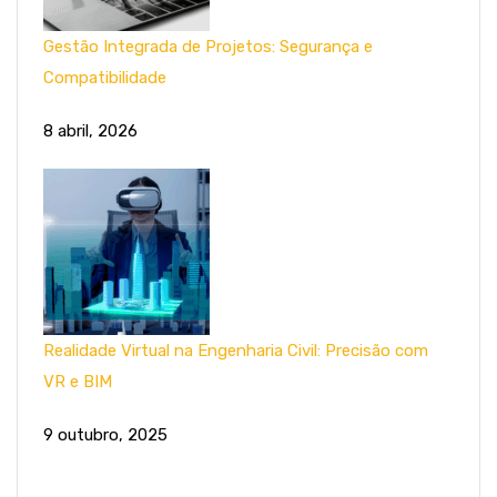
Gestão Integrada de Projetos: Segurança e
Compatibilidade
8 abril, 2026
Realidade Virtual na Engenharia Civil: Precisão com
VR e BIM
9 outubro, 2025