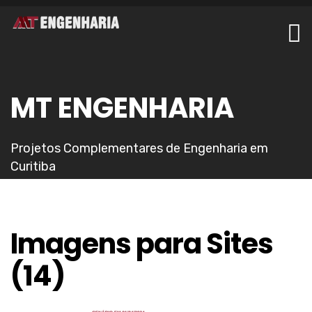
MT ENGENHARIA
Projetos Complementares de Engenharia em
Curitiba
Imagens para Sites
(14)