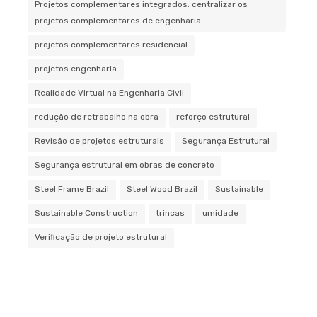
Projetos complementares integrados. centralizar os
projetos complementares de engenharia
projetos complementares residencial
projetos engenharia
Realidade Virtual na Engenharia Civil
redução de retrabalho na obra
reforço estrutural
Revisão de projetos estruturais
Segurança Estrutural
Segurança estrutural em obras de concreto
Steel Frame Brazil
Steel Wood Brazil
Sustainable
Sustainable Construction
trincas
umidade
Verificação de projeto estrutural