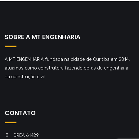
SOBRE A MT ENGENHARIA
A MT ENGENHARIA fundada na cidade de Curitiba em 2014,
atuamos como construtora fazendo obras de engenharia
na construção civil.
CONTATO
CREA 61429