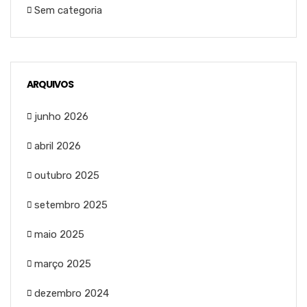
Sem categoria
ARQUIVOS
junho 2026
abril 2026
outubro 2025
setembro 2025
maio 2025
março 2025
dezembro 2024