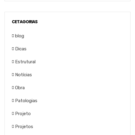
CETAGORIAS
blog
Dicas
Estrutural
Notícias
Obra
Patologias
Projeto
Projetos