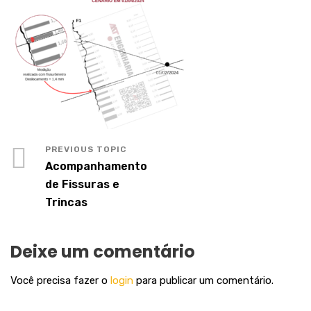
Acompanhamento
de Fissuras e
Trincas
Deixe um comentário
Você precisa fazer o
login
para publicar um comentário.