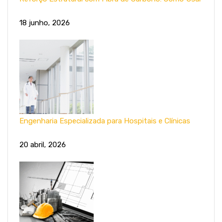
18 junho, 2026
Engenharia Especializada para Hospitais e Clínicas
20 abril, 2026