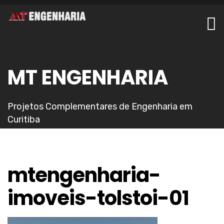
MT ENGENHARIA
Projetos Complementares de Engenharia em
Curitiba
mtengenharia-
imoveis-tolstoi-01