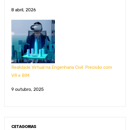
8 abril, 2026
Realidade Virtual na Engenharia Civil: Precisão com
VR e BIM
9 outubro, 2025
CETAGORIAS