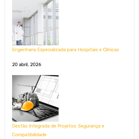
Engenharia Especializada para Hospitais e Clínicas
20 abril, 2026
Gestão Integrada de Projetos: Segurança e
Compatibilidade