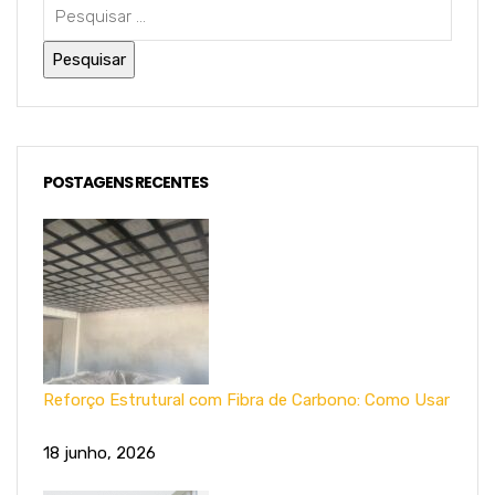
POSTAGENS RECENTES
Reforço Estrutural com Fibra de Carbono: Como Usar
18 junho, 2026