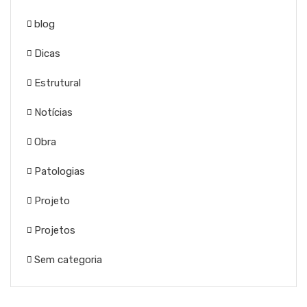
blog
Dicas
Estrutural
Notícias
Obra
Patologias
Projeto
Projetos
Sem categoria