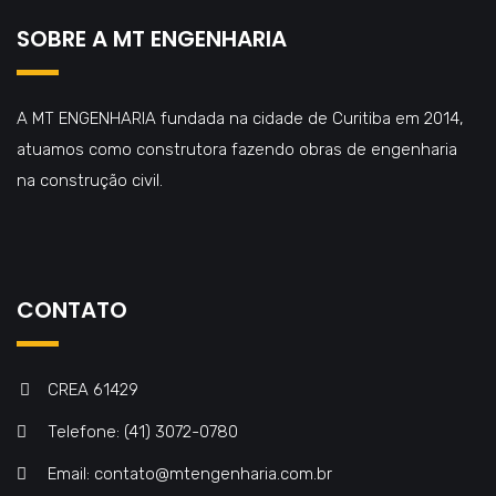
SOBRE A MT ENGENHARIA
A MT ENGENHARIA fundada na cidade de Curitiba em 2014,
atuamos como construtora fazendo obras de engenharia
na construção civil.
CONTATO
CREA 61429
Telefone: (41) 3072-0780
Email: contato@mtengenharia.com.br