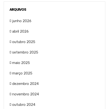
ARQUIVOS
junho 2026
abril 2026
outubro 2025
setembro 2025
maio 2025
março 2025
dezembro 2024
novembro 2024
outubro 2024