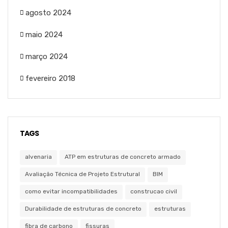
agosto 2024
maio 2024
março 2024
fevereiro 2018
TAGS
alvenaria
ATP em estruturas de concreto armado
Avaliação Técnica de Projeto Estrutural
BIM
como evitar incompatibilidades
construcao civil
Durabilidade de estruturas de concreto
estruturas
fibra de carbono
fissuras