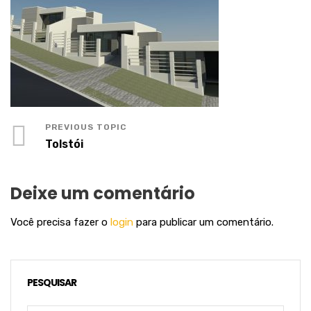
Tolstói
Deixe um comentário
Você precisa fazer o
login
para publicar um comentário.
PESQUISAR