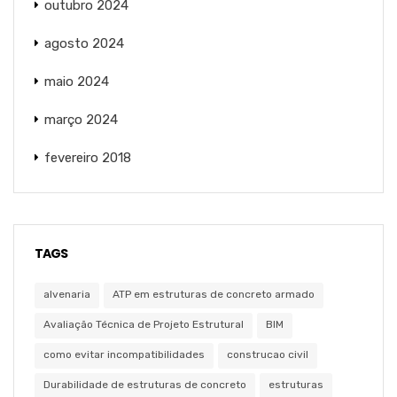
outubro 2024
agosto 2024
maio 2024
março 2024
fevereiro 2018
TAGS
alvenaria
ATP em estruturas de concreto armado
Avaliação Técnica de Projeto Estrutural
BIM
como evitar incompatibilidades
construcao civil
Durabilidade de estruturas de concreto
estruturas