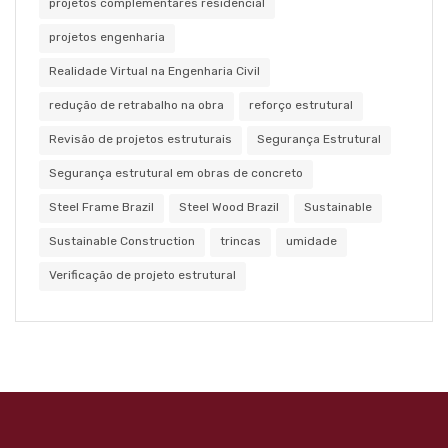
projetos complementares residencial
projetos engenharia
Realidade Virtual na Engenharia Civil
redução de retrabalho na obra
reforço estrutural
Revisão de projetos estruturais
Segurança Estrutural
Segurança estrutural em obras de concreto
Steel Frame Brazil
Steel Wood Brazil
Sustainable
Sustainable Construction
trincas
umidade
Verificação de projeto estrutural