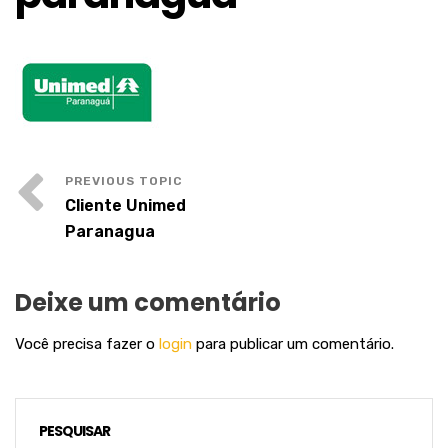
Cliente Unimed
Paranagua
Deixe um comentário
Você precisa fazer o
login
para publicar um comentário.
PESQUISAR