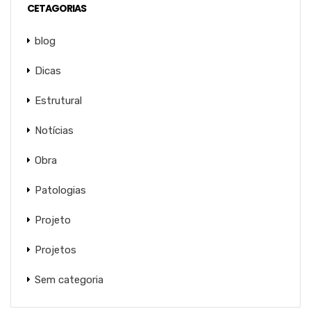
CETAGORIAS
blog
Dicas
Estrutural
Notícias
Obra
Patologias
Projeto
Projetos
Sem categoria