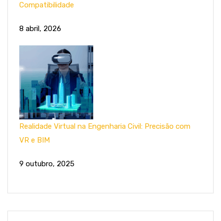
Compatibilidade
8 abril, 2026
Realidade Virtual na Engenharia Civil: Precisão com
VR e BIM
9 outubro, 2025