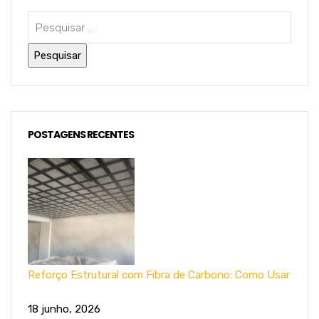
POSTAGENS RECENTES
Reforço Estrutural com Fibra de Carbono: Como Usar
18 junho, 2026