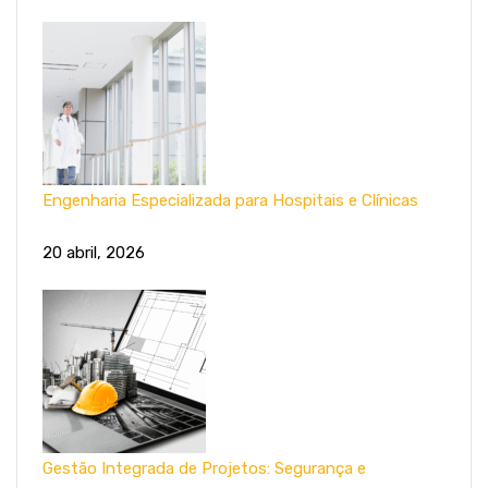
Engenharia Especializada para Hospitais e Clínicas
20 abril, 2026
Gestão Integrada de Projetos: Segurança e