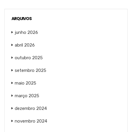
ARQUIVOS
junho 2026
abril 2026
outubro 2025
setembro 2025
maio 2025
março 2025
dezembro 2024
novembro 2024