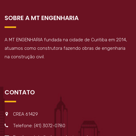
SOBRE A MT ENGENHARIA
A MT ENGENHARIA fundada na cidade de Curitiba em 2014,
atuamos como construtora fazendo obras de engenharia
na construção civil.
CONTATO
CREA 61429
Telefone: (41) 3072-0780