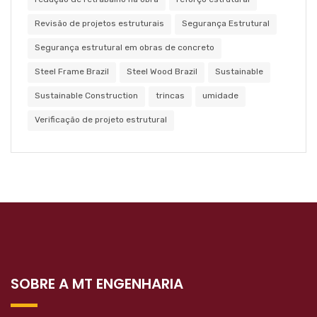
Revisão de projetos estruturais
Segurança Estrutural
Segurança estrutural em obras de concreto
Steel Frame Brazil
Steel Wood Brazil
Sustainable
Sustainable Construction
trincas
umidade
Verificação de projeto estrutural
SOBRE A MT ENGENHARIA