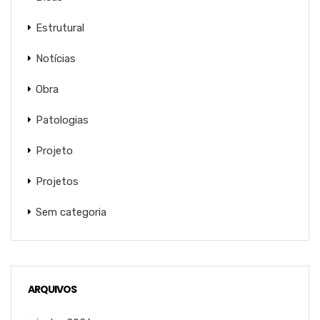
Estrutural
Notícias
Obra
Patologias
Projeto
Projetos
Sem categoria
ARQUIVOS