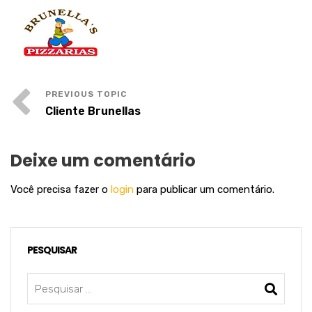
Cliente Brunellas
Deixe um comentário
Você precisa fazer o
login
para publicar um comentário.
PESQUISAR