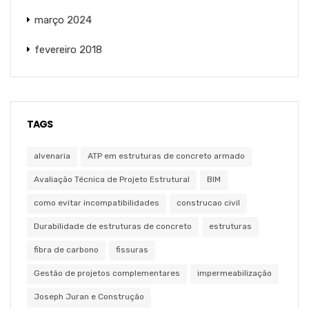
março 2024
fevereiro 2018
TAGS
alvenaria
ATP em estruturas de concreto armado
Avaliação Técnica de Projeto Estrutural
BIM
como evitar incompatibilidades
construcao civil
Durabilidade de estruturas de concreto
estruturas
fibra de carbono
fissuras
Gestão de projetos complementares
impermeabilização
Joseph Juran e Construção