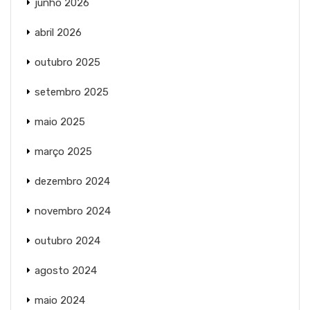
junho 2026
abril 2026
outubro 2025
setembro 2025
maio 2025
março 2025
dezembro 2024
novembro 2024
outubro 2024
agosto 2024
maio 2024