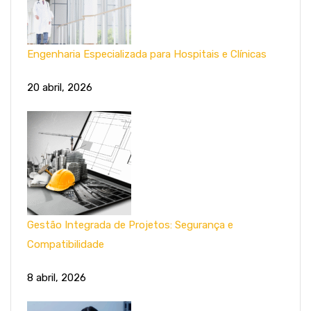
Engenharia Especializada para Hospitais e Clínicas
20 abril, 2026
Gestão Integrada de Projetos: Segurança e
Compatibilidade
8 abril, 2026