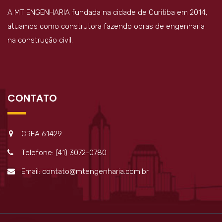
A MT ENGENHARIA fundada na cidade de Curitiba em 2014,
atuamos como construtora fazendo obras de engenharia
na construção civil.
CONTATO
CREA 61429
Telefone: (41) 3072-0780
Email: contato@mtengenharia.com.br