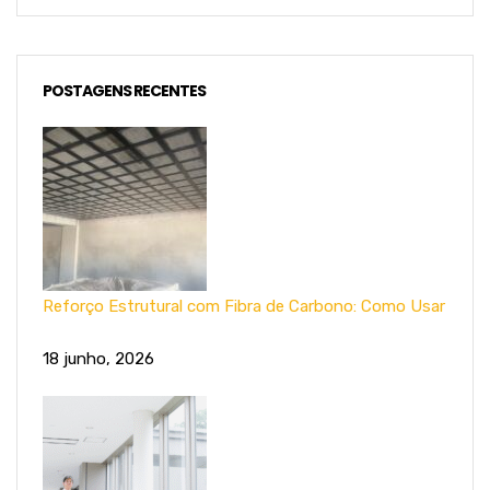
POSTAGENS RECENTES
Reforço Estrutural com Fibra de Carbono: Como Usar
18 junho, 2026