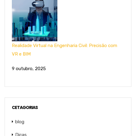
Realidade Virtual na Engenharia Civil: Precisão com
VR e BIM
9 outubro, 2025
CETAGORIAS
blog
Dicas