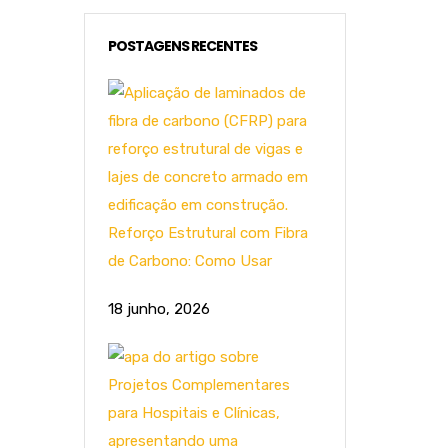
POSTAGENS RECENTES
Reforço Estrutural com Fibra
de Carbono: Como Usar
18 junho, 2026