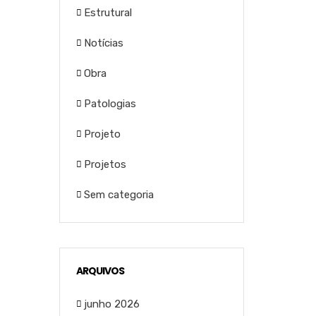
Estrutural
Notícias
Obra
Patologias
Projeto
Projetos
Sem categoria
ARQUIVOS
junho 2026