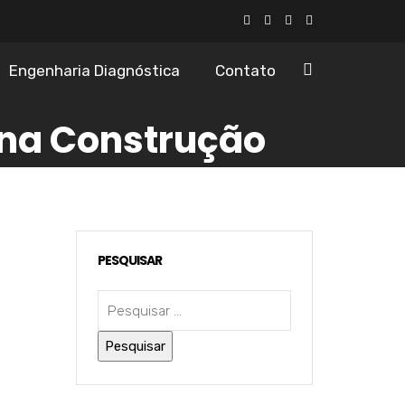
Engenharia Diagnóstica
Contato
 na Construção
PESQUISAR