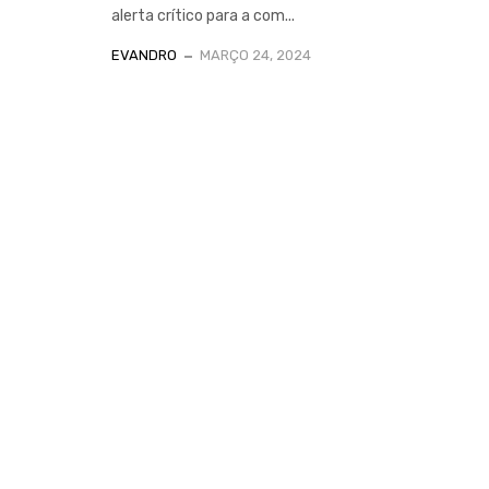
alerta crítico para a com...
EVANDRO
MARÇO 24, 2024