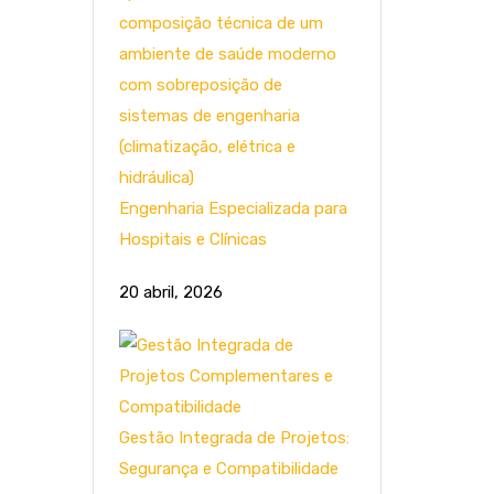
Engenharia Especializada para
Hospitais e Clínicas
20 abril, 2026
Gestão Integrada de Projetos:
Segurança e Compatibilidade