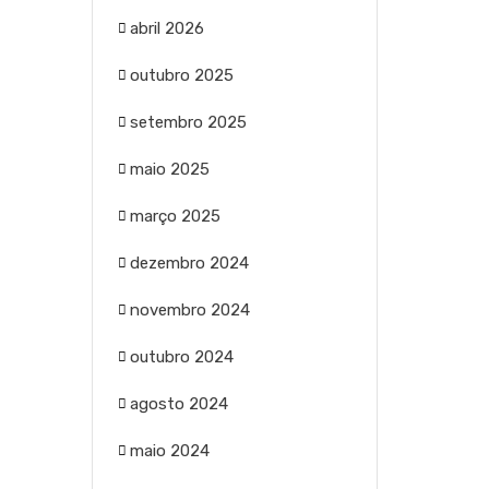
abril 2026
outubro 2025
setembro 2025
maio 2025
março 2025
dezembro 2024
novembro 2024
outubro 2024
agosto 2024
maio 2024