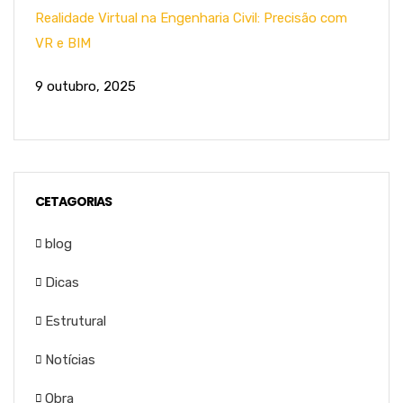
Realidade Virtual na Engenharia Civil: Precisão com
VR e BIM
9 outubro, 2025
CETAGORIAS
blog
Dicas
Estrutural
Notícias
Obra