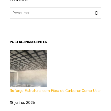
POSTAGENS RECENTES
Reforço Estrutural com Fibra de Carbono: Como Usar
18 junho, 2026