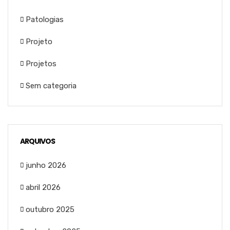
Patologias
Projeto
Projetos
Sem categoria
ARQUIVOS
junho 2026
abril 2026
outubro 2025