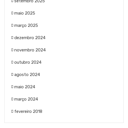
setembro 2025
maio 2025
março 2025
dezembro 2024
novembro 2024
outubro 2024
agosto 2024
maio 2024
março 2024
fevereiro 2018