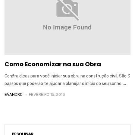
Como Economizar na sua Obra
Confira dicas para você iniciar sua obra na construção civil. São 3
passos que poderão te ajudar a planejar o início do seu sonho. ...
EVANDRO
FEVEREIRO 15, 2018
PESQUISAR