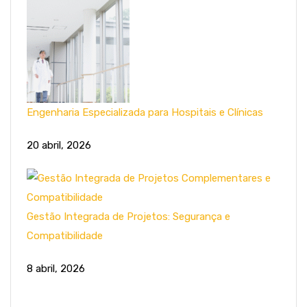
Engenharia Especializada para Hospitais e Clínicas
20 abril, 2026
Gestão Integrada de Projetos: Segurança e
Compatibilidade
8 abril, 2026