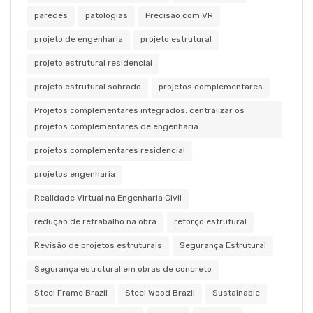
paredes
patologias
Precisão com VR
projeto de engenharia
projeto estrutural
projeto estrutural residencial
projeto estrutural sobrado
projetos complementares
Projetos complementares integrados. centralizar os
projetos complementares de engenharia
projetos complementares residencial
projetos engenharia
Realidade Virtual na Engenharia Civil
redução de retrabalho na obra
reforço estrutural
Revisão de projetos estruturais
Segurança Estrutural
Segurança estrutural em obras de concreto
Steel Frame Brazil
Steel Wood Brazil
Sustainable