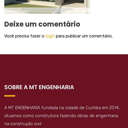
Deixe um comentário
Você precisa fazer o
login
para publicar um comentário.
SOBRE A MT ENGENHARIA
A MT ENGENHARIA fundada na cidade de Curitiba em 2014,
atuamos como construtora fazendo obras de engenharia
na construção civil.