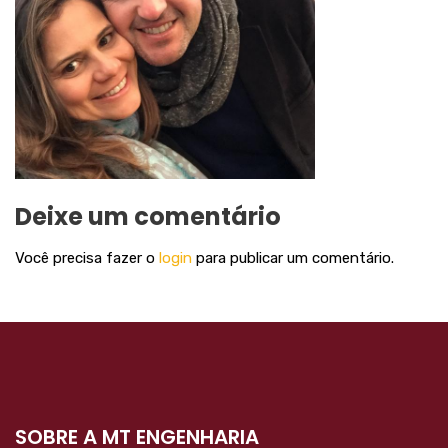
Deixe um comentário
Você precisa fazer o
login
para publicar um comentário.
SOBRE A MT ENGENHARIA