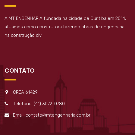
A MT ENGENHARIA fundada na cidade de Curitiba em 2014,
atuamos como construtora fazendo obras de engenharia
na construção civil.
CONTATO
CREA 61429
Telefone: (41) 3072-0780
Email: contato@mtengenharia.com.br