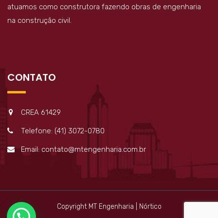
atuamos como construtora fazendo obras de engenharia
na construção civil.
CONTATO
CREA 61429
Telefone: (41) 3072-0780
Email: contato@mtengenharia.com.br
Copyright MT Engenharia | Nórtico