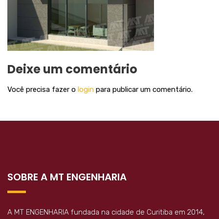
Deixe um comentário
Você precisa fazer o
login
para publicar um comentário.
SOBRE A MT ENGENHARIA
A MT ENGENHARIA fundada na cidade de Curitiba em 2014,