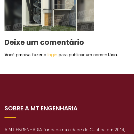
Deixe um comentário
Você precisa fazer o
login
para publicar um comentário.
SOBRE A MT ENGENHARIA
A MT ENGENHARIA fundada na cidade de Curitiba em 2014,