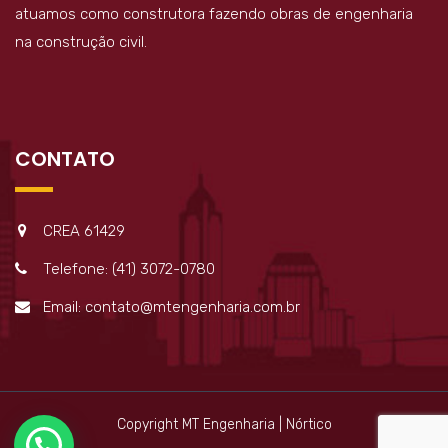
atuamos como construtora fazendo obras de engenharia
na construção civil.
CONTATO
CREA 61429
Telefone: (41) 3072-0780
Email: contato@mtengenharia.com.br
Copyright MT Engenharia | Nórtico