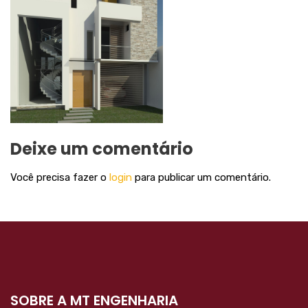
Deixe um comentário
Você precisa fazer o
login
para publicar um comentário.
SOBRE A MT ENGENHARIA