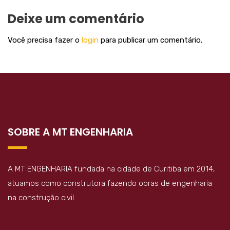
Deixe um comentário
Você precisa fazer o
login
para publicar um comentário.
SOBRE A MT ENGENHARIA
A MT ENGENHARIA fundada na cidade de Curitiba em 2014,
atuamos como construtora fazendo obras de engenharia
na construção civil.