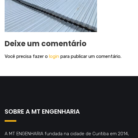
Deixe um comentário
Você precisa fazer o
login
para publicar um comentário.
SOBRE A MT ENGENHARIA
A MT ENGENHARIA fundada na cidade de Curitiba em 2014,