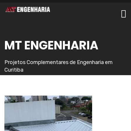
MT ENGENHARIA
Projetos Complementares de Engenharia em
Curitiba